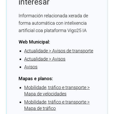
interesar
Información relacionada xerada de
forma automática con intelixencia
artificial coa plataforma Vigo25 IA
Web Municipal:
Actualidade > Avisos de transporte
Actualidade > Avisos
Avisos
Mapas e planos:
Mobilidade, tráfico e transporte >
Mapa de velocidades
Mobilidade, tráfico e transporte >
Mapa de tráfico