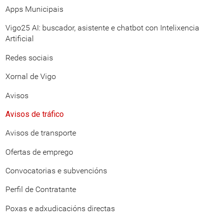
Apps Municipais
Vigo25 AI: buscador, asistente e chatbot con Intelixencia
Artificial
Redes sociais
Xornal de Vigo
Avisos
Avisos de tráfico
Avisos de transporte
Ofertas de emprego
Convocatorias e subvencións
Perfil de Contratante
Poxas e adxudicacións directas