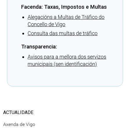
Facenda: Taxas, Impostos e Multas
Alegacións a Multas de Tráfico do
Concello de Vigo
Consulta das multas de tráfico
Transparencia:
Avisos para a mellora dos servizos
municipais (sen identificación)
Cargando recomendacións
ACTUALIDADE
Axenda de Vigo