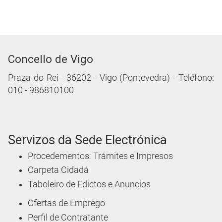
Concello de Vigo
Praza do Rei - 36202 - Vigo (Pontevedra) - Teléfono:
010 - 986810100
Servizos da Sede Electrónica
Procedementos: Trámites e Impresos
Carpeta Cidadá
Taboleiro de Edictos e Anuncios
Ofertas de Emprego
Perfil de Contratante