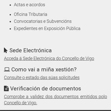
Actas e acordos
Oficina Tributaria
Convocatorias e Subvencións
Expedientes en Exposición Pública
Sede Electrónica
Acceda á Sede Electrónica do Concello de Vigo
Como vai a miña xestión?
Consulte o estado das súas solicitudes
Verificación de documentos
Comprobe a validez dos documentos emitidos polo
Concello de Vigo.