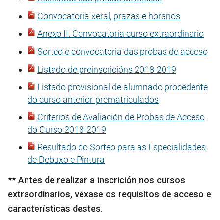
Convocatoria xeral, prazas e horarios
Anexo II. Convocatoria curso extraordinario
Sorteo e convocatoria das probas de acceso
Listado de preinscricións 2018-2019
Listado provisional de alumnado procedente
do curso anterior-prematriculados
Criterios de Avaliación de Probas de Acceso
do Curso 2018-2019
Resultado do Sorteo para as Especialidades
de Debuxo e Pintura
** Antes de realizar a inscrición nos cursos
extraordinarios, véxase os requisitos de acceso e
características destes.