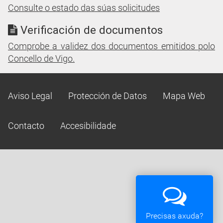
Consulte o estado das súas solicitudes
Verificación de documentos
Comprobe a validez dos documentos emitidos polo
Concello de Vigo.
Aviso Legal
Protección de Datos
Mapa Web
Contacto
Accesibilidade
Precisas axuda?