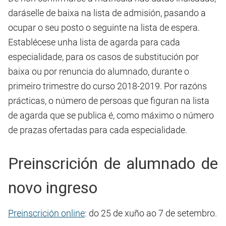
daráselle de baixa na lista de admisión, pasando a
ocupar o seu posto o seguinte na lista de espera.
Establécese unha lista de agarda para cada
especialidade, para os casos de substitución por
baixa ou por renuncia do alumnado, durante o
primeiro trimestre do curso 2018-2019. Por razóns
prácticas, o número de persoas que figuran na lista
de agarda que se publica é, como máximo o número
de prazas ofertadas para cada especialidade.
Preinscrición de alumnado de
novo ingreso
Preinscrición online
: do 25 de xuño ao 7 de setembro.