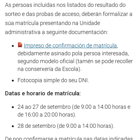
As persoas incluídas nos listados do resultado do
sorteo e das probas de acceso, deberán formalizar a
súa matrícula presentando na Unidade
administrativa a seguinte documentación:
Impreso de confirmación de matrícula
,
debidamente asinado pola persoa interesada,
segundo modelo oficial (tamén se pode recoller
na conserxería da Escola).
Fotocopia simple do seu DNI.
Datas e horario de matrícula:
24 ao 27 de setembro (de 9:00 a 14:00 horas e
de 16:00 a 20:00 horas).
28 de setembro (de 9:00 a 14:00 horas).
De non confirmarse a matrícula nas datas indicadas,