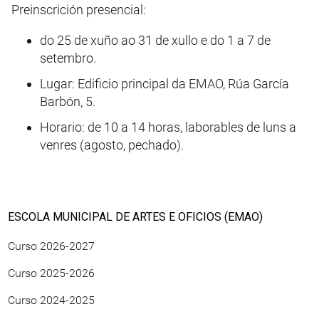
Preinscrición presencial:
do 25 de xuño ao 31 de xullo e do 1 a 7 de
setembro.
Lugar: Edificio principal da EMAO, Rúa García
Barbón, 5.
Horario: de 10 a 14 horas, laborables de luns a
venres (agosto, pechado).
ESCOLA MUNICIPAL DE ARTES E OFICIOS (EMAO)
Curso 2026-2027
Curso 2025-2026
Curso 2024-2025