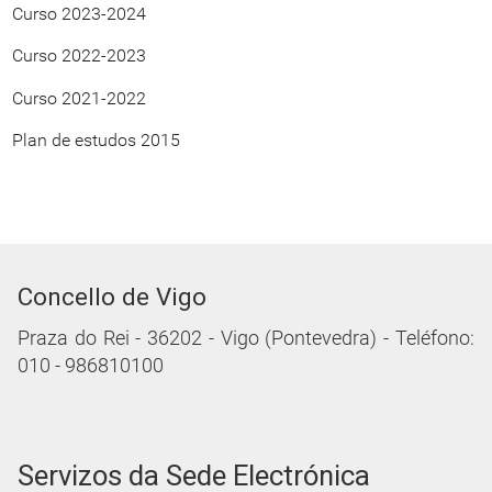
Curso 2023-2024
Curso 2022-2023
Curso 2021-2022
Plan de estudos 2015
Concello de Vigo
Praza do Rei - 36202 - Vigo (Pontevedra) - Teléfono:
010 - 986810100
Servizos da Sede Electrónica