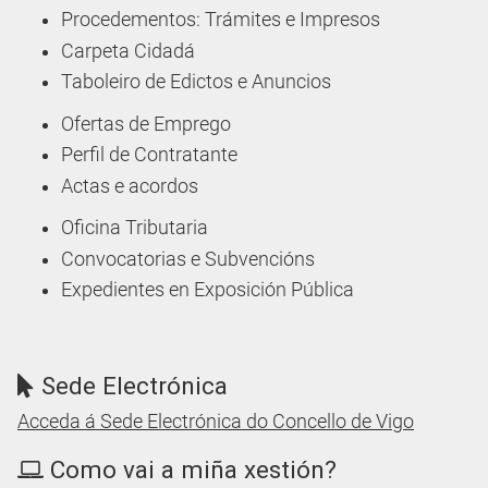
Procedementos: Trámites e Impresos
Carpeta Cidadá
Taboleiro de Edictos e Anuncios
Ofertas de Emprego
Perfil de Contratante
Actas e acordos
Oficina Tributaria
Convocatorias e Subvencións
Expedientes en Exposición Pública
Sede Electrónica
Acceda á Sede Electrónica do Concello de Vigo
Como vai a miña xestión?