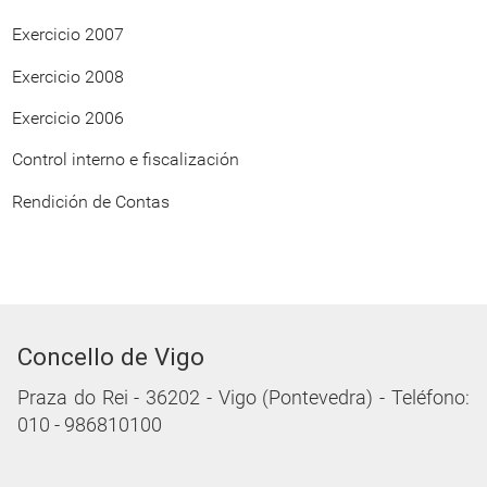
Exercicio 2007
Exercicio 2008
Exercicio 2006
Control interno e fiscalización
Rendición de Contas
Concello de Vigo
Praza do Rei - 36202 - Vigo (Pontevedra) - Teléfono:
010 - 986810100