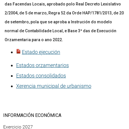
das Facendas Locais, aprobado polo Real Decreto Lexislativo
2/2004, de 5 de marzo, Regra 52 da Orde HAP/1781/2013, de 20
de setembro, pola que se aproba a Instrución do modelo
normal de Contabilidade Local, e Base 3ª das de Execución
Orzamentaria para o ano 2022.
Estado ejecución
Estados orzamentarios
Estados consolidados
Xerencia municipal de urbanismo
INFORMACIÓN ECONÓMICA
Exercicio 2027