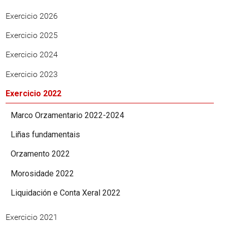
Exercicio 2026
Exercicio 2025
Exercicio 2024
Exercicio 2023
Exercicio 2022
Marco Orzamentario 2022-2024
Liñas fundamentais
Orzamento 2022
Morosidade 2022
Liquidación e Conta Xeral 2022
Exercicio 2021