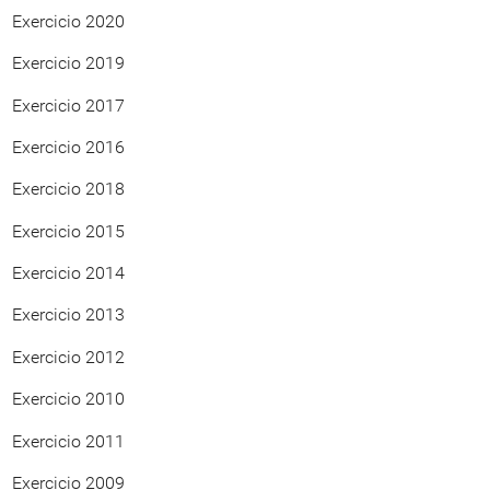
Exercicio 2020
Exercicio 2019
Exercicio 2017
Exercicio 2016
Exercicio 2018
Exercicio 2015
Exercicio 2014
Exercicio 2013
Exercicio 2012
Exercicio 2010
Exercicio 2011
Exercicio 2009