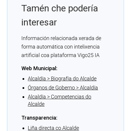
Tamén che podería
interesar
Información relacionada xerada de
forma automática con intelixencia
artificial coa plataforma Vigo25 IA
Web Municipal:
Alcaldía > Biografía do Alcalde
Órganos de Goberno > Alcaldía
Alcaldía > Competencias do
Alcalde
Transparencia:
Liña directa co Alcalde