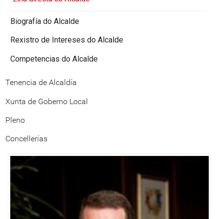
Biografía do Alcalde
Rexistro de Intereses do Alcalde
Competencias do Alcalde
Tenencia de Alcaldía
Xunta de Goberno Local
Pleno
Concellerías