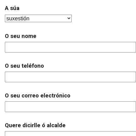
A súa
O seu nome
O seu teléfono
O seu correo electrónico
Quere dicirlle ó alcalde