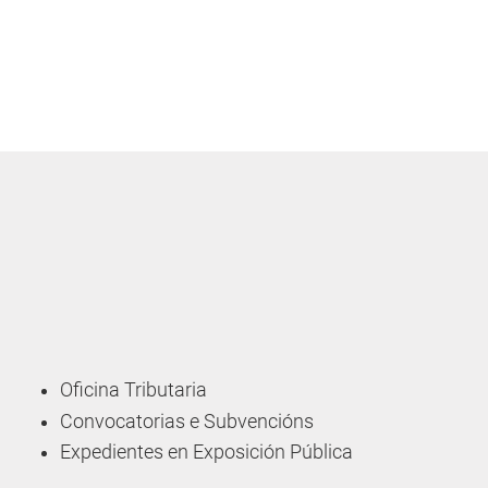
Oficina Tributaria
Convocatorias e Subvencións
Expedientes en Exposición Pública