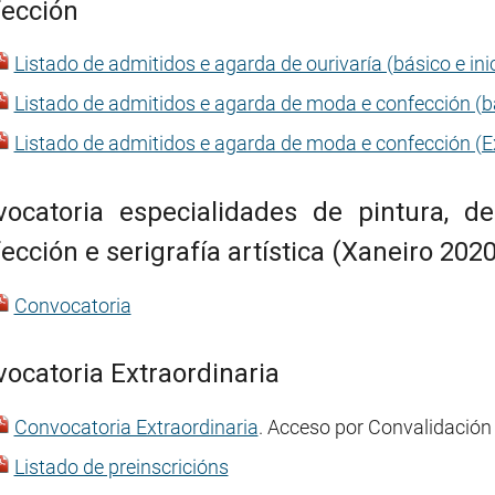
ección
Listado de admitidos e agarda de ourivaría (básico e ini
Listado de admitidos e agarda de moda e confección (bá
Listado de admitidos e agarda de moda e confección (Ex
ocatoria especialidades de pintura, de
ección e serigrafía artística (Xaneiro 2020
Convocatoria
ocatoria Extraordinaria
Convocatoria Extraordinaria
. Acceso por Convalidación
Listado de preinscricións