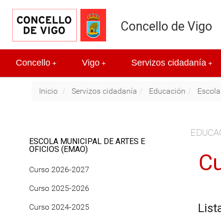
Concello de Vigo
Concello
Vigo
Servizos cidadanía
+
+
+
Inicio
Servizos cidadanía
Educación
Escola
EDUCA
ESCOLA MUNICIPAL DE ARTES E
OFICIOS (EMAO)
Cu
Curso 2026-2027
Curso 2025-2026
Lis
Curso 2024-2025