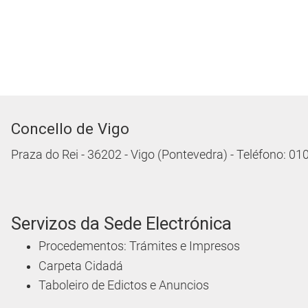
Concello de Vigo
Praza do Rei - 36202 - Vigo (Pontevedra) - Teléfono: 0
Servizos da Sede Electrónica
Procedementos: Trámites e Impresos
Carpeta Cidadá
Taboleiro de Edictos e Anuncios