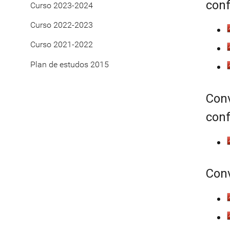
conf
Curso 2023-2024
Curso 2022-2023
Curso 2021-2022
Plan de estudos 2015
Conv
conf
Conv