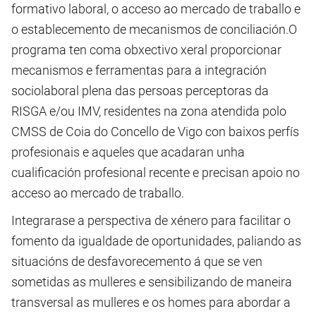
formativo laboral, o acceso ao mercado de traballo e
o establecemento de mecanismos de conciliación.O
programa ten coma obxectivo xeral proporcionar
mecanismos e ferramentas para a integración
sociolaboral plena das persoas perceptoras da
RISGA e/ou IMV, residentes na zona atendida polo
CMSS de Coia do Concello de Vigo con baixos perfís
profesionais e aqueles que acadaran unha
cualificación profesional recente e precisan apoio no
acceso ao mercado de traballo.
Integrarase a perspectiva de xénero para facilitar o
fomento da igualdade de oportunidades, paliando as
situacións de desfavorecemento á que se ven
sometidas as mulleres e sensibilizando de maneira
transversal as mulleres e os homes para abordar a