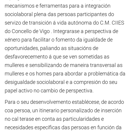
mecanismos e ferramentas para a integración
sociolaboral plena das persoas participantes do
servizo de transición á vida autónoma do C.M. CIIES
do Concello de Vigo . Integrarase a perspectiva de
xénero para facilitar o fomento da igualdade de
oportunidades, paliando as situacións de
desfavorecemento á que se ven sometidas as
mulleres e sensibilizando de maneira transversal as
mulleres e os homes para abordar a problemática da
desigualdade sociolaboral e a compresión do seu
papel activo no cambio de perspectiva.
Para o seu desenvolvemento establécese, de acordo
coa persoa, un itinerario personalizado de inserción
no cal terase en conta as particularidades e
necesidades específicas das persoas en función da