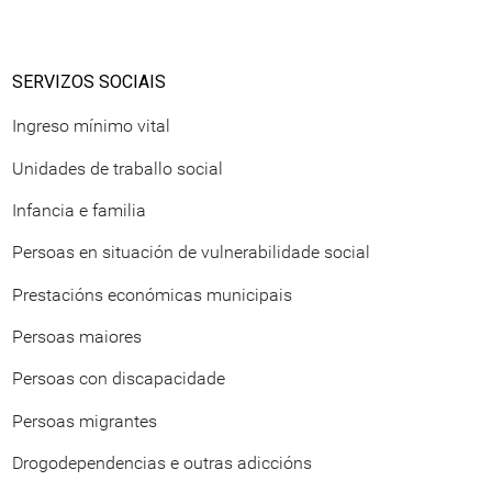
SERVIZOS SOCIAIS
Ingreso mínimo vital
Unidades de traballo social
Infancia e familia
Persoas en situación de vulnerabilidade social
Prestacións económicas municipais
Persoas maiores
Persoas con discapacidade
Persoas migrantes
Drogodependencias e outras adiccións