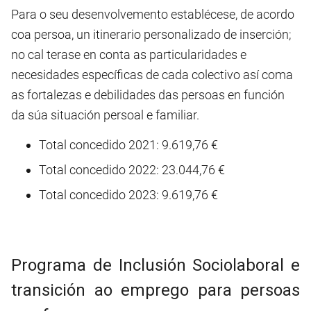
Para o seu desenvolvemento establécese, de acordo
coa persoa, un itinerario personalizado de inserción;
no cal terase en conta as particularidades e
necesidades específicas de cada colectivo así coma
as fortalezas e debilidades das persoas en función
da súa situación persoal e familiar.
Total concedido 2021: 9.619,76 €
Total concedido 2022: 23.044,76 €
Total concedido 2023: 9.619,76 €
Programa de Inclusión Sociolaboral e
transición ao emprego para persoas