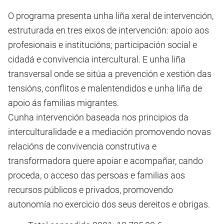
O programa presenta unha liña xeral de intervención,
estruturada en tres eixos de intervención: apoio aos
profesionais e institucións; participación social e
cidadá e convivencia intercultural. E unha liña
transversal onde se sitúa a prevención e xestión das
tensións, conflitos e malentendidos e unha liña de
apoio ás familias migrantes.
Cunha intervención baseada nos principios da
interculturalidade e a mediación promovendo novas
relacións de convivencia construtiva e
transformadora quere apoiar e acompañar, cando
proceda, o acceso das persoas e familias aos
recursos públicos e privados, promovendo
autonomía no exercicio dos seus dereitos e obrigas.