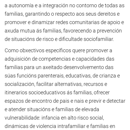
a autonomía e a integración no contorno de todas as
familias, garantindo o respecto aos seus dereitos e
promover e dinamizar redes comunitarias de apoio e
axuda mutua ás familias, favorecendo a prevención
de situacións de risco e dificultade sociofamiliar.
Como obxectivos específicos quere promover a
adquisición de competencias e capacidades das
familias para un axeitado desenvolvemento das
súas funcións parenterais, educativas, de crianza e
socialización, facilitar alternativas, recursos e
itinerarios socioeducativos ás familias, ofrecer
espazos de encontro de pais e nais e previr e detectar
e atender situacións e familias de elevada
vulnerabilidade: infancia en alto risco social,
dinámicas de violencia intrafamiliar e familias en