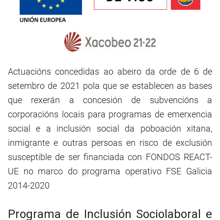
Actuacións concedidas ao abeiro da orde de 6 de
setembro de 2021 pola que se establecen as bases
que rexerán a concesión de subvencións a
corporacións locais para programas de emerxencia
social e a inclusión social da poboación xitana,
inmigrante e outras persoas en risco de exclusión
susceptible de ser financiada con FONDOS REACT-
UE no marco do programa operativo FSE Galicia
2014-2020
Programa de Inclusión Sociolaboral e