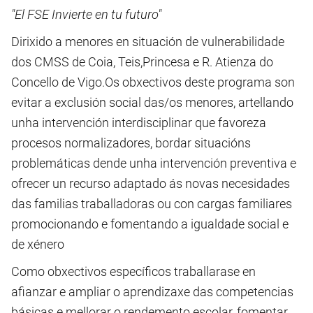
"El FSE Invierte en tu futuro"
Dirixido a menores en situación de vulnerabilidade
dos CMSS de Coia, Teis,Princesa e R. Atienza do
Concello de Vigo.Os obxectivos deste programa son
evitar a exclusión social das/os menores, artellando
unha intervención interdisciplinar que favoreza
procesos normalizadores, bordar situacións
problemáticas dende unha intervención preventiva e
ofrecer un recurso adaptado ás novas necesidades
das familias traballadoras ou con cargas familiares
promocionando e fomentando a igualdade social e
de xénero
Como obxectivos específicos traballarase en
afianzar e ampliar o aprendizaxe das competencias
básicas e mellorar o rendemento escolar, fomentar