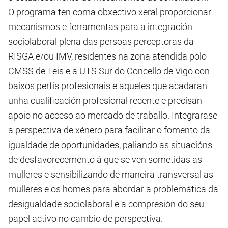
O programa ten coma obxectivo xeral proporcionar
mecanismos e ferramentas para a integración
sociolaboral plena das persoas perceptoras da
RISGA e/ou IMV, residentes na zona atendida polo
CMSS de Teis e a UTS Sur do Concello de Vigo con
baixos perfís profesionais e aqueles que acadaran
unha cualificación profesional recente e precisan
apoio no acceso ao mercado de traballo. Integrarase
a perspectiva de xénero para facilitar o fomento da
igualdade de oportunidades, paliando as situacións
de desfavorecemento á que se ven sometidas as
mulleres e sensibilizando de maneira transversal as
mulleres e os homes para abordar a problemática da
desigualdade sociolaboral e a compresión do seu
papel activo no cambio de perspectiva.