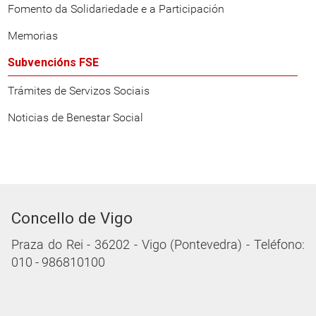
Fomento da Solidariedade e a Participación
Memorias
Subvencións FSE
Trámites de Servizos Sociais
Noticias de Benestar Social
Concello de Vigo
Praza do Rei - 36202 - Vigo (Pontevedra) - Teléfono:
010 - 986810100