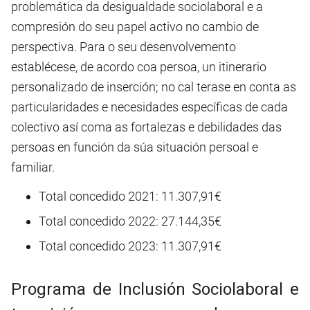
problemática da desigualdade sociolaboral e a
compresión do seu papel activo no cambio de
perspectiva. Para o seu desenvolvemento
establécese, de acordo coa persoa, un itinerario
personalizado de inserción; no cal terase en conta as
particularidades e necesidades específicas de cada
colectivo así coma as fortalezas e debilidades das
persoas en función da súa situación persoal e
familiar.
Total concedido 2021: 11.307,91€
Total concedido 2022: 27.144,35€
Total concedido 2023: 11.307,91€
Programa de Inclusión Sociolaboral e