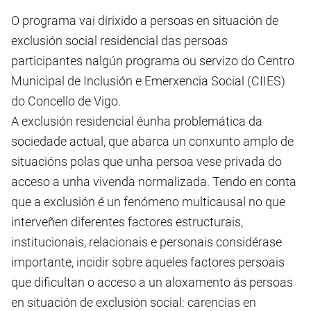
O programa vai dirixido a persoas en situación de
exclusión social residencial das persoas
participantes nalgún programa ou servizo do Centro
Municipal de Inclusión e Emerxencia Social (CIIES)
do Concello de Vigo.
A exclusión residencial éunha problemática da
sociedade actual, que abarca un conxunto amplo de
situacións polas que unha persoa vese privada do
acceso a unha vivenda normalizada. Tendo en conta
que a exclusión é un fenómeno multicausal no que
interveñen diferentes factores estructurais,
institucionais, relacionais e personais considérase
importante, incidir sobre aqueles factores persoais
que dificultan o acceso a un aloxamento ás persoas
en situación de exclusión social: carencias en