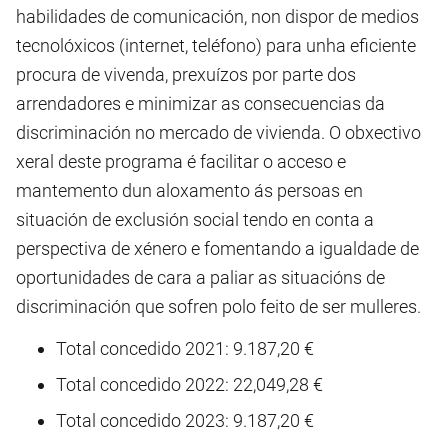
habilidades de comunicación, non dispor de medios
tecnolóxicos (internet, teléfono) para unha eficiente
procura de vivenda, prexuízos por parte dos
arrendadores e minimizar as consecuencias da
discriminación no mercado de vivienda. O obxectivo
xeral deste programa é facilitar o acceso e
mantemento dun aloxamento ás persoas en
situación de exclusión social tendo en conta a
perspectiva de xénero e fomentando a igualdade de
oportunidades de cara a paliar as situacións de
discriminación que sofren polo feito de ser mulleres.
Total concedido 2021: 9.187,20 €
Total concedido 2022: 22,049,28 €
Total concedido 2023: 9.187,20 €