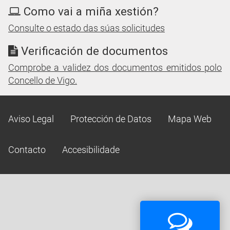
Como vai a miña xestión?
Consulte o estado das súas solicitudes
Verificación de documentos
Comprobe a validez dos documentos emitidos polo
Concello de Vigo.
Aviso Legal
Protección de Datos
Mapa Web
Contacto
Accesibilidade