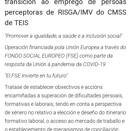
transición ao emprego de persoas
perceptoras de RISGA/IMV do CMSS
de TEIS
"Promover a igualdade, a saúde e a inclusión social"
Operación financiada pola Unión Europea a través do
FONDO SOCIAL EUROPEO (FSE) como parte da
resposta da Unión á pandemia da COVID-19
"El FSE Invierte en tu futuro"
Tratase de establecer obxectivos e accións
encamiñadas á superación de dificultades persoais,
formativas e laborais; tendo en conta a perspectiva
de xénero no relativo a elección e deseño do itinerario
formativo laboral, o acceso ao mercado de traballo e
o establecemento de mecanismos de conciliación.