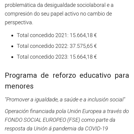
problemática da desigualdade sociolaboral e a
compresión do seu papel activo no cambio de
perspectiva.
Total concedido 2021: 15.664,18 €
Total concedido 2022: 37.575,65 €
Total concedido 2023: 15.664,18 €
Programa de reforzo educativo para
menores
"Promover a igualdade, a saúde e a inclusión social"
Operación financiada pola Unión Europea a través do
FONDO SOCIAL EUROPEO (FSE) como parte da
resposta da Unión á pandemia da COVID-19