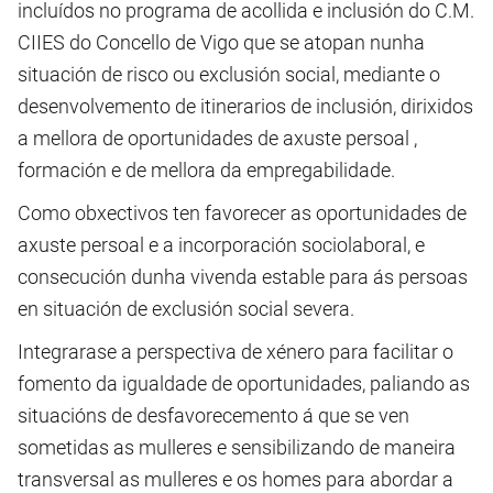
incluídos no programa de acollida e inclusión do C.M.
CIIES do Concello de Vigo que se atopan nunha
situación de risco ou exclusión social, mediante o
desenvolvemento de itinerarios de inclusión, dirixidos
a mellora de oportunidades de axuste persoal ,
formación e de mellora da empregabilidade.
Como obxectivos ten favorecer as oportunidades de
axuste persoal e a incorporación sociolaboral, e
consecución dunha vivenda estable para ás persoas
en situación de exclusión social severa.
Integrarase a perspectiva de xénero para facilitar o
fomento da igualdade de oportunidades, paliando as
situacións de desfavorecemento á que se ven
sometidas as mulleres e sensibilizando de maneira
transversal as mulleres e os homes para abordar a