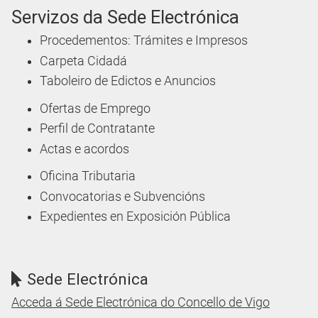
Servizos da Sede Electrónica
Procedementos: Trámites e Impresos
Carpeta Cidadá
Taboleiro de Edictos e Anuncios
Ofertas de Emprego
Perfil de Contratante
Actas e acordos
Oficina Tributaria
Convocatorias e Subvencións
Expedientes en Exposición Pública
Sede Electrónica
Acceda á Sede Electrónica do Concello de Vigo