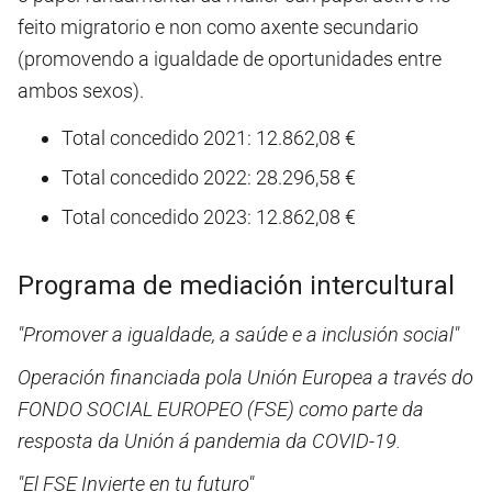
feito migratorio e non como axente secundario
(promovendo a igualdade de oportunidades entre
ambos sexos).
Total concedido 2021: 12.862,08 €
Total concedido 2022: 28.296,58 €
Total concedido 2023: 12.862,08 €
Programa de mediación intercultural
"Promover a igualdade, a saúde e a inclusión social"
Operación financiada pola Unión Europea a través do
FONDO SOCIAL EUROPEO (FSE) como parte da
resposta da Unión á pandemia da COVID-19.
"El FSE Invierte en tu futuro"