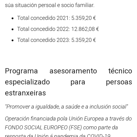
súa situación persoal e socio familiar.
Total concedido 2021: 5.359,20 €
Total concedido 2022: 12.862,08 €
Total concedido 2023: 5.359,20 €
Programa asesoramento técnico
especializado para persoas
estranxeiras
"Promover a igualdade, a saúde e a inclusión social"
Operación financiada pola Unión Europea a través do
FONDO SOCIAL EUROPEO (FSE) como parte da
resposta da Unión á pandemia da COVID-19