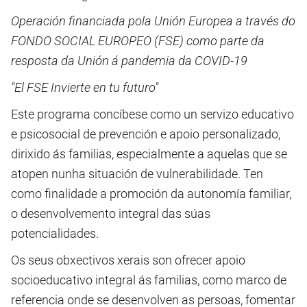
Operación financiada pola Unión Europea a través do
FONDO SOCIAL EUROPEO (FSE) como parte da
resposta da Unión á pandemia da COVID-19
"El FSE Invierte en tu futuro"
Este programa concíbese como un servizo educativo
e psicosocial de prevención e apoio personalizado,
dirixido ás familias, especialmente a aquelas que se
atopen nunha situación de vulnerabilidade. Ten
como finalidade a promoción da autonomía familiar,
o desenvolvemento integral das súas
potencialidades.
Os seus obxectivos xerais son ofrecer apoio
socioeducativo integral ás familias, como marco de
referencia onde se desenvolven as persoas, fomentar