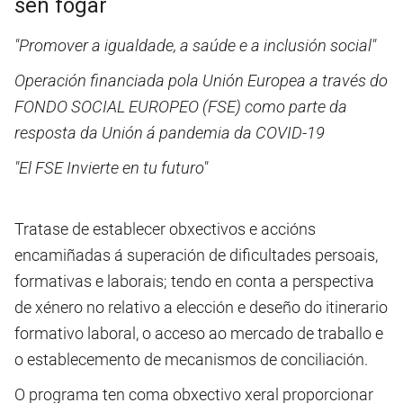
sen fogar
"Promover a igualdade, a saúde e a inclusión social"
Operación financiada pola Unión Europea a través do
FONDO SOCIAL EUROPEO (FSE) como parte da
resposta da Unión á pandemia da COVID-19
"El FSE Invierte en tu futuro"
Tratase de establecer obxectivos e accións
encamiñadas á superación de dificultades persoais,
formativas e laborais; tendo en conta a perspectiva
de xénero no relativo a elección e deseño do itinerario
formativo laboral, o acceso ao mercado de traballo e
o establecemento de mecanismos de conciliación.
O programa ten coma obxectivo xeral proporcionar