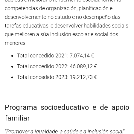
competencias de organización, planificación e
desenvolvemento no estudo e no desempeño das
tarefas educativas, e desenvolver habilidades sociais
que melloren a súa inclusión escolar e social dos
menores.
Total concedido 2021: 7.074,14 €
Total concedido 2022: 46.089,12 €
Total concedido 2023: 19.212,73 €
Programa socioeducativo e de apoio
familiar
"Promover a igualdade, a saúde e a inclusión social"