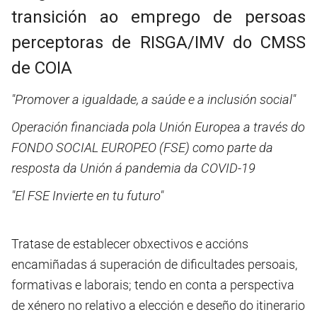
transición ao emprego de persoas
perceptoras de RISGA/IMV do CMSS
de COIA
"Promover a igualdade, a saúde e a inclusión social"
Operación financiada pola Unión Europea a través do
FONDO SOCIAL EUROPEO (FSE) como parte da
resposta da Unión á pandemia da COVID-19
"El FSE Invierte en tu futuro"
Tratase de establecer obxectivos e accións
encamiñadas á superación de dificultades persoais,
formativas e laborais; tendo en conta a perspectiva
de xénero no relativo a elección e deseño do itinerario