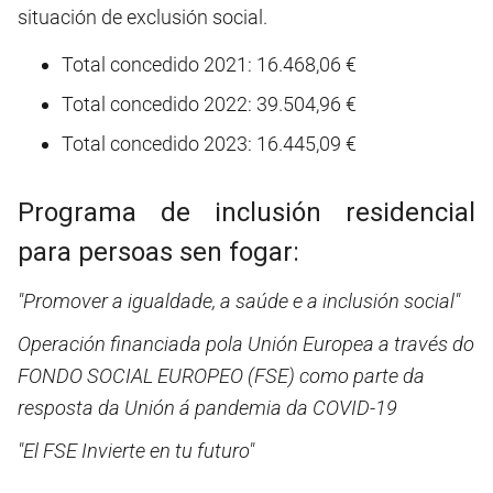
situación de exclusión social.
Total concedido 2021: 16.468,06 €
Total concedido 2022: 39.504,96 €
Total concedido 2023: 16.445,09 €
Programa de inclusión residencial
para persoas sen fogar:
"Promover a igualdade, a saúde e a inclusión social"
Operación financiada pola Unión Europea a través do
FONDO SOCIAL EUROPEO (FSE) como parte da
resposta da Unión á pandemia da COVID-19
"El FSE Invierte en tu futuro"