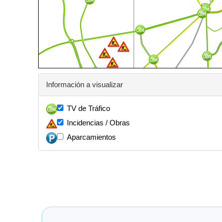
Información a visualizar
TV de Tráfico
Incidencias / Obras
Aparcamientos