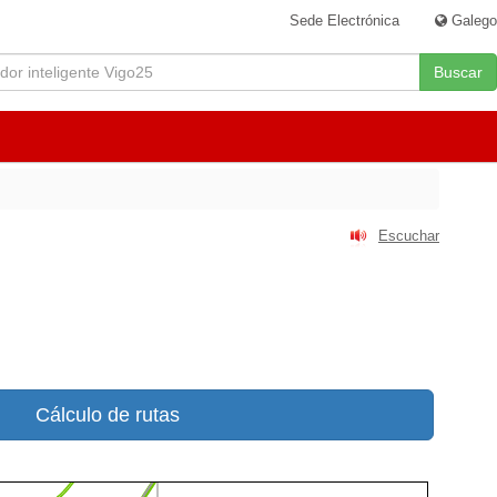
Sede Electrónica
|
Galego
Buscar
Escuchar