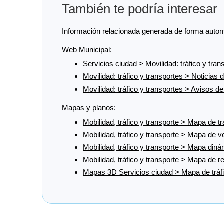
También te podría interesar
Información relacionada generada de forma automáti
Web Municipal:
Servicios ciudad > Movilidad: tráfico y tran
Movilidad: tráfico y transportes > Noticias 
Movilidad: tráfico y transportes > Avisos de
Mapas y planos:
Mobilidad, tráfico y transporte > Mapa de tr
Mobilidad, tráfico y transporte > Mapa de 
Mobilidad, tráfico y transporte > Mapa diná
Mobilidad, tráfico y transporte > Mapa de r
Mapas 3D Servicios ciudad > Mapa de tráf
Cargando recomendaciones