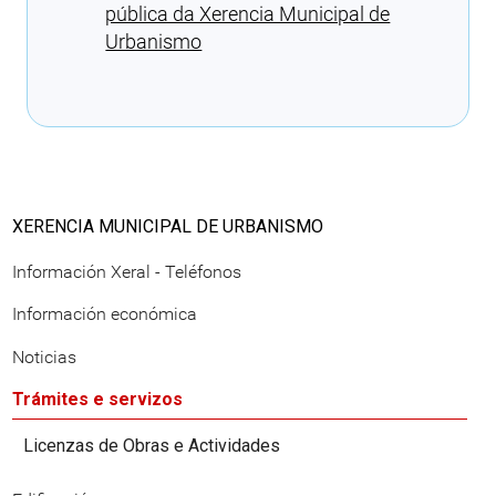
pública da Xerencia Municipal de
Urbanismo
Cargando recomendacións
XERENCIA MUNICIPAL DE URBANISMO
Información Xeral - Teléfonos
Información económica
Noticias
Trámites e servizos
Licenzas de Obras e Actividades