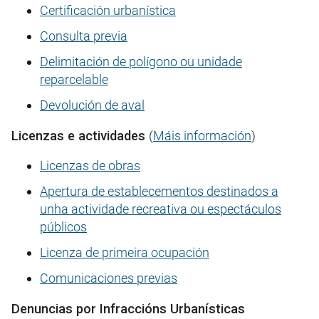
Certificación urbanística
Consulta previa
Delimitación de polígono ou unidade
reparcelable
Devolución de aval
Licenzas e actividades
(
Máis información
)
Licenzas de obras
Apertura de establecementos destinados a
unha actividade recreativa ou espectáculos
públicos
Licenza de primeira ocupación
Comunicaciones previas
Denuncias por Infraccións Urbanísticas