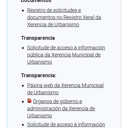
Documentos
Rexistro de solicitudes e
documentos no Rexistro Xeral da
Xerencia de Urbanismo
Transparencia
Solicitude de acceso á información
pública da Xerencia Municipal de
Urbanismo
Transparencia:
Páxina web da Xerencia Municipal
de Urbanismo
Órganos de goberno e
administración da Xerencia de
Urbanismo
Solicitude de acceso á información