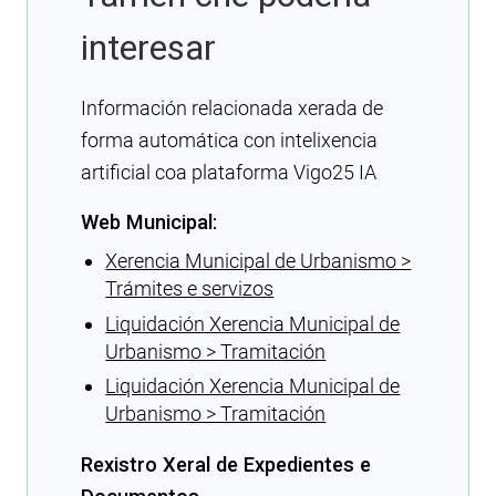
interesar
Información relacionada xerada de
forma automática con intelixencia
artificial coa plataforma Vigo25 IA
Web Municipal:
Xerencia Municipal de Urbanismo >
Trámites e servizos
Liquidación Xerencia Municipal de
Urbanismo > Tramitación
Liquidación Xerencia Municipal de
Urbanismo > Tramitación
Rexistro Xeral de Expedientes e