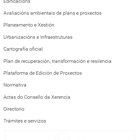
Edificacións
Avaliacións ambientais de plans e proxectos
Planeamento e Xestión
Urbanizacións e Infraestruturas
Cartografía oficial
Plan de recuperación, transformación e resilencia
Plataforma de Edición de Proxectos
Normativa
Actas do Consello da Xerencia
Directorio
Trámites e servizos