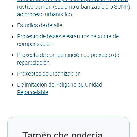
rústico común (suelo no urbanizable 0 o SUNP)
ao proceso urbanístico
Estudios de detalle
Proxecto de bases e estatutos da xunta de
compensación
Proxecto de compensación ou proxecto de
reparcelación
Proxectos de urbanización
Delimitación de Polígono ou Unidad
Reparcelable
Tamén che podería