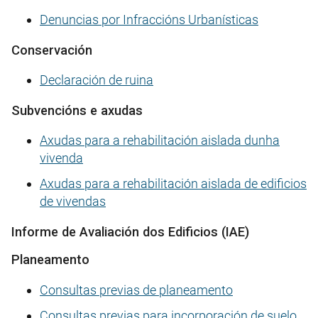
Denuncias por Infraccións Urbanísticas
Conservación
Declaración de ruina
Subvencións e axudas
Axudas para a rehabilitación aislada dunha
vivenda
Axudas para a rehabilitación aislada de edificios
de vivendas
Informe de Avaliación dos Edificios (IAE)
Planeamento
Consultas previas de planeamento
Consultas previas para incorporación de suelo