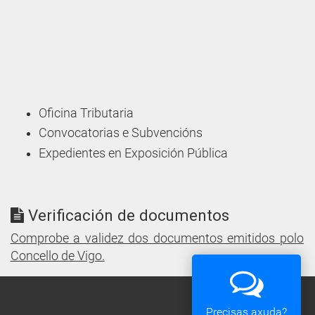
Oficina Tributaria
Convocatorias e Subvencións
Expedientes en Exposición Pública
Verificación de documentos
Comprobe a validez dos documentos emitidos polo
Concello de Vigo.
Precisas axuda?