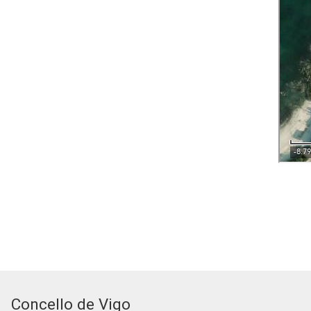
Concello de Vigo