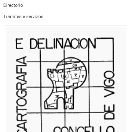
Directorio
Trámites e servizos