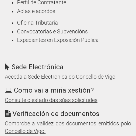
Perfil de Contratante
Actas e acordos
Oficina Tributaria
Convocatorias e Subvencións
Expedientes en Exposición Pública
Sede Electrónica
Acceda á Sede Electrónica do Concello de Vigo
Como vai a miña xestión?
Consulte o estado das súas solicitudes
Verificación de documentos
Comprobe a validez dos documentos emitidos polo
Concello de Vigo.