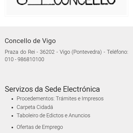
Concello de Vigo
Praza do Rei - 36202 - Vigo (Pontevedra) - Teléfono:
010 - 986810100
Servizos da Sede Electrónica
Procedementos: Trámites e Impresos
Carpeta Cidadá
Taboleiro de Edictos e Anuncios
Ofertas de Emprego