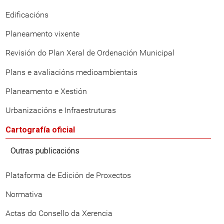
Edificacións
Planeamento vixente
Revisión do Plan Xeral de Ordenación Municipal
Plans e avaliacións medioambientais
Planeamento e Xestión
Urbanizacións e Infraestruturas
Cartografía oficial
Outras publicacións
Plataforma de Edición de Proxectos
Normativa
Actas do Consello da Xerencia