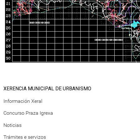
XERENCIA MUNICIPAL DE URBANISMO
Información Xeral
Concurso Praza Igrexa
Noticias
Trámites e servizos