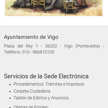
Ayuntamiento de Vigo
Plaza del Rey 1 - 36202 - Vigo (Pontevedra) -
Teléfono: 010 - 986810100
Servicios de la Sede Electrónica
Procedementos: Trámites e Impresos
Carpeta Ciudadana
Tablón de Edictos y Anuncios
Ofertas de Empleo