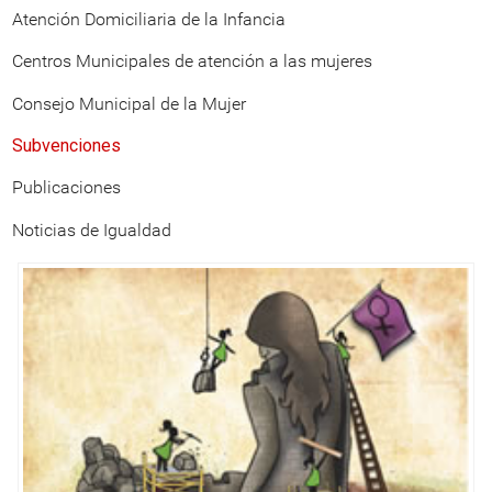
Atención Domiciliaria de la Infancia
Centros Municipales de atención a las mujeres
Consejo Municipal de la Mujer
Subvenciones
Publicaciones
Noticias de Igualdad