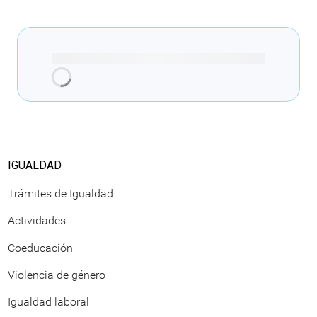
Cargando recomendaciones
IGUALDAD
Trámites de Igualdad
Actividades
Coeducación
Violencia de género
Igualdad laboral