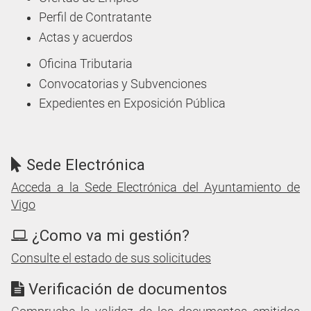
Perfil de Contratante
Actas y acuerdos
Oficina Tributaria
Convocatorias y Subvenciones
Expedientes en Exposición Pública
Sede Electrónica
Acceda a la Sede Electrónica del Ayuntamiento de
Vigo
¿Como va mi gestión?
Consulte el estado de sus solicitudes
Verificación de documentos