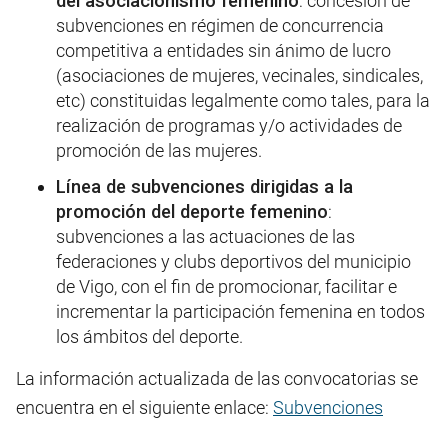
del asociacionismo femenino
: concesión de
subvenciones en régimen de concurrencia
competitiva a entidades sin ánimo de lucro
(asociaciones de mujeres, vecinales, sindicales,
etc) constituidas legalmente como tales, para la
realización de programas y/o actividades de
promoción de las mujeres.
Línea de subvenciones dirigidas a la
promoción del deporte femenino
:
subvenciones a las actuaciones de las
federaciones y clubs deportivos del municipio
de Vigo, con el fin de promocionar, facilitar e
incrementar la participación femenina en todos
los ámbitos del deporte.
La información actualizada de las convocatorias se
encuentra en el siguiente enlace:
Subvenciones