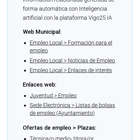
forma automática con Inteligencia
artificial con la plataforma Vigo25 IA
Web Municipal:
Empleo Local > Formación para el
empleo
Empleo Local > Noticias de Empleo
Empleo Local > Enlaces de interés
Enlaces web:
Juventud > Empleo
Sede Electrónica > Listas de bolsas
de empleo (Ayuntamiento)
Ofertas de empleo > Plazas:
Técnica/o medio- titora/or