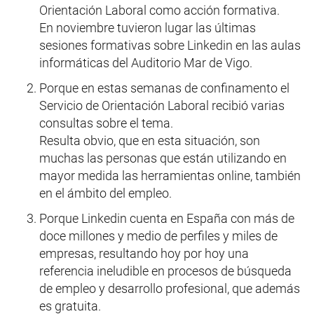
Orientación Laboral como acción formativa.
En noviembre tuvieron lugar las últimas
sesiones formativas sobre Linkedin en las aulas
informáticas del Auditorio Mar de Vigo.
Porque en estas semanas de confinamento el
Servicio de Orientación Laboral recibió varias
consultas sobre el tema.
Resulta obvio, que en esta situación, son
muchas las personas que están utilizando en
mayor medida las herramientas online, también
en el ámbito del empleo.
Porque Linkedin cuenta en España con más de
doce millones y medio de perfiles y miles de
empresas, resultando hoy por hoy una
referencia ineludible en procesos de búsqueda
de empleo y desarrollo profesional, que además
es gratuita.