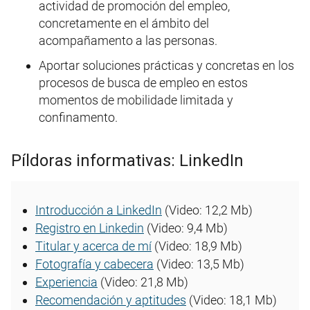
actividad de promoción del empleo,
concretamente en el ámbito del
acompañamento a las personas.
Aportar soluciones prácticas y concretas en los
procesos de busca de empleo en estos
momentos de mobilidade limitada y
confinamento.
Píldoras informativas: LinkedIn
Introducción a LinkedIn
(Video: 12,2 Mb)
Registro en Linkedin
(Video: 9,4 Mb)
Titular y acerca de mí
(Video: 18,9 Mb)
Fotografía y cabecera
(Video: 13,5 Mb)
Experiencia
(Video: 21,8 Mb)
Recomendación y aptitudes
(Video: 18,1 Mb)