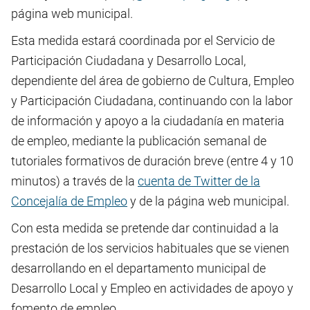
página web municipal.
Esta medida estará coordinada por el Servicio de
Participación Ciudadana y Desarrollo Local,
dependiente del área de gobierno de Cultura, Empleo
y Participación Ciudadana, continuando con la labor
de información y apoyo a la ciudadanía en materia
de empleo, mediante la publicación semanal de
tutoriales formativos de duración breve (entre 4 y 10
minutos) a través de la
cuenta de Twitter de la
Concejalía de Empleo
y de la página web municipal.
Con esta medida se pretende dar continuidad a la
prestación de los servicios habituales que se vienen
desarrollando en el departamento municipal de
Desarrollo Local y Empleo en actividades de apoyo y
fomento de empleo.