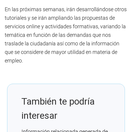
En las próximas semanas, irán desarrollándose otros
tutoriales y se irán ampliando las propuestas de
servicios online y actividades formativas, variando la
temática en función de las demandas que nos
traslade la ciudadanía así como de la información
que se considere de mayor utilidad en materia de
empleo.
También te podría
interesar
Información relacionada generada de