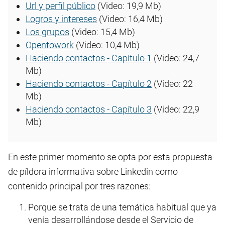
Url y perfil público
(Video: 19,9 Mb)
Logros y intereses
(Video: 16,4 Mb)
Los grupos
(Video: 15,4 Mb)
Opentowork
(Video: 10,4 Mb)
Haciendo contactos - Capítulo 1
(Video: 24,7
Mb)
Haciendo contactos - Capítulo 2
(Video: 22
Mb)
Haciendo contactos - Capítulo 3
(Video: 22,9
Mb)
En este primer momento se opta por esta propuesta
de píldora informativa sobre Linkedin como
contenido principal por tres razones:
Porque se trata de una temática habitual que ya
venía desarrollándose desde el Servicio de