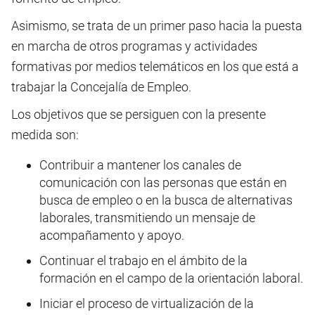
Asimismo, se trata de un primer paso hacia la puesta
en marcha de otros programas y actividades
formativas por medios telemáticos en los que está a
trabajar la Concejalía de Empleo.
Los objetivos que se persiguen con la presente
medida son:
Contribuir a mantener los canales de
comunicación con las personas que están en
busca de empleo o en la busca de alternativas
laborales, transmitiendo un mensaje de
acompañamento y apoyo.
Continuar el trabajo en el ámbito de la
formación en el campo de la orientación laboral.
Iniciar el proceso de virtualización de la