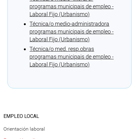
programas municipais de empleo -
Laboral Fijo (Urbanismo)
Técnica/o medio-administradora
programas municipais de empleo -
Laboral Fijo (Urbanismo)
Técnica/o med. resp.obras
programas municipais de empleo -
Laboral Fijo (Urbanismo)
Cargando recomendaciones
EMPLEO LOCAL
Orientación laboral