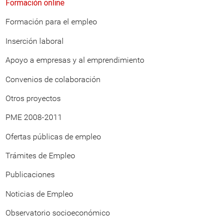
Formación online
Formación para el empleo
Inserción laboral
Apoyo a empresas y al emprendimiento
Convenios de colaboración
Otros proyectos
PME 2008-2011
Ofertas públicas de empleo
Trámites de Empleo
Publicaciones
Noticias de Empleo
Observatorio socioeconómico