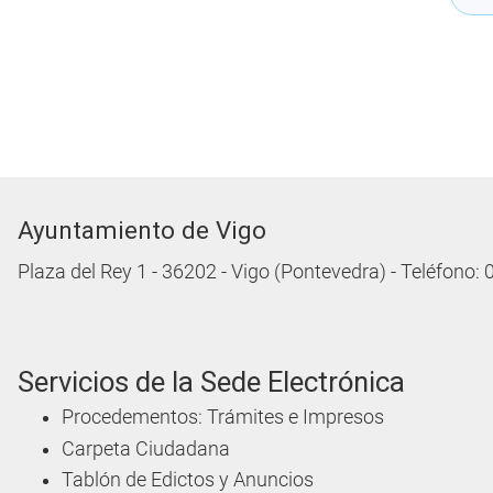
Ayuntamiento de Vigo
Plaza del Rey 1 - 36202 - Vigo (Pontevedra) - Teléfono:
Servicios de la Sede Electrónica
Procedementos: Trámites e Impresos
Carpeta Ciudadana
Tablón de Edictos y Anuncios