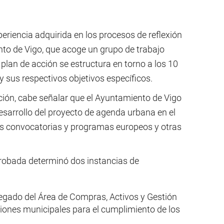
eriencia adquirida en los procesos de reflexión
nto de Vigo, que acoge un grupo de trabajo
plan de acción se estructura en torno a los 10
 sus respectivos objetivos específicos.
ación, cabe señalar que el Ayuntamiento de Vigo
 desarrollo del proyecto de agenda urbana en el
tas convocatorias y programas europeos y otras
aprobada determinó dos instancias de
egado del Área de Compras, Activos y Gestión
ciones municipales para el cumplimiento de los