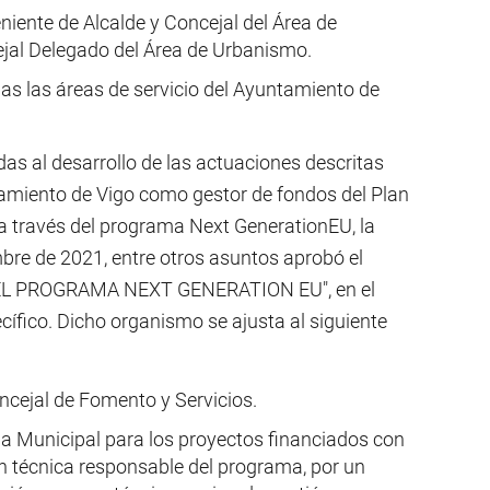
niente de Alcalde y Concejal del Área de
ejal Delegado del Área de Urbanismo.
as las áreas de servicio del Ayuntamiento de
as al desarrollo de las actuaciones descritas
amiento de Vigo como gestor de fondos del Plan
a través del programa Next GenerationEU, la
mbre de 2021, entre otros asuntos aprobó el
L PROGRAMA NEXT GENERATION EU", en el
cífico. Dicho organismo se ajusta al siguiente
ncejal de Fomento y Servicios.
a Municipal para los proyectos financiados con
 técnica responsable del programa, por un