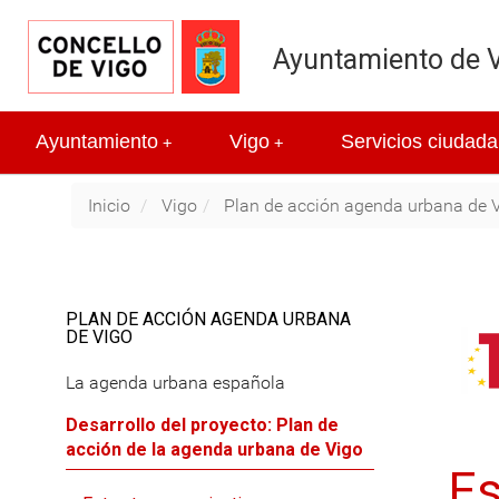
Ayuntamiento de 
Ayuntamiento
Vigo
Servicios ciudada
+
+
Inicio
Vigo
Plan de acción agenda urbana de 
PLAN DE ACCIÓN AGENDA URBANA
DE VIGO
La agenda urbana española
Desarrollo del proyecto: Plan de
acción de la agenda urbana de Vigo
Es