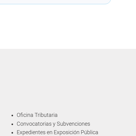
Oficina Tributaria
Convocatorias y Subvenciones
Expedientes en Exposición Pública