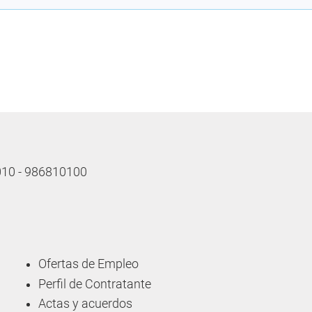
 010 - 986810100
Ofertas de Empleo
Perfil de Contratante
Actas y acuerdos