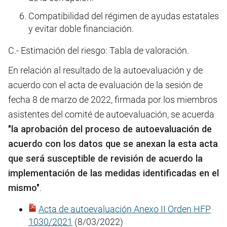
Compatibilidad del régimen de ayudas estatales
y evitar doble financiación.
C.- Estimación del riesgo: Tabla de valoración.
En relación al resultado de la autoevaluación y de
acuerdo con el acta de evaluación de la sesión de
fecha 8 de marzo de 2022, firmada por los miembros
asistentes del comité de autoevaluación, se acuerda
"la aprobación del proceso de autoevaluación de
acuerdo con los datos que se anexan la esta acta
que será susceptible de revisión de acuerdo la
implementación de las medidas identificadas en el
mismo"
.
Acta de autoevaluación Anexo II Orden HFP
1030/2021
(8/03/2022)