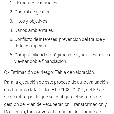
Elementos esenciales.
Control de gestión.
Hitos y objetivos.
Daños ambientales.
Conflicto de intereses, prevención del fraude y
de la corrupción.
Compatibilidad del régimen de ayudas estatales
y evitar doble financiación.
C.- Estimación del riesgo: Tabla de valoración.
Para la ejecución de este proceso de autoevaluación
en el marco de la Orden HFP/1030/2021, del 29 de
septiembre, por la que se configura el sistema de
gestión del Plan de Recuperación, Transformación y
Resiliencia, fue convocada reunión del Comité de