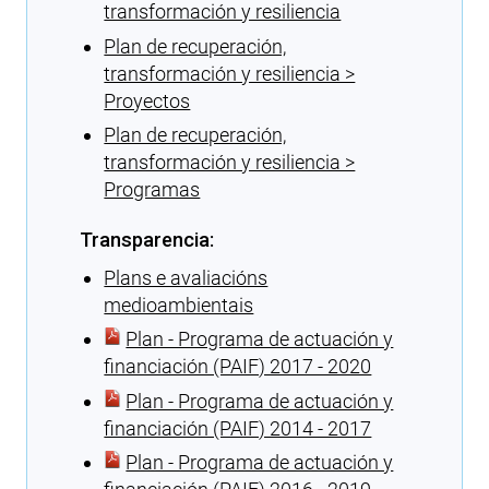
transformación y resiliencia
Plan de recuperación,
transformación y resiliencia >
Proyectos
Plan de recuperación,
transformación y resiliencia >
Programas
Transparencia:
Plans e avaliacións
medioambientais
Plan - Programa de actuación y
financiación (PAIF) 2017 - 2020
Plan - Programa de actuación y
financiación (PAIF) 2014 - 2017
Plan - Programa de actuación y