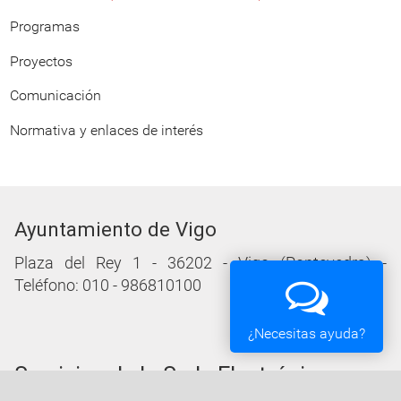
Programas
Proyectos
Comunicación
Normativa y enlaces de interés
Ayuntamiento de Vigo
Plaza del Rey 1 - 36202 - Vigo (Pontevedra) -
Teléfono: 010 - 986810100
¿Necesitas ayuda?
Servicios de la Sede Electrónica