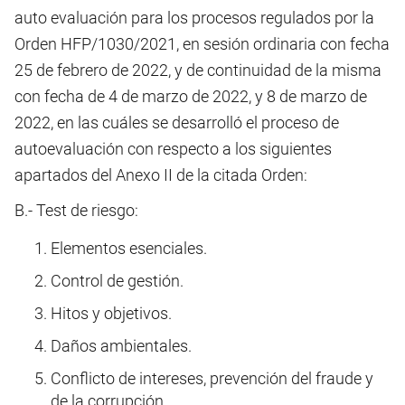
auto evaluación para los procesos regulados por la
Orden HFP/1030/2021, en sesión ordinaria con fecha
25 de febrero de 2022, y de continuidad de la misma
con fecha de 4 de marzo de 2022, y 8 de marzo de
2022, en las cuáles se desarrolló el proceso de
autoevaluación con respecto a los siguientes
apartados del Anexo II de la citada Orden:
B.- Test de riesgo:
Elementos esenciales.
Control de gestión.
Hitos y objetivos.
Daños ambientales.
Conflicto de intereses, prevención del fraude y
de la corrupción.