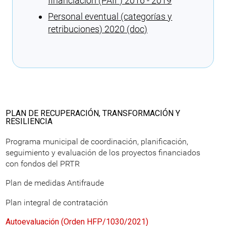
financiación (PAIF) 2016 - 2019
Personal eventual (categorías y
retribuciones) 2020 (doc)
Cargando recomendaciones
PLAN DE RECUPERACIÓN, TRANSFORMACIÓN Y
RESILIENCIA
Programa municipal de coordinación, planificación,
seguimiento y evaluación de los proyectos financiados
con fondos del PRTR
Plan de medidas Antifraude
Plan integral de contratación
Autoevaluación (Orden HFP/1030/2021)