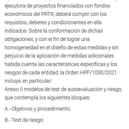
ejecutora de proyectos financiados con fondos
económicos del PRTR, deberá cumplir con los
requisitos, deberes y condicionantes en ella
indicados. Sobre la conformación de dichas
obligaciones, y con el fin de lograr una
homogeneidad en el diseño de estas medidas y sin
perjuicio de la aplicación de medidas adicionales
habida cuenta las características específicas y los
riesgos de cada entidad, la Orden HPF/1030/2021
incluye, en particular:
Anexo II modelos de test de autoevaluación y riesgo,
que contempla los siguientes bloques:
A.- Objetivos y procedimiento.
B.- Test de riesgo: