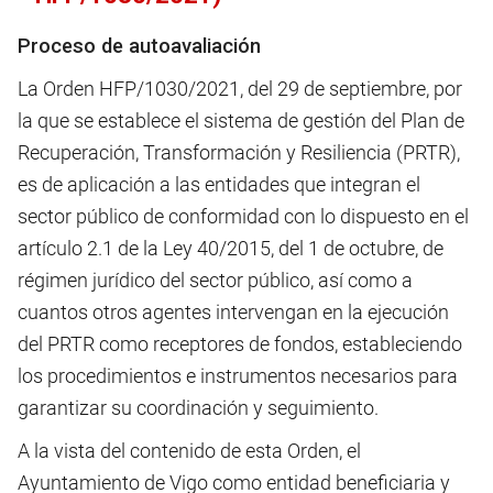
Proceso de autoavaliación
La Orden HFP/1030/2021, del 29 de septiembre, por
la que se establece el sistema de gestión del Plan de
Recuperación, Transformación y Resiliencia (PRTR),
es de aplicación a las entidades que integran el
sector público de conformidad con lo dispuesto en el
artículo 2.1 de la Ley 40/2015, del 1 de octubre, de
régimen jurídico del sector público, así como a
cuantos otros agentes intervengan en la ejecución
del PRTR como receptores de fondos, estableciendo
los procedimientos e instrumentos necesarios para
garantizar su coordinación y seguimiento.
A la vista del contenido de esta Orden, el
Ayuntamiento de Vigo como entidad beneficiaria y