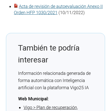
Acta de revisión de autoevaluación Anexo II
Orden HFP 1030/2021
(10/11/2022)
También te podría
interesar
Información relacionada generada de
forma automática con Inteligencia
artificial con la plataforma Vigo25 IA
Web Municipal:
Vigo > Plan de recuperación,