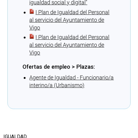
igualdad social y digital″
I Plan de Igualdad del Personal
al servicio del Ayuntamiento de
Vigo
I Plan de Igualdad del Personal
al servicio del Ayuntamiento de
Vigo
Ofertas de empleo > Plazas:
Agente de Igualdad - Funcionario/a
interino/a (Urbanismo)
Cargando recomendaciones
IGUALDAD