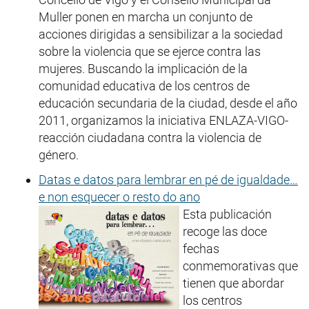
Muller ponen en marcha un conjunto de
acciones dirigidas a sensibilizar a la sociedad
sobre la violencia que se ejerce contra las
mujeres. Buscando la implicación de la
comunidad educativa de los centros de
educación secundaria de la ciudad, desde el año
2011, organizamos la iniciativa ENLAZA-VIGO-
reacción ciudadana contra la violencia de
género.
Datas e datos para lembrar en pé de igualdade…
e non esquecer o resto do ano
Esta publicación
recoge las doce
fechas
conmemorativas que
tienen que abordar
los centros