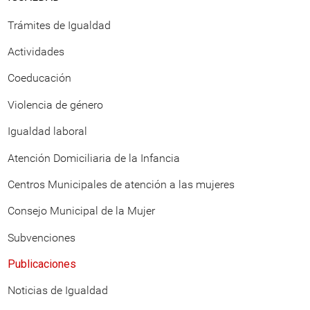
Trámites de Igualdad
Actividades
Coeducación
Violencia de género
Igualdad laboral
Atención Domiciliaria de la Infancia
Centros Municipales de atención a las mujeres
Consejo Municipal de la Mujer
Subvenciones
Publicaciones
Noticias de Igualdad