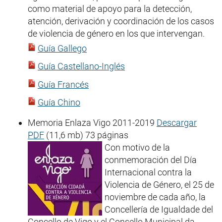
como material de apoyo para la detección,
atención, derivación y coordinación de los casos
de violencia de género en los que intervengan.
Guía Gallego
Guía Castellano-Inglés
Guía Francés
Guía Chino
Memoria Enlaza Vigo 2011-2019
Descargar
PDF
(11,6 mb) 73 páginas
Con motivo de la
conmemoración del Día
Internacional contra la
Violencia de Género, el 25 de
noviembre de cada año, la
Concellería de Igualdade del
Concello de Vigo y el Consello Municipal da