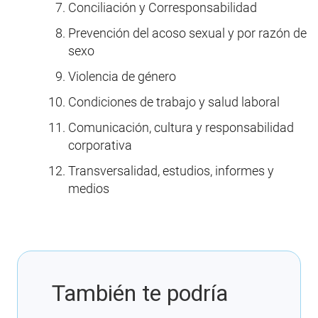
Conciliación y Corresponsabilidad
Prevención del acoso sexual y por razón de
sexo
Violencia de género
Condiciones de trabajo y salud laboral
Comunicación, cultura y responsabilidad
corporativa
Transversalidad, estudios, informes y
medios
También te podría