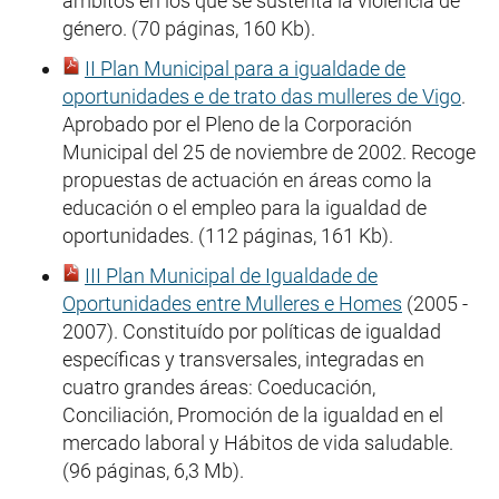
ámbitos en los que se sustenta la violencia de
género. (70 páginas, 160 Kb).
II Plan Municipal para a igualdade de
oportunidades e de trato das mulleres de Vigo
.
Aprobado por el Pleno de la Corporación
Municipal del 25 de noviembre de 2002. Recoge
propuestas de actuación en áreas como la
educación o el empleo para la igualdad de
oportunidades. (112 páginas, 161 Kb).
III Plan Municipal de Igualdade de
Oportunidades entre Mulleres e Homes
(2005 -
2007). Constituído por políticas de igualdad
específicas y transversales, integradas en
cuatro grandes áreas: Coeducación,
Conciliación, Promoción de la igualdad en el
mercado laboral y Hábitos de vida saludable.
(96 páginas, 6,3 Mb).