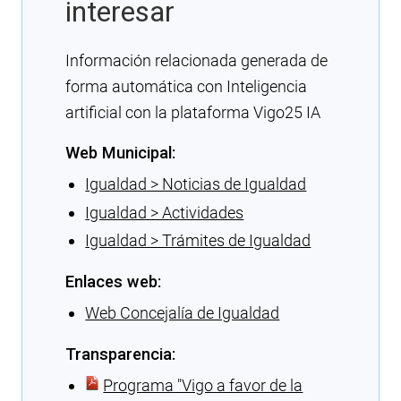
interesar
Información relacionada generada de
forma automática con Inteligencia
artificial con la plataforma Vigo25 IA
Web Municipal:
Igualdad > Noticias de Igualdad
Igualdad > Actividades
Igualdad > Trámites de Igualdad
Enlaces web:
Web Concejalía de Igualdad
Transparencia:
Programa ″Vigo a favor de la