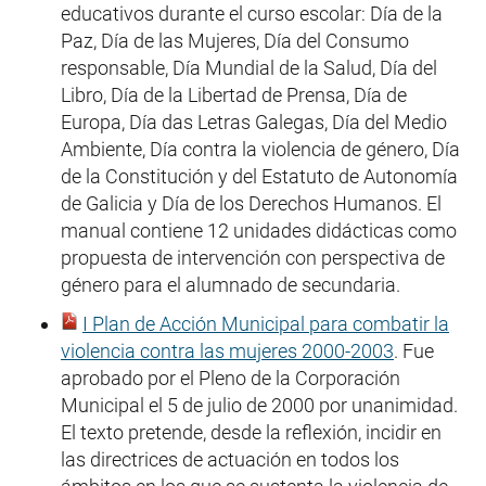
educativos durante el curso escolar: Día de la
Paz, Día de las Mujeres, Día del Consumo
responsable, Día Mundial de la Salud, Día del
Libro, Día de la Libertad de Prensa, Día de
Europa, Día das Letras Galegas, Día del Medio
Ambiente, Día contra la violencia de género, Día
de la Constitución y del Estatuto de Autonomía
de Galicia y Día de los Derechos Humanos. El
manual contiene 12 unidades didácticas como
propuesta de intervención con perspectiva de
género para el alumnado de secundaria.
I Plan de Acción Municipal para combatir la
violencia contra las mujeres 2000-2003
. Fue
aprobado por el Pleno de la Corporación
Municipal el 5 de julio de 2000 por unanimidad.
El texto pretende, desde la reflexión, incidir en
las directrices de actuación en todos los