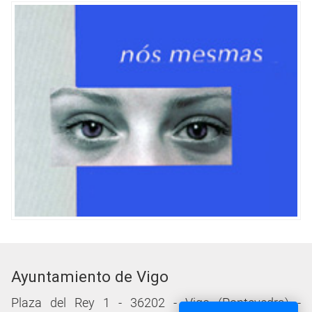
Ayuntamiento de Vigo
Plaza del Rey 1 - 36202 - Vigo (Pontevedra) -