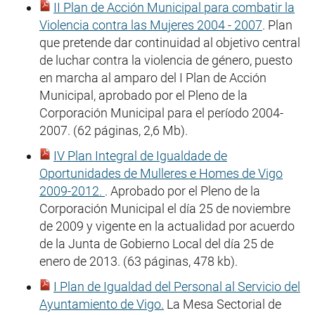
II Plan de Acción Municipal para combatir la
Violencia contra las Mujeres 2004 - 2007
. Plan
que pretende dar continuidad al objetivo central
de luchar contra la violencia de género, puesto
en marcha al amparo del I Plan de Acción
Municipal, aprobado por el Pleno de la
Corporación Municipal para el período 2004-
2007. (62 páginas, 2,6 Mb).
IV Plan Integral de Igualdade de
Oportunidades de Mulleres e Homes de Vigo
2009-2012.
. Aprobado por el Pleno de la
Corporación Municipal el día 25 de noviembre
de 2009 y vigente en la actualidad por acuerdo
de la Junta de Gobierno Local del día 25 de
enero de 2013. (63 páginas, 478 kb).
I Plan de Igualdad del Personal al Servicio del
Ayuntamiento de Vigo.
La Mesa Sectorial de