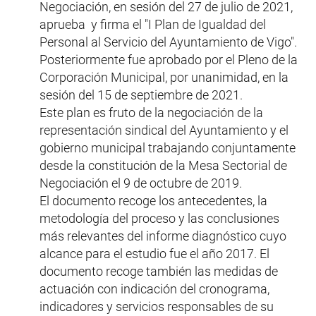
Negociación, en sesión del 27 de julio de 2021,
aprueba y firma el "I Plan de Igualdad del
Personal al Servicio del Ayuntamiento de Vigo".
Posteriormente fue aprobado por el Pleno de la
Corporación Municipal, por unanimidad, en la
sesión del 15 de septiembre de 2021.
Este plan es fruto de la negociación de la
representación sindical del Ayuntamiento y el
gobierno municipal trabajando conjuntamente
desde la constitución de la Mesa Sectorial de
Negociación el 9 de octubre de 2019.
El documento recoge los antecedentes, la
metodología del proceso y las conclusiones
más relevantes del informe diagnóstico cuyo
alcance para el estudio fue el año 2017. El
documento recoge también las medidas de
actuación con indicación del cronograma,
indicadores y servicios responsables de su