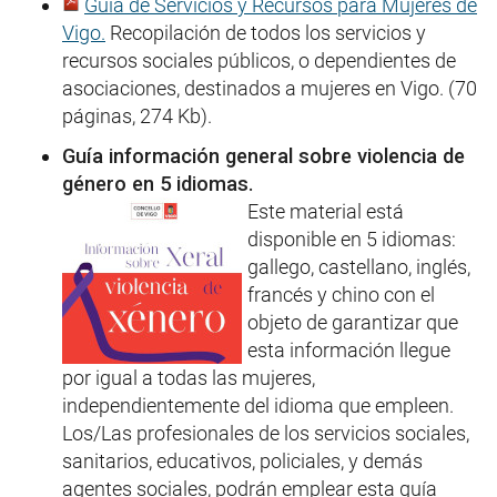
Guía de Servicios y Recursos para Mujeres de
Vigo.
Recopilación de todos los servicios y
recursos sociales públicos, o dependientes de
asociaciones, destinados a mujeres en Vigo. (70
páginas, 274 Kb).
Guía información general sobre violencia de
género en 5 idiomas.
Este material está
disponible en 5 idiomas:
gallego, castellano, inglés,
francés y chino con el
objeto de garantizar que
esta información llegue
por igual a todas las mujeres,
independientemente del idioma que empleen.
Los/Las profesionales de los servicios sociales,
sanitarios, educativos, policiales, y demás
agentes sociales, podrán emplear esta guía