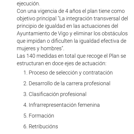
ejecución.
Con una vigencia de 4 años el plan tiene como
objetivo principal "La integración transversal del
principio de igualdad en las actuaciones del
Ayuntamiento de Vigo y eliminar los obstáculos
que impidan o dificulten la igualdad efectiva de
mujeres y hombres".
Las 140 medidas en total que recoge el Plan se
estructuran en doce ejes de actuación:
Proceso de selección y contratación
Desarrollo de la carrera profesional
Clasificación profesional
Infrarrepresentación femenina
Formación
Retribucións