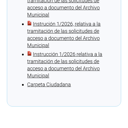
tramitación de las solicitudes de
acceso a documento del Archivo
Municipal
Instrución 1/2026, relativa a la
tramitación de las solicitudes de
acceso a documento del Archivo
Municipal
Instrucción 1/2026 relativa a la
tramitación de las solicitudes de
acceso a documento del Archivo
Municipal
Carpeta Ciudadana
Cargando recomendaciones