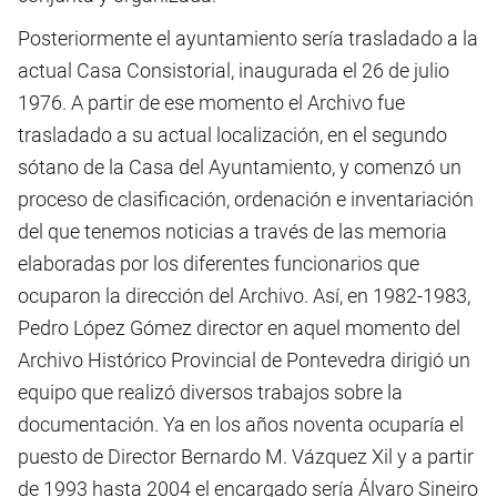
Posteriormente el ayuntamiento sería trasladado a la
actual Casa Consistorial, inaugurada el 26 de julio
1976. A partir de ese momento el Archivo fue
trasladado a su actual localización, en el segundo
sótano de la Casa del Ayuntamiento, y comenzó un
proceso de clasificación, ordenación e inventariación
del que tenemos noticias a través de las memoria
elaboradas por los diferentes funcionarios que
ocuparon la dirección del Archivo. Así, en 1982-1983,
Pedro López Gómez director en aquel momento del
Archivo Histórico Provincial de Pontevedra dirigió un
equipo que realizó diversos trabajos sobre la
documentación. Ya en los años noventa ocuparía el
puesto de Director Bernardo M. Vázquez Xil y a partir
de 1993 hasta 2004 el encargado sería Álvaro Sineiro