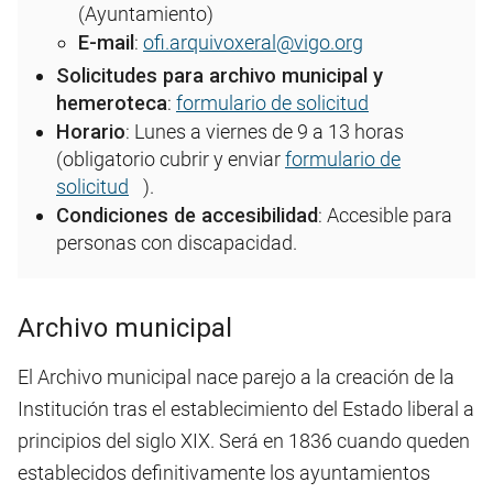
(Ayuntamiento)
E-mail
:
ofi.arquivoxeral@vigo.org
Solicitudes para archivo municipal y
hemeroteca
:
formulario de solicitud
Horario
: Lunes a viernes de 9 a 13 horas
(obligatorio cubrir y enviar
formulario de
solicitud
).
Condiciones de accesibilidad
: Accesible para
personas con discapacidad.
Archivo municipal
El Archivo municipal nace parejo a la creación de la
Institución tras el establecimiento del Estado liberal a
principios del siglo XIX. Será en 1836 cuando queden
establecidos definitivamente los ayuntamientos