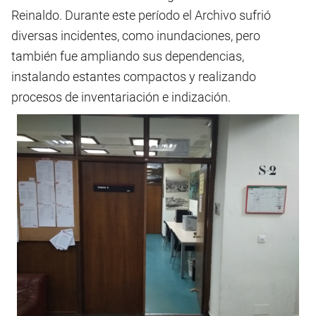
Reinaldo. Durante este período el Archivo sufrió
diversas incidentes, como inundaciones, pero
también fue ampliando sus dependencias,
instalando estantes compactos y realizando
procesos de inventariación e indización.