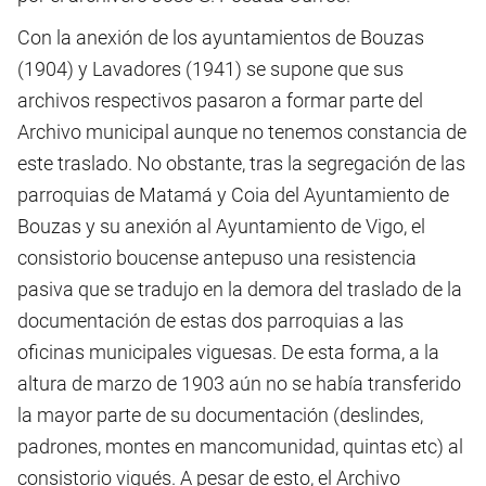
Con la anexión de los ayuntamientos de Bouzas
(1904) y Lavadores (1941) se supone que sus
archivos respectivos pasaron a formar parte del
Archivo municipal aunque no tenemos constancia de
este traslado. No obstante, tras la segregación de las
parroquias de Matamá y Coia del Ayuntamiento de
Bouzas y su anexión al Ayuntamiento de Vigo, el
consistorio boucense antepuso una resistencia
pasiva que se tradujo en la demora del traslado de la
documentación de estas dos parroquias a las
oficinas municipales viguesas. De esta forma, a la
altura de marzo de 1903 aún no se había transferido
la mayor parte de su documentación (deslindes,
padrones, montes en mancomunidad, quintas etc) al
consistorio vigués. A pesar de esto, el Archivo