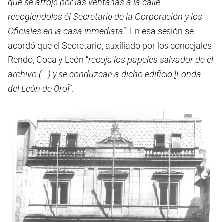
que se arrojó por las ventanas a la calle
recogiéndolos él Secretario de la Corporación y los
Oficiales en la casa inmediata
”. En esa sesión se
acordó que el Secretario, auxiliado por los concejales
Rendo, Coca y León “
recoja los papeles salvador de él
archivo (...) y se conduzcan a dicho edificio [Fonda
del León de Oro]
”.