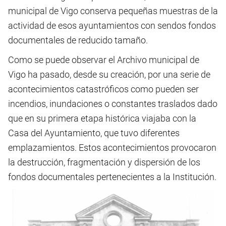
municipal de Vigo conserva pequeñas muestras de la
actividad de esos ayuntamientos con sendos fondos
documentales de reducido tamaño.
Como se puede observar el Archivo municipal de
Vigo ha pasado, desde su creación, por una serie de
acontecimientos catastróficos como pueden ser
incendios, inundaciones o constantes traslados dado
que en su primera etapa histórica viajaba con la
Casa del Ayuntamiento, que tuvo diferentes
emplazamientos. Estos acontecimientos provocaron
la destrucción, fragmentación y dispersión de los
fondos documentales pertenecientes a la Institución.