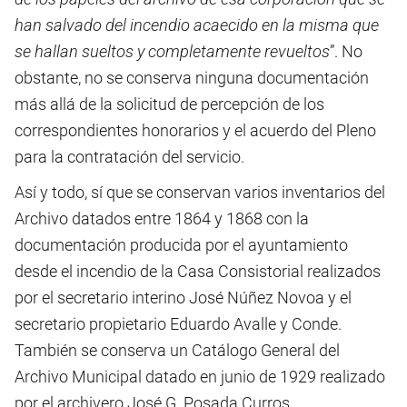
han salvado del incendio acaecido en la misma que
se hallan sueltos y completamente revueltos
”. No
obstante, no se conserva ninguna documentación
más allá de la solicitud de percepción de los
correspondientes honorarios y el acuerdo del Pleno
para la contratación del servicio.
Así y todo, sí que se conservan varios inventarios del
Archivo datados entre 1864 y 1868 con la
documentación producida por el ayuntamiento
desde el incendio de la Casa Consistorial realizados
por el secretario interino José Núñez Novoa y el
secretario propietario Eduardo Avalle y Conde.
También se conserva un Catálogo General del
Archivo Municipal datado en junio de 1929 realizado
por el archivero José G. Posada Curros.