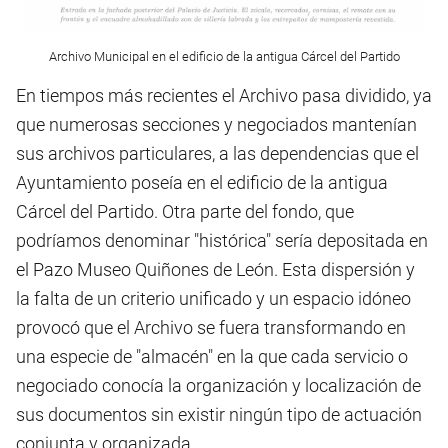
Archivo Municipal en el edificio de la antigua Cárcel del Partido
En tiempos más recientes el Archivo pasa dividido, ya
que numerosas secciones y negociados mantenían
sus archivos particulares, a las dependencias que el
Ayuntamiento poseía en el edificio de la antigua
Cárcel del Partido. Otra parte del fondo, que
podríamos denominar "histórica" sería depositada en
el Pazo Museo Quiñones de León. Esta dispersión y
la falta de un criterio unificado y un espacio idóneo
provocó que el Archivo se fuera transformando en
una especie de "almacén" en la que cada servicio o
negociado conocía la organización y localización de
sus documentos sin existir ningún tipo de actuación
conjunta y organizada.