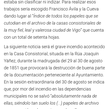
estaba sin clasificar ni indizar. Para realizar esos
trabajos sería escogido Francisco Ávila y la Cueva
dando lugar al “
Índice de todos los papeles que se
cutodian en él archivo de la casas consistoriales de
la muy fiel, leal y valerosa ciudad de Vigo
” que cuenta
con un total de setenta hojas.
La siguiente noticia será el grave incendio acontecido
en la Casa Consistorial, situada en la Rúa Joaquín
Yáñez, durante la madrugada del 29 al 30 de agosto
de 1851 que provocará la destrucción de buena parte
de la documentación perteneciente al Ayuntamiento.
En la sesión extraordinaria del 30 de agosto se indica
que, por mor del incendio en las dependencias
municipales no se salvó “
absolutamente nada de
ellas, siéndolo tan suelo los (...) papeles de archivo