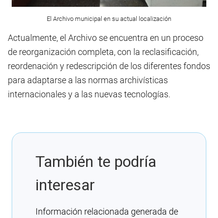
El Archivo municipal en su actual localización
Actualmente, el Archivo se encuentra en un proceso
de reorganización completa, con la reclasificación,
reordenación y redescripción de los diferentes fondos
para adaptarse a las normas archivísticas
internacionales y a las nuevas tecnologías.
También te podría
interesar
Información relacionada generada de