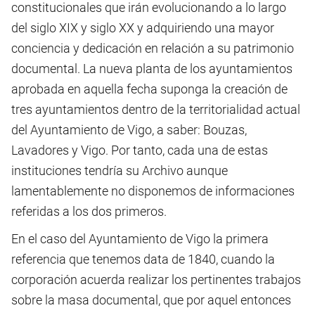
constitucionales que irán evolucionando a lo largo
del siglo XIX y siglo XX y adquiriendo una mayor
conciencia y dedicación en relación a su patrimonio
documental. La nueva planta de los ayuntamientos
aprobada en aquella fecha suponga la creación de
tres ayuntamientos dentro de la territorialidad actual
del Ayuntamiento de Vigo, a saber: Bouzas,
Lavadores y Vigo. Por tanto, cada una de estas
instituciones tendría su Archivo aunque
lamentablemente no disponemos de informaciones
referidas a los dos primeros.
En el caso del Ayuntamiento de Vigo la primera
referencia que tenemos data de 1840, cuando la
corporación acuerda realizar los pertinentes trabajos
sobre la masa documental, que por aquel entonces