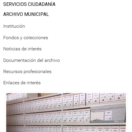
SERVICIOS CIUDADANÍA
ARCHIVO MUNICIPAL
Institución
Fondos y colecciones
Noticias de interés
Documentación del archivo
Recursos profesionales
Enlaces de interés