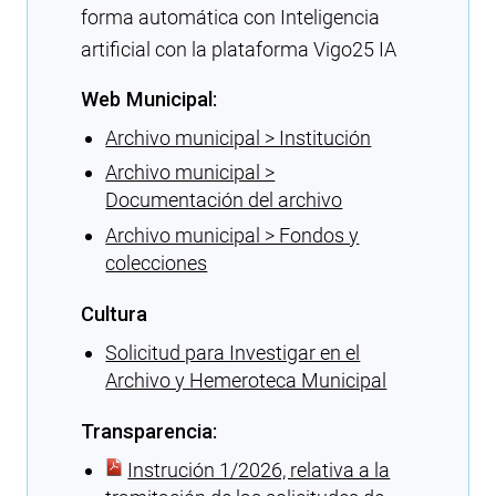
forma automática con Inteligencia
artificial con la plataforma Vigo25 IA
Web Municipal:
Archivo municipal > Institución
Archivo municipal >
Documentación del archivo
Archivo municipal > Fondos y
colecciones
Cultura
Solicitud para Investigar en el
Archivo y Hemeroteca Municipal
Transparencia:
Instrución 1/2026, relativa a la