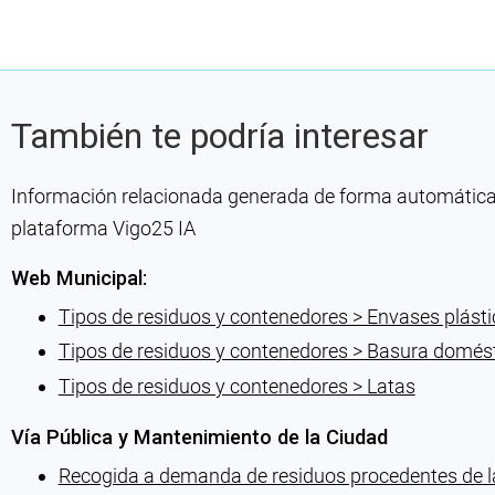
También te podría interesar
Información relacionada generada de forma automática co
plataforma Vigo25 IA
Web Municipal:
Tipos de residuos y contenedores > Envases plást
Tipos de residuos y contenedores > Basura domés
Tipos de residuos y contenedores > Latas
Vía Pública y Mantenimiento de la Ciudad
Recogida a demanda de residuos procedentes de la