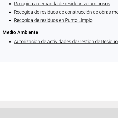
Recogida a demanda de residuos voluminosos
Recogida de residuos de construcción de obras me
Recogida de residuos en Punto Limpio
Medio Ambiente
Autorización de Actividades de Gestión de Residuo
Cargando recomendaciones