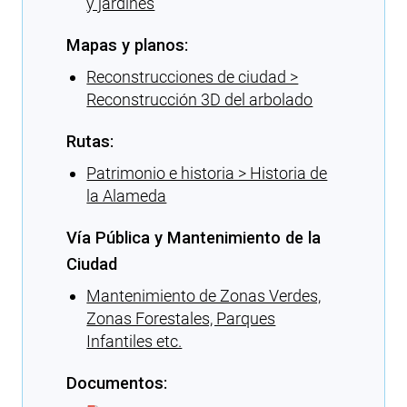
y jardines
Mapas y planos:
Reconstrucciones de ciudad >
Reconstrucción 3D del arbolado
Rutas:
Patrimonio e historia > Historia de
la Alameda
Vía Pública y Mantenimiento de la
Ciudad
Mantenimiento de Zonas Verdes,
Zonas Forestales, Parques
Infantiles etc.
Documentos: