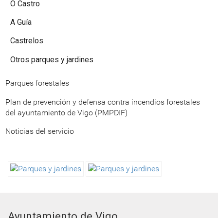
O Castro
A Guía
Castrelos
Otros parques y jardines
Parques forestales
Plan de prevención y defensa contra incendios forestales
del ayuntamiento de Vigo (PMPDIF)
Noticias del servicio
Ayuntamiento de Vigo