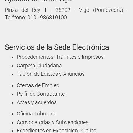
Plaza del Rey 1 - 36202 - Vigo (Pontevedra) -
Teléfono: 010 - 986810100
Servicios de la Sede Electrónica
Procedementos: Trámites e Impresos
Carpeta Ciudadana
Tablón de Edictos y Anuncios
Ofertas de Empleo
Perfil de Contratante
Actas y acuerdos
Oficina Tributaria
Convocatorias y Subvenciones
Expedientes en Exposición Pública