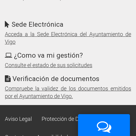
Sede Electrónica
Acceda a la Sede Electrónica del Ayuntamiento de
Vigo
¿Como va mi gestión?
Consulte el estado de sus solicitudes
Verificación de documentos
Compruebe la validez de los documentos emitidos
por el Ayuntamiento de Vigo.
Aviso Legal
Protección de Datos
Mapa Web