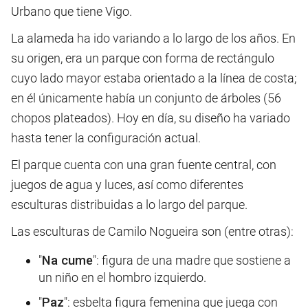
Urbano que tiene Vigo.
La alameda ha ido variando a lo largo de los años. En
su origen, era un parque con forma de rectángulo
cuyo lado mayor estaba orientado a la línea de costa;
en él únicamente había un conjunto de árboles (56
chopos plateados). Hoy en día, su diseño ha variado
hasta tener la configuración actual.
El parque cuenta con una gran fuente central, con
juegos de agua y luces, así como diferentes
esculturas distribuidas a lo largo del parque.
Las esculturas de Camilo Nogueira son (entre otras):
"
Na cume
": figura de una madre que sostiene a
un niño en el hombro izquierdo.
"
Paz
": esbelta figura femenina que juega con