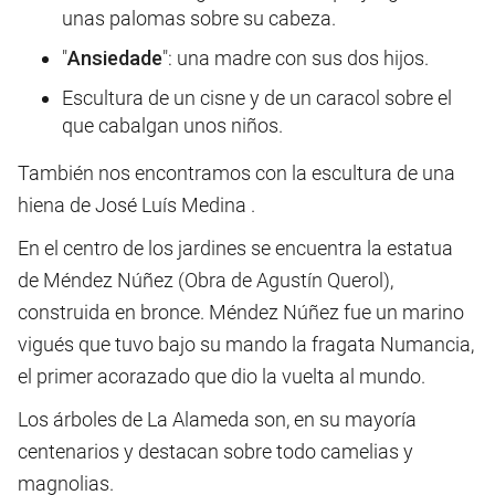
unas palomas sobre su cabeza.
"
Ansiedade
": una madre con sus dos hijos.
Escultura de un cisne y de un caracol sobre el
que cabalgan unos niños.
También nos encontramos con la escultura de una
hiena de José Luís Medina .
En el centro de los jardines se encuentra la estatua
de Méndez Núñez (Obra de Agustín Querol),
construida en bronce. Méndez Núñez fue un marino
vigués que tuvo bajo su mando la fragata Numancia,
el primer acorazado que dio la vuelta al mundo.
Los árboles de La Alameda son, en su mayoría
centenarios y destacan sobre todo camelias y
magnolias.