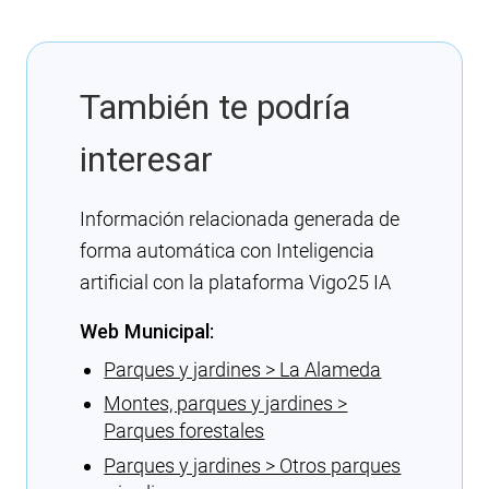
También te podría
interesar
Información relacionada generada de
forma automática con Inteligencia
artificial con la plataforma Vigo25 IA
Web Municipal:
Parques y jardines > La Alameda
Montes, parques y jardines >
Parques forestales
Parques y jardines > Otros parques