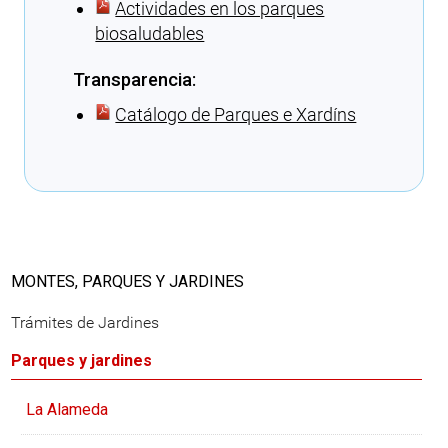
Actividades en los parques
biosaludables
Transparencia:
Catálogo de Parques e Xardíns
Cargando recomendaciones
MONTES, PARQUES Y JARDINES
Trámites de Jardines
Parques y jardines
La Alameda