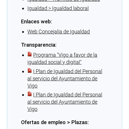
Igualdad > Igualdad laboral
Enlaces web:
Web Concejalía de Igualdad
Transparencia:
Programa ″Vigo a favor de la
igualdad social y digital″
I Plan de Igualdad del Personal
al servicio del Ayuntamiento de
Vigo
I Plan de Igualdad del Personal
al servicio del Ayuntamiento de
Vigo
Ofertas de empleo > Plazas: