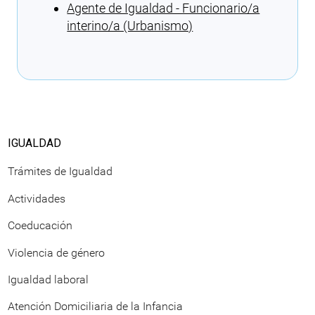
Agente de Igualdad - Funcionario/a
interino/a (Urbanismo)
Cargando recomendaciones
IGUALDAD
Trámites de Igualdad
Actividades
Coeducación
Violencia de género
Igualdad laboral
Atención Domiciliaria de la Infancia