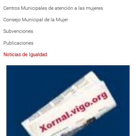
Centros Municipales de atención a las mujeres
Consejo Municipal de la Mujer
Subvenciones
Publicaciones
Noticias de Igualdad