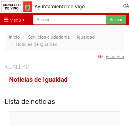
GA
Ayuntamiento de Vigo
Menú
Buscar
Inicio
Servicios ciudadanía
Igualdad
Noticias de Igualdad
Escuchar
IGUALDAD
Noticias de Igualdad
Lista de noticias