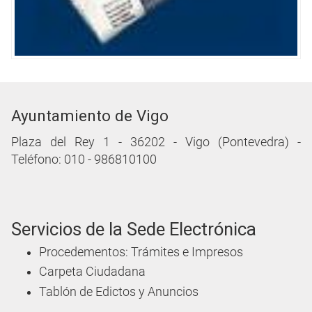
Ayuntamiento de Vigo
Plaza del Rey 1 - 36202 - Vigo (Pontevedra) -
Teléfono: 010 - 986810100
Servicios de la Sede Electrónica
Procedementos: Trámites e Impresos
Carpeta Ciudadana
Tablón de Edictos y Anuncios