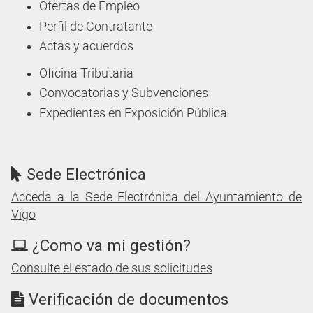
Ofertas de Empleo
Perfil de Contratante
Actas y acuerdos
Oficina Tributaria
Convocatorias y Subvenciones
Expedientes en Exposición Pública
Sede Electrónica
Acceda a la Sede Electrónica del Ayuntamiento de
Vigo
¿Como va mi gestión?
Consulte el estado de sus solicitudes
Verificación de documentos