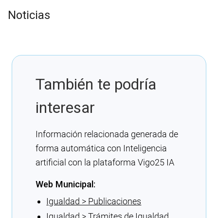
Noticias
También te podría
interesar
Información relacionada generada de
forma automática con Inteligencia
artificial con la plataforma Vigo25 IA
Web Municipal:
Igualdad > Publicaciones
Igualdad > Trámites de Igualdad