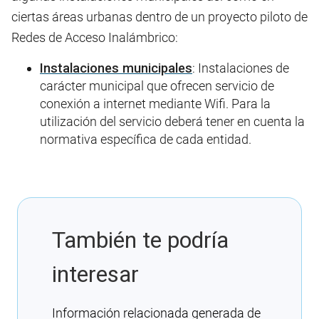
ciertas áreas urbanas dentro de un proyecto piloto de
Redes de Acceso Inalámbrico:
Instalaciones municipales
: Instalaciones de
carácter municipal que ofrecen servicio de
conexión a internet mediante Wifi. Para la
utilización del servicio deberá tener en cuenta la
normativa específica de cada entidad.
También te podría
interesar
Información relacionada generada de