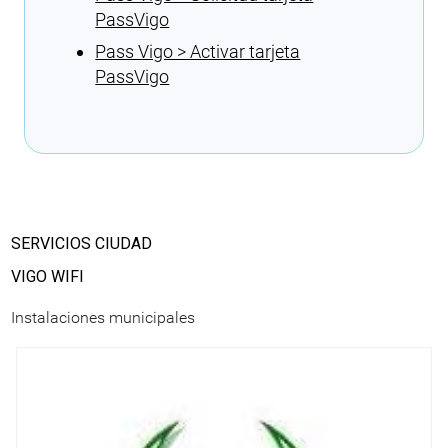
PassVigo
Pass Vigo > Activar tarjeta
PassVigo
Cargando recomendaciones
SERVICIOS CIUDAD
VIGO WIFI
Instalaciones municipales