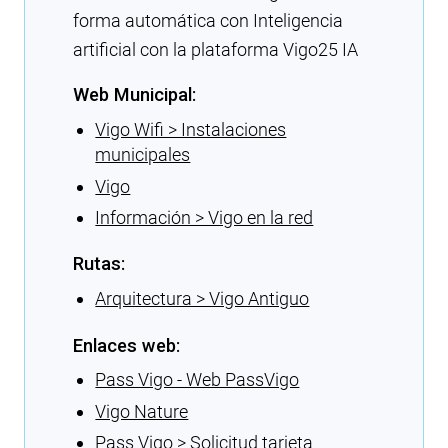
forma automática con Inteligencia
artificial con la plataforma Vigo25 IA
Web Municipal:
Vigo Wifi > Instalaciones
municipales
Vigo
Información > Vigo en la red
Rutas:
Arquitectura > Vigo Antiguo
Enlaces web:
Pass Vigo - Web PassVigo
Vigo Nature
Pass Vigo > Solicitud tarjeta