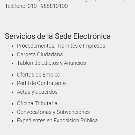
Teléfono: 010 - 986810100
Servicios de la Sede Electrónica
Procedementos: Trámites e Impresos
Carpeta Ciudadana
Tablón de Edictos y Anuncios
Ofertas de Empleo
Perfil de Contratante
Actas y acuerdos
Oficina Tributaria
Convocatorias y Subvenciones
Expedientes en Exposición Pública