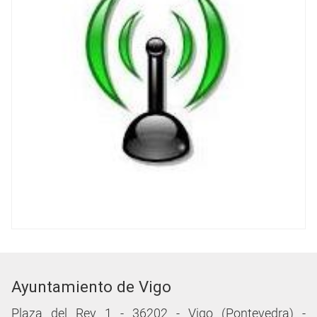
Ayuntamiento de Vigo
Plaza del Rey 1 - 36202 - Vigo (Pontevedra) -