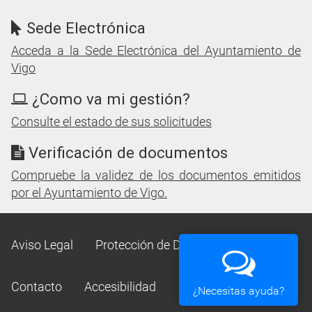
Sede Electrónica
Acceda a la Sede Electrónica del Ayuntamiento de
Vigo
¿Como va mi gestión?
Consulte el estado de sus solicitudes
Verificación de documentos
Compruebe la validez de los documentos emitidos
por el Ayuntamiento de Vigo.
Aviso Legal
Protección de Datos
Mapa Web
Contacto
Accesibilidad
¿Necesitas ayuda?