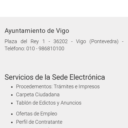
Ayuntamiento de Vigo
Plaza del Rey 1 - 36202 - Vigo (Pontevedra) -
Teléfono: 010 - 986810100
Servicios de la Sede Electrónica
Procedementos: Trámites e Impresos
Carpeta Ciudadana
Tablón de Edictos y Anuncios
Ofertas de Empleo
Perfil de Contratante