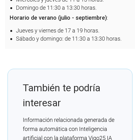
Domingo de 11:30 a 13:30 horas.
Horario de verano (julio - septiembre)
:
Jueves y viernes de 17 a 19 horas.
Sábado y domingo: de 11:30 a 13:30 horas.
También te podría
interesar
Información relacionada generada de
forma automática con Inteligencia
artificial con la plataforma Vigo25 IA