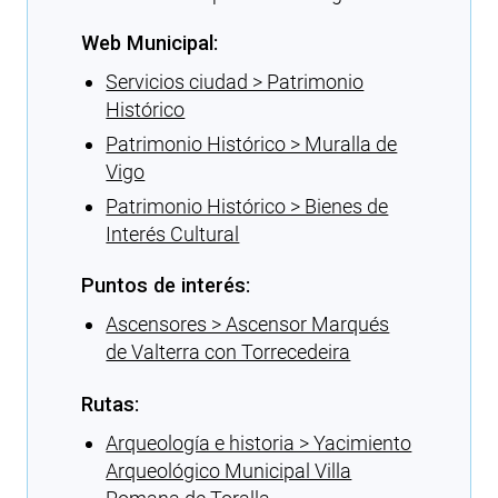
Web Municipal:
Servicios ciudad > Patrimonio
Histórico
Patrimonio Histórico > Muralla de
Vigo
Patrimonio Histórico > Bienes de
Interés Cultural
Puntos de interés:
Ascensores > Ascensor Marqués
de Valterra con Torrecedeira
Rutas:
Arqueología e historia > Yacimiento
Arqueológico Municipal Villa