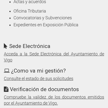
Actas y acuerdos
Oficina Tributaria
Convocatorias y Subvenciones
Expedientes en Exposición Pública
Sede Electrónica
Acceda a la Sede Electrónica del Ayuntamiento de
Vigo
¿Como va mi gestión?
Consulte el estado de sus solicitudes
Verificación de documentos
Compruebe la validez de los documentos emitidos
por el Ayuntamiento de Vigo.