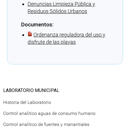
Denuncias Limpieza Pública y
Residuos Sólidos Urbanos
Documentos:
Ordenanza reguladora del uso y
disfrute de las playas
Cargando recomendaciones
LABORATORIO MUNICIPAL
Historia del Laboratorio
Control analítico aguas de consumo humano
Control analítico de fuentes y manantiales