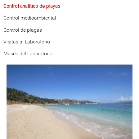
Control analítico de playas
Control medioambiental
Control de plagas
Visitas al Laboratorio
Museo del Laboratorio