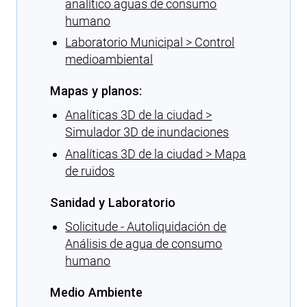
analítico aguas de consumo
humano
Laboratorio Municipal > Control
medioambiental
Mapas y planos:
Analíticas 3D de la ciudad >
Simulador 3D de inundaciones
Analíticas 3D de la ciudad > Mapa
de ruidos
Sanidad y Laboratorio
Solicitude - Autoliquidación de
Análisis de agua de consumo
humano
Medio Ambiente