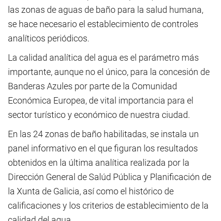
las zonas de aguas de baño para la salud humana,
se hace necesario el establecimiento de controles
analíticos periódicos.
La calidad analítica del agua es el parámetro más
importante, aunque no el único, para la concesión de
Banderas Azules por parte de la Comunidad
Económica Europea, de vital importancia para el
sector turístico y económico de nuestra ciudad.
En las 24 zonas de baño habilitadas, se instala un
panel informativo en el que figuran los resultados
obtenidos en la última analítica realizada por la
Dirección General de Salúd Pública y Planificación de
la Xunta de Galicia, así como el histórico de
calificaciones y los criterios de establecimiento de la
calidad del agua.