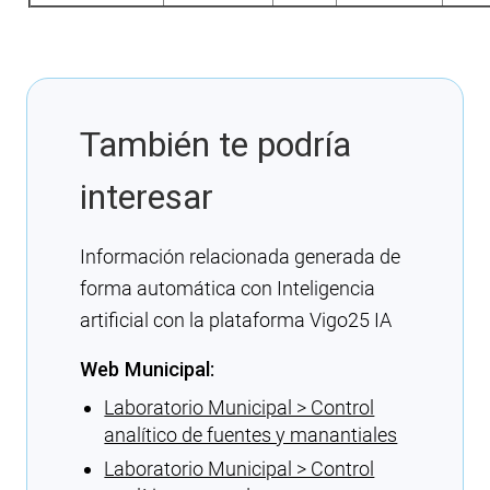
También te podría
interesar
Información relacionada generada de
forma automática con Inteligencia
artificial con la plataforma Vigo25 IA
Web Municipal:
Laboratorio Municipal > Control
analítico de fuentes y manantiales
Laboratorio Municipal > Control