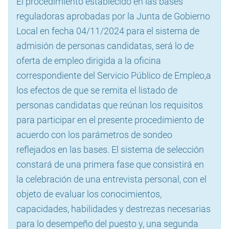
El procedimiento establecido en las bases
reguladoras aprobadas por la Junta de Gobierno
Local en fecha 04/11/2024 para el sistema de
admisión de personas candidatas, será lo de
oferta de empleo dirigida a la oficina
correspondiente del Servicio Público de Empleo,a
los efectos de que se remita el listado de
personas candidatas que reúnan los requisitos
para participar en el presente procedimiento de
acuerdo con los parámetros de sondeo
reflejados en las bases. El sistema de selección
constará de una primera fase que consistirá en
la celebración de una entrevista personal, con el
objeto de evaluar los conocimientos,
capacidades, habilidades y destrezas necesarias
para lo desempeño del puesto y, una segunda