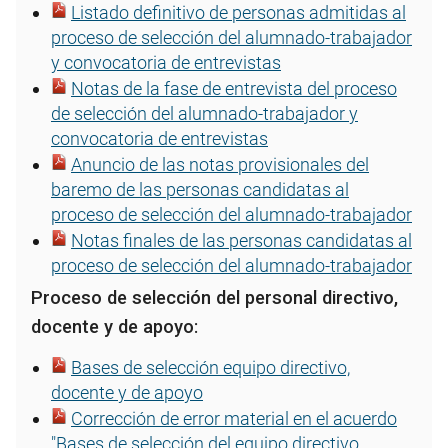
Listado definitivo de personas admitidas al
proceso de selección del alumnado-trabajador
y convocatoria de entrevistas
Notas de la fase de entrevista del proceso
de selección del alumnado-trabajador y
convocatoria de entrevistas
Anuncio de las notas provisionales del
baremo de las personas candidatas al
proceso de selección del alumnado-trabajador
Notas finales de las personas candidatas al
proceso de selección del alumnado-trabajador
Proceso de selección del personal directivo,
docente y de apoyo:
Bases de selección equipo directivo,
docente y de apoyo
Corrección de error material en el acuerdo
"Bases de selección del equipo directivo