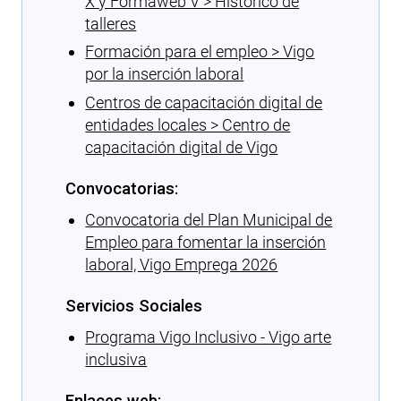
X y Formaweb V > Histórico de
talleres
Formación para el empleo > Vigo
por la inserción laboral
Centros de capacitación digital de
entidades locales > Centro de
capacitación digital de Vigo
Convocatorias:
Convocatoria del Plan Municipal de
Empleo para fomentar la inserción
laboral, Vigo Emprega 2026
Servicios Sociales
Programa Vigo Inclusivo - Vigo arte
inclusiva
Enlaces web: