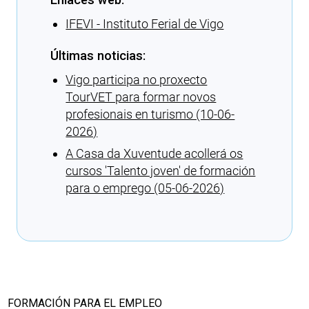
IFEVI - Instituto Ferial de Vigo
Últimas noticias:
Vigo participa no proxecto
TourVET para formar novos
profesionais en turismo (10-06-
2026)
A Casa da Xuventude acollerá os
cursos 'Talento joven' de formación
para o emprego (05-06-2026)
Cargando recomendaciones
FORMACIÓN PARA EL EMPLEO