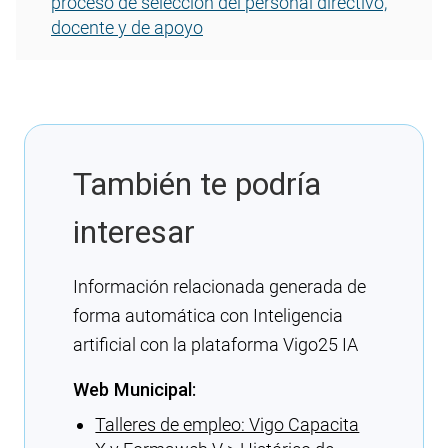
proceso de selección del personal directivo,
docente y de apoyo
También te podría
interesar
Información relacionada generada de
forma automática con Inteligencia
artificial con la plataforma Vigo25 IA
Web Municipal:
Talleres de empleo: Vigo Capacita