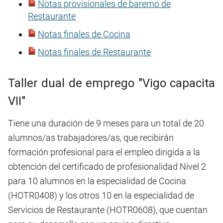
Notas provisionales de baremo de
Restaurante
Notas finales de Cocina
Notas finales de Restaurante
Taller dual de emprego "Vigo capacita
VII"
Tiene una duración de 9 meses para un total de 20
alumnos/as trabajadores/as, que recibirán
formación profesional para el empleo dirigida a la
obtención del certificado de profesionalidad Nivel 2
para 10 alumnos en la especialidad de Cocina
(HOTR0408) y los otros 10 en la especialidad de
Servicios de Restaurante (HOTR0608), que cuentan