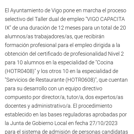
El Ayuntamiento de Vigo pone en marcha el proceso
selectivo del Taller dual de empleo "VIGO CAPACITA
IX" de una duración de 12 meses para un total de 20
alumnos/as trabajadores/as, que recibirán
formación profesional para el empleo dirigida a la
obtención del certificado de profesionalidad Nivel 2
para 10 alumnos en la especialidad de "Cocina
(HOTR0408)" y los otros 10 en la especialidad de
"Servicios de Restaurante (HOTR0608)", que cuentan
para su desarrollo con un equipo directivo
compuesto por director/a, tutor/a, dos expertos/as
docentes y administrativo/a. El procedimiento
establecido en las bases reguladoras aprobadas por
la Junta de Gobierno Local en fecha 27/10/2023
para el sistema de admisión de personas candidatas