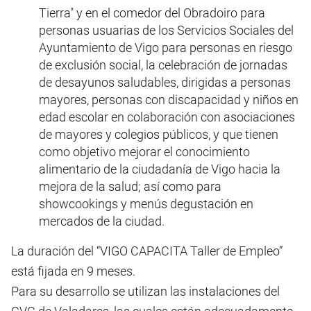
Tierra" y en el comedor del Obradoiro para
personas usuarias de los Servicios Sociales del
Ayuntamiento de Vigo para personas en riesgo
de exclusión social, la celebración de jornadas
de desayunos saludables, dirigidas a personas
mayores, personas con discapacidad y niños en
edad escolar en colaboración con asociaciones
de mayores y colegios públicos, y que tienen
como objetivo mejorar el conocimiento
alimentario de la ciudadanía de Vigo hacia la
mejora de la salud; así como para
showcookings y menús degustación en
mercados de la ciudad.
La duración del “VIGO CAPACITA Taller de Empleo”
está fijada en 9 meses.
Para su desarrollo se utilizan las instalaciones del