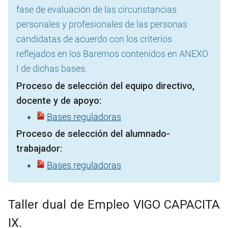
fase de evaluación de las circunstancias
personales y profesionales de las personas
candidatas de acuerdo con los criterios
reflejados en los Baremos contenidos en ANEXO
I de dichas bases.
Proceso de selección del equipo directivo,
docente y de apoyo:
Bases reguladoras
Proceso de selección del alumnado-
trabajador:
Bases reguladoras
Taller dual de Empleo VIGO CAPACITA
IX.