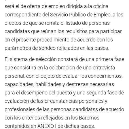
será el de oferta de empleo dirigida a la oficina
correspondiente del Servicio Público de Empleo, a los
efectos de que se remita el listado de personas
candidatas que reúnan los requisitos para participar
en el presente procedimiento de acuerdo con los
parámetros de sondeo reflejados en las bases.
El sistema de selección constará de una primera fase
que consistirá en la celebración de una entrevista
personal, con el objeto de evaluar los conocimientos,
capacidades, habilidades y destrezas necesarias
para el desempeño del puesto y una segunda fase de
evaluación de las circunstancias personales y
profesionales de las personas candidatss de acuerdo
con los criterios reflejados en los Baremos
contenidos en ANEXO I de dichas bases.