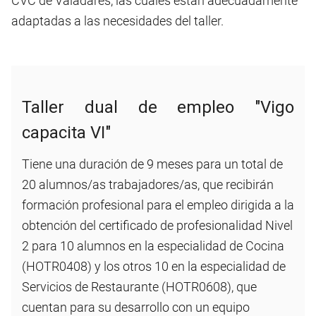
CVC de Valadares, las cuales están adecuadamente
adaptadas a las necesidades del taller.
Taller dual de empleo "Vigo
capacita VI"
Tiene una duración de 9 meses para un total de
20 alumnos/as trabajadores/as, que recibirán
formación profesional para el empleo dirigida a la
obtención del certificado de profesionalidad Nivel
2 para 10 alumnos en la especialidad de Cocina
(HOTR0408) y los otros 10 en la especialidad de
Servicios de Restaurante (HOTR0608), que
cuentan para su desarrollo con un equipo