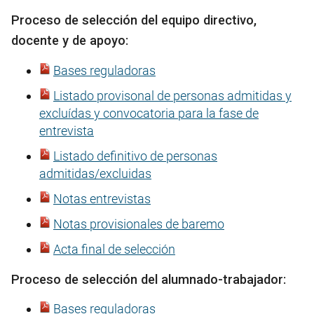
Proceso de selección del equipo directivo,
docente y de apoyo:
Bases reguladoras
Listado provisonal de personas admitidas y
excluídas y convocatoria para la fase de
entrevista
Listado definitivo de personas
admitidas/excluidas
Notas entrevistas
Notas provisionales de baremo
Acta final de selección
Proceso de selección del alumnado-trabajador:
Bases reguladoras