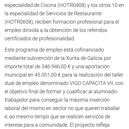
especialidad de Cocina (HOTR0408) y los otros 10 en
la especialidad de Servicios de Restaurante
(HOTR0608), reciben formación profesional para el
empleo dirixida a la obtención de los referidos
certificados de profesionalidad.
Este programa de empleo está cofinanciado
mediante subvención de la Xunta de Galicia por
importe total de 346.946,00 € y una aportación
municipal en 45.001,00 € para la realización del taller
dual de empleo denominado VIGO CAPACITA VII, con
el objetivo final de formar y cualificar al alumnado-
trabajador para conseguir la máxima inserción
laboral del mismo en sector no que queren traballar
e, ao mesmo tempo que se realicen servizos de
interese para a comunidade. El proyecto refleja