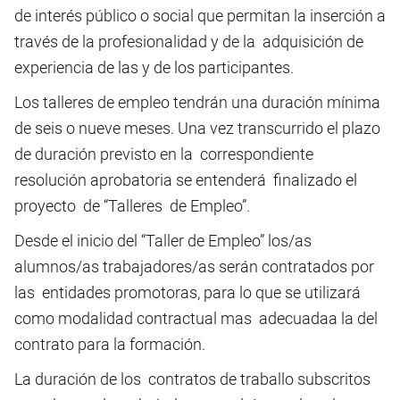
de interés público o social que permitan la inserción a
través de la profesionalidad y de la adquisición de
experiencia de las y de los participantes.
Los talleres de empleo tendrán una duración mínima
de seis o nueve meses. Una vez transcurrido el plazo
de duración previsto en la correspondiente
resolución aprobatoria se entenderá finalizado el
proyecto de “Talleres de Empleo”.
Desde el inicio del “Taller de Empleo” los/as
alumnos/as trabajadores/as serán contratados por
las entidades promotoras, para lo que se utilizará
como modalidad contractual mas adecuadaa la del
contrato para la formación.
La duración de los contratos de traballo subscritos