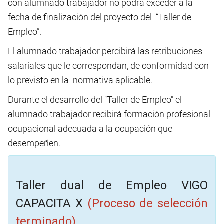
con alumnado trabajador no podrá exceder a la
fecha de finalización del proyecto del “Taller de
Empleo”.
El alumnado trabajador percibirá las retribuciones
salariales que le correspondan, de conformidad con
lo previsto en la normativa aplicable.
Durante el desarrollo del "Taller de Empleo" el
alumnado trabajador recibirá formación profesional
ocupacional adecuada a la ocupación que
desempeñen.
Taller dual de Empleo VIGO
CAPACITA X
(Proceso de selección
terminado)