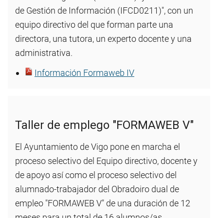
de Gestión de Información (IFCD0211)", con un
equipo directivo del que forman parte una
directora, una tutora, un experto docente y una
administrativa.
Información Formaweb IV
Taller de emplego "FORMAWEB V"
El Ayuntamiento de Vigo pone en marcha el
proceso selectivo del Equipo directivo, docente y
de apoyo así como el proceso selectivo del
alumnado-trabajador del Obradoiro dual de
empleo "FORMAWEB V" de una duración de 12
meses para un total de 16 alumnos/as