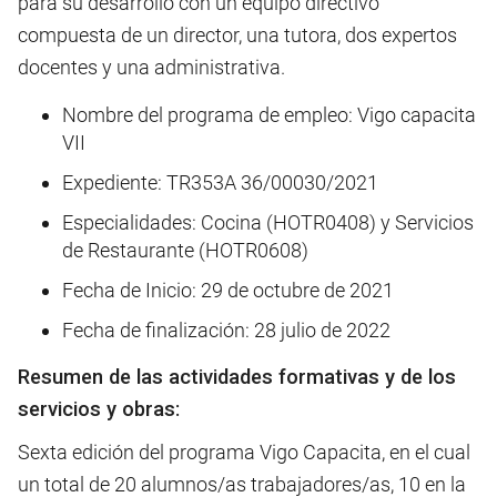
para su desarrollo con un equipo directivo
compuesta de un director, una tutora, dos expertos
docentes y una administrativa.
Nombre del programa de empleo: Vigo capacita
VII
Expediente: TR353A 36/00030/2021
Especialidades: Cocina (HOTR0408) y Servicios
de Restaurante (HOTR0608)
Fecha de Inicio: 29 de octubre de 2021
Fecha de finalización: 28 julio de 2022
Resumen de las actividades formativas y de los
servicios y obras:
Sexta edición del programa Vigo Capacita, en el cual
un total de 20 alumnos/as trabajadores/as, 10 en la