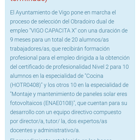
El Ayuntamiento de Vigo pone en marcha el
proceso de selección del Obradoiro dual de
empleo "VIGO CAPACITA X" con una duración de
9 meses para un total de 20 alumnos/as
trabajadores/as, que recibirán formación
profesional para el empleo dirigida a la obtención
del certificado de profesionalidad Nivel 2 para 10
alumnos en la especialidad de "Cocina
(HOTR0408)" y los otros 10 en la especialidad de
"Montaje y mantenimiento de paneles solar eres
fotovoltaicos (ENAE0108)", que cuentan para su
desarrollo con un equipo directivo compuesto
por director/a, tutor/ la, dos expertos/as
docentes y administrativo/a.