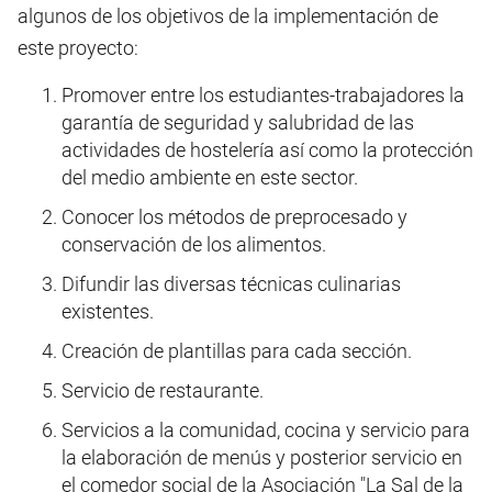
algunos de los objetivos de la implementación de
este proyecto:
Promover entre los estudiantes-trabajadores la
garantía de seguridad y salubridad de las
actividades de hostelería así como la protección
del medio ambiente en este sector.
Conocer los métodos de preprocesado y
conservación de los alimentos.
Difundir las diversas técnicas culinarias
existentes.
Creación de plantillas para cada sección.
Servicio de restaurante.
Servicios a la comunidad, cocina y servicio para
la elaboración de menús y posterior servicio en
el comedor social de la Asociación "La Sal de la