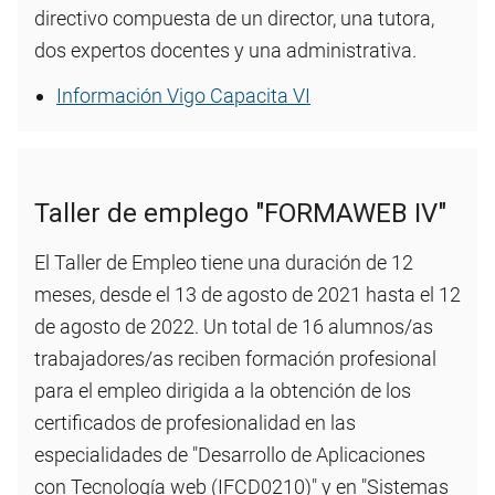
directivo compuesta de un director, una tutora,
dos expertos docentes y una administrativa.
Información Vigo Capacita VI
Taller de emplego "FORMAWEB IV"
El Taller de Empleo tiene una duración de 12
meses, desde el 13 de agosto de 2021 hasta el 12
de agosto de 2022. Un total de 16 alumnos/as
trabajadores/as reciben formación profesional
para el empleo dirigida a la obtención de los
certificados de profesionalidad en las
especialidades de "Desarrollo de Aplicaciones
con Tecnología web (IFCD0210)" y en "Sistemas