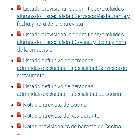
Listado provisional de admitidos/excluidos
alumnado. Especialidad Servicios Restaurante y
fecha y hora de la entrevista
Listado provisional de admitidos/excluidos
alumnado. Especialidad Cocina, y fecha y hora
de la entrevista
Listado definitivo de personas
admitidas/excluidas. Especialidad Servicios de
restaurante
Listado definitivo de personas
admitidas/excluidas. Especialidad de cocina.
Notas entrevista de Cocina
Notas entrevista de Restaurante
Notas provisionales de baremo de Cocina