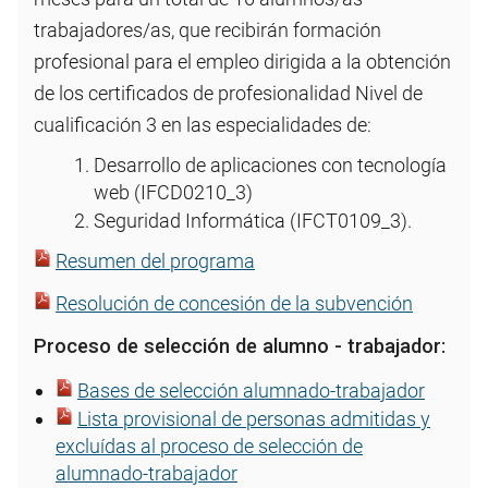
trabajadores/as, que recibirán formación
profesional para el empleo dirigida a la obtención
de los certificados de profesionalidad Nivel de
cualificación 3 en las especialidades de:
Desarrollo de aplicaciones con tecnología
web (IFCD0210_3)
Seguridad Informática (IFCT0109_3).
Resumen del programa
Resolución de concesión de la subvención
Proceso de selección de alumno - trabajador:
Bases de selección alumnado-trabajador
Lista provisional de personas admitidas y
excluídas al proceso de selección de
alumnado-trabajador