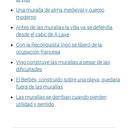
Una muralla de alma medieval y cuerpo
moderno
Antes de las murallas la villa ya se defendía
desde el cabo de A Laxe
Con la Reconquista Vigo se liberó de la
ocupación francesa
Vigo construye las murallas a pesar de las
dificultades
El Berbés, construído sobre una playa, quedará
fuera de las murallas
Las murallas se derriban cuando pierden
utilidad y sentido