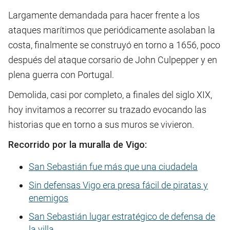
Largamente demandada para hacer frente a los
ataques marítimos que periódicamente asolaban la
costa, finalmente se construyó en torno a 1656, poco
después del ataque corsario de John Culpepper y en
plena guerra con Portugal.
Demolida, casi por completo, a finales del siglo XIX,
hoy invitamos a recorrer su trazado evocando las
historias que en torno a sus muros se vivieron.
Recorrido por la muralla de Vigo:
San Sebastián fue más que una ciudadela
Sin defensas Vigo era presa fácil de piratas y
enemigos
San Sebastián lugar estratégico de defensa de
la villa