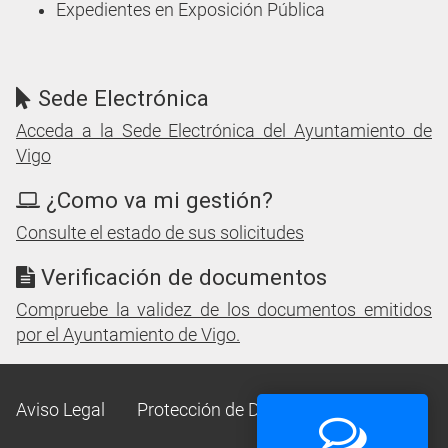
Expedientes en Exposición Pública
Sede Electrónica
Acceda a la Sede Electrónica del Ayuntamiento de
Vigo
¿Como va mi gestión?
Consulte el estado de sus solicitudes
Verificación de documentos
Compruebe la validez de los documentos emitidos
por el Ayuntamiento de Vigo.
Aviso Legal
Protección de Datos
Mapa Web