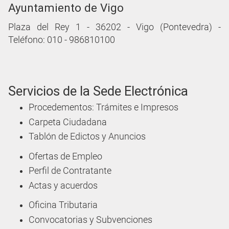
Ayuntamiento de Vigo
Plaza del Rey 1 - 36202 - Vigo (Pontevedra) -
Teléfono: 010 - 986810100
Servicios de la Sede Electrónica
Procedementos: Trámites e Impresos
Carpeta Ciudadana
Tablón de Edictos y Anuncios
Ofertas de Empleo
Perfil de Contratante
Actas y acuerdos
Oficina Tributaria
Convocatorias y Subvenciones