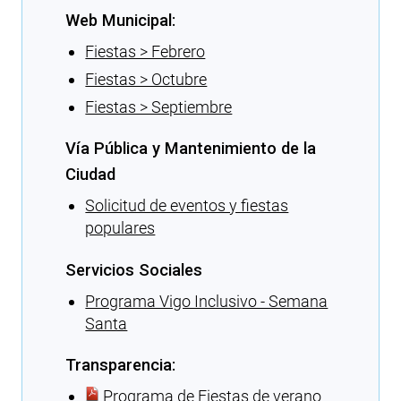
Web Municipal:
Fiestas > Febrero
Fiestas > Octubre
Fiestas > Septiembre
Vía Pública y Mantenimiento de la
Ciudad
Solicitud de eventos y fiestas
populares
Servicios Sociales
Programa Vigo Inclusivo - Semana
Santa
Transparencia:
Programa de Fiestas de verano