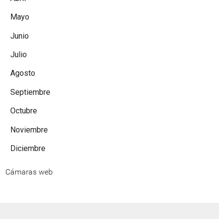
Mayo
Junio
Julio
Agosto
Septiembre
Octubre
Noviembre
Diciembre
Cámaras web