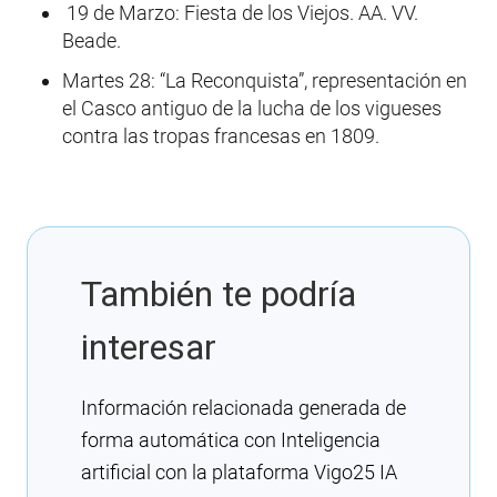
19 de Marzo: Fiesta de los Viejos. AA. VV.
Beade.
Martes 28: “La Reconquista”, representación en
el Casco antiguo de la lucha de los vigueses
contra las tropas francesas en 1809.
También te podría
interesar
Información relacionada generada de
forma automática con Inteligencia
artificial con la plataforma Vigo25 IA