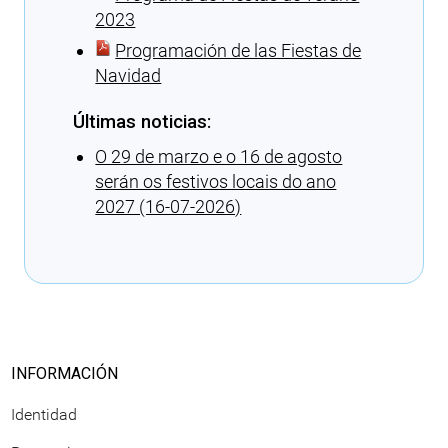
2023
Programación de las Fiestas de
Navidad
Últimas noticias:
O 29 de marzo e o 16 de agosto
serán os festivos locais do ano
2027 (16-07-2026)
Cargando recomendaciones
INFORMACIÓN
Identidad