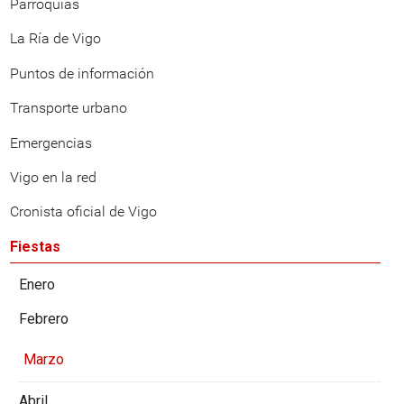
Parroquias
La Ría de Vigo
Puntos de información
Transporte urbano
Emergencias
Vigo en la red
Cronista oficial de Vigo
Fiestas
Enero
Febrero
Marzo
Abril