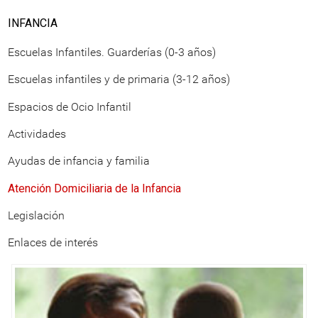
INFANCIA
Escuelas Infantiles. Guarderías (0-3 años)
Escuelas infantiles y de primaria (3-12 años)
Espacios de Ocio Infantil
Actividades
Ayudas de infancia y familia
Atención Domiciliaria de la Infancia
Legislación
Enlaces de interés