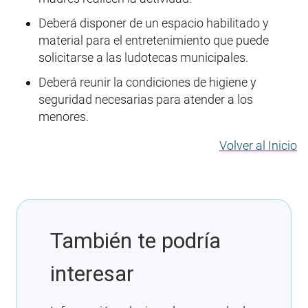
Deberá disponer de un espacio habilitado y
material para el entretenimiento que puede
solicitarse a las ludotecas municipales.
Deberá reunir la condiciones de higiene y
seguridad necesarias para atender a los
menores.
Volver al Inicio
También te podría
interesar