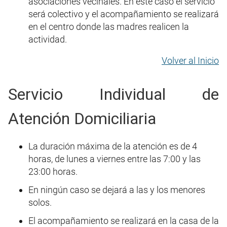
asociaciones vecinales. En este caso el servicio
será colectivo y el acompañamiento se realizará
en el centro donde las madres realicen la
actividad.
Volver al Inicio
Servicio Individual de
Atención Domiciliaria
La duración máxima de la atención es de 4
horas, de lunes a viernes entre las 7:00 y las
23:00 horas.
En ningún caso se dejará a las y los menores
solos.
El acompañamiento se realizará en la casa de la