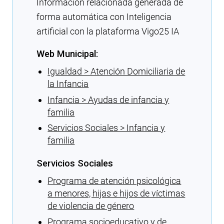
Información relacionada generada de
forma automática con Inteligencia
artificial con la plataforma Vigo25 IA
Web Municipal:
Igualdad > Atención Domiciliaria de
la Infancia
Infancia > Ayudas de infancia y
familia
Servicios Sociales > Infancia y
familia
Servicios Sociales
Programa de atención psicológica
a menores, hijas e hijos de víctimas
de violencia de género
Programa socioeducativo y de