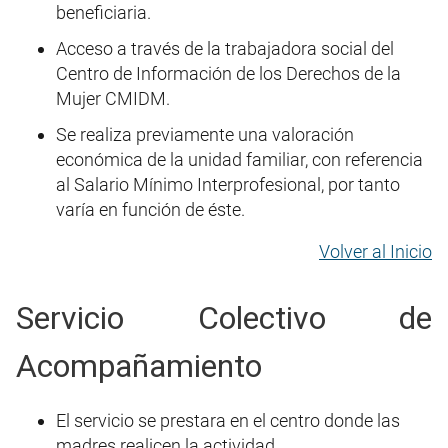
beneficiaria.
Acceso a través de la trabajadora social del
Centro de Información de los Derechos de la
Mujer CMIDM.
Se realiza previamente una valoración
económica de la unidad familiar, con referencia
al Salario Mínimo Interprofesional, por tanto
varía en función de éste.
Volver al Inicio
Servicio Colectivo de
Acompañamiento
El servicio se prestara en el centro donde las
madres realicen la actividad.