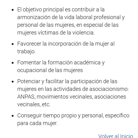
El objetivo principal es contribuir a la
armonización de la vida laboral profesional y
personal de las mujeres, en especial de las
mujeres víctimas de la violencia.
Favorecer la incorporación de la mujer al
trabajo.
Fomentar la formación académica y
ocupacional de las mujeres
Potenciar y facilitar la participación de las
mujeres en las actividades de asociacionismo:
ANPAS, movimientos vecinales, asociaciones
vecinales, etc.
Conseguir tiempo propio y personal, específico
para cada mujer.
Volver al Inicio