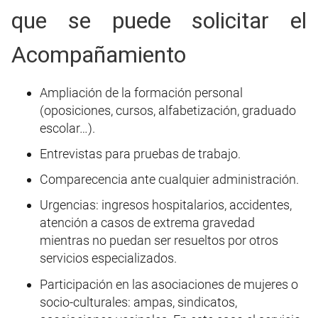
que se puede solicitar el
Acompañamiento
Ampliación de la formación personal
(oposiciones, cursos, alfabetización, graduado
escolar…).
Entrevistas para pruebas de trabajo.
Comparecencia ante cualquier administración.
Urgencias: ingresos hospitalarios, accidentes,
atención a casos de extrema gravedad
mientras no puedan ser resueltos por otros
servicios especializados.
Participación en las asociaciones de mujeres o
socio-culturales: ampas, sindicatos,