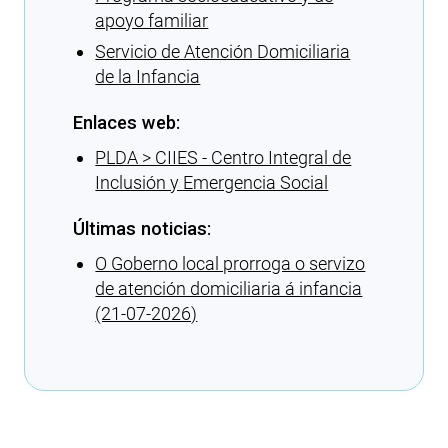
apoyo familiar
Servicio de Atención Domiciliaria
de la Infancia
Enlaces web:
PLDA > CIIES - Centro Integral de
Inclusión y Emergencia Social
Últimas noticias:
O Goberno local prorroga o servizo
de atención domiciliaria á infancia
(21-07-2026)
Cargando recomendaciones