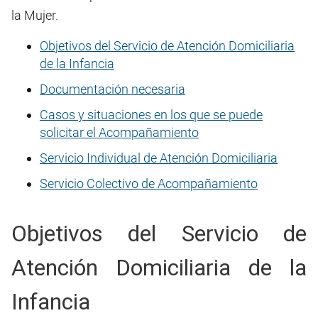
la Mujer.
Objetivos del Servicio de Atención Domiciliaria
de la Infancia
Documentación necesaria
Casos y situaciones en los que se puede
solicitar el Acompañamiento
Servicio Individual de Atención Domiciliaria
Servicio Colectivo de Acompañamiento
Objetivos del Servicio de
Atención Domiciliaria de la
Infancia