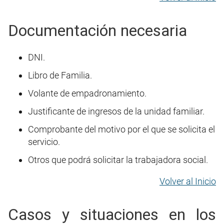
Documentación necesaria
DNI.
Libro de Familia.
Volante de empadronamiento.
Justificante de ingresos de la unidad familiar.
Comprobante del motivo por el que se solicita el
servicio.
Otros que podrá solicitar la trabajadora social.
Volver al Inicio
Casos y situaciones en los