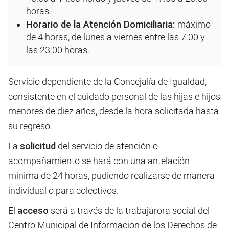
horas.
Horario de la Atención Domiciliaria:
máximo
de 4 horas, de lunes a viernes entre las 7:00 y
las 23:00 horas.
Servicio dependiente de la Concejalía de Igualdad,
consistente en el cuidado personal de las hijas e hijos
menores de diez años, desde la hora solicitada hasta
su regreso.
La
solicitud
del servicio de atención o
acompañamiento se hará con una antelación
mínima de 24 horas, pudiendo realizarse de manera
individual o para colectivos.
El
acceso
será a través de la trabajarora social del
Centro Municipal de Información de los Derechos de