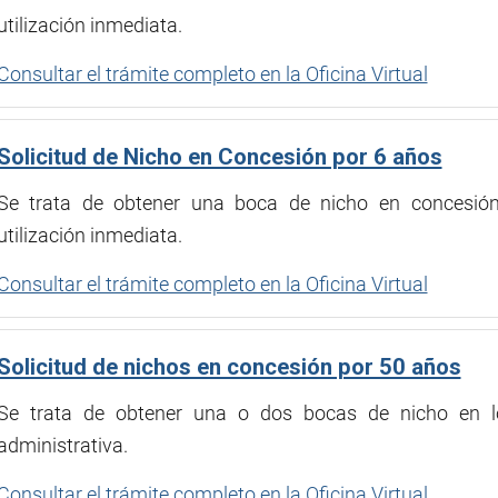
utilización inmediata.
Consultar el trámite completo en la Oficina Virtual
Solicitud de Nicho en Concesión por 6 años
Se trata de obtener una boca de nicho en concesión
utilización inmediata.
Consultar el trámite completo en la Oficina Virtual
Solicitud de nichos en concesión por 50 años
Se trata de obtener una o dos bocas de nicho en l
administrativa.
Consultar el trámite completo en la Oficina Virtual