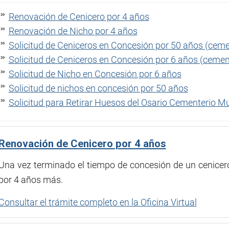
Renovación de Cenicero por 4 años
Renovación de Nicho por 4 años
Solicitud de Ceniceros en Concesión por 50 años (ceme
Solicitud de Ceniceros en Concesión por 6 años (cemen
Solicitud de Nicho en Concesión por 6 años
Solicitud de nichos en concesión por 50 años
Solicitud para Retirar Huesos del Osario Cementerio Mu
Renovación de Cenicero por 4 años
Una vez terminado el tiempo de concesión de un cenicero
por 4 años más.
Consultar el trámite completo en la Oficina Virtual