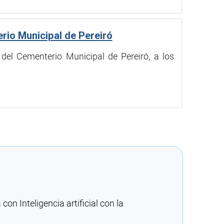
rio Municipal de Pereiró
 del Cementerio Municipal de Pereiró, a los
n Inteligencia artificial con la