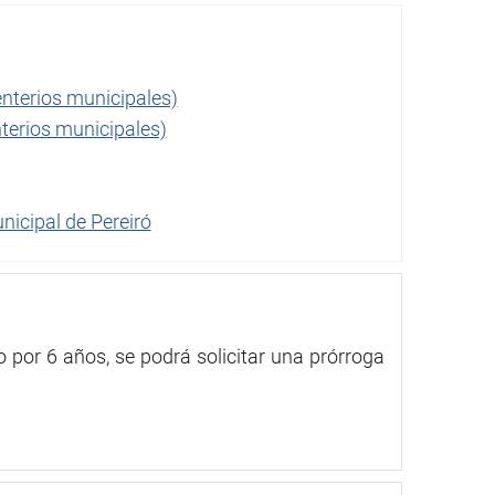
nterios municipales)
terios municipales)
nicipal de Pereiró
 por 6 años, se podrá solicitar una prórroga