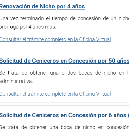
Renovación de Nicho por 4 años
Una vez terminado el tiempo de concesión de un nicho
prórroga por 4 años más.
Consultar el trámite completo en la Oficina Virtual
Solicitud de Ceniceros en Concesión por 50 año
Se trata de obtener una o dos bocas de nicho en l
administrativa.
Consultar el trámite completo en la Oficina Virtual
Solicitud de Ceniceros en Concesión por 6 años 
Se trata de obtener una boca de nicho en concesión