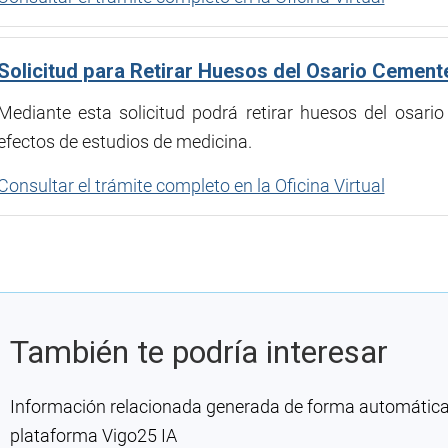
Solicitud para Retirar Huesos del Osario Cemente
Mediante esta solicitud podrá retirar huesos del osario
efectos de estudios de medicina.
Consultar el trámite completo en la Oficina Virtual
También te podría interesar
Información relacionada generada de forma automática co
plataforma Vigo25 IA