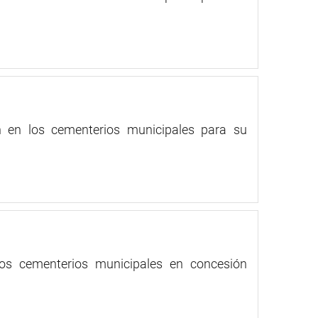
 en los cementerios municipales para su
os cementerios municipales en concesión