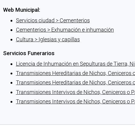
Web Municipal:
Servicios ciudad > Cementerios
Cementerios > Exhumación e inhumación
Cultura > Iglesias y capillas
Servicios Funerarios
Licencia de Inhumación en Sepulturas de Tierra, N
Transmisiones Hereditarias de Nichos, Ceniceros
Transmisiones Hereditarias de Nichos, Ceniceros 
Transmisiones Intervivos de Nichos, Ceniceros o 
Transmisiones Intervivos de Nichos, Ceniceros o 
Cargando recomendaciones