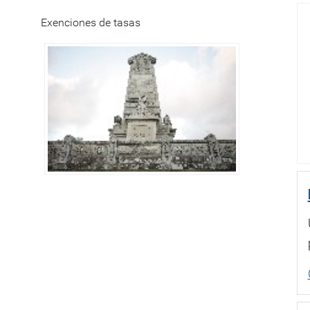
Exenciones de tasas