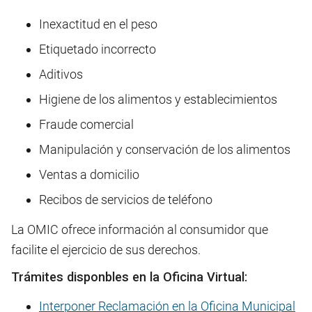
Inexactitud en el peso
Etiquetado incorrecto
Aditivos
Higiene de los alimentos y establecimientos
Fraude comercial
Manipulación y conservación de los alimentos
Ventas a domicilio
Recibos de servicios de teléfono
La OMIC ofrece información al consumidor que
facilite el ejercicio de sus derechos.
Trámites disponbles en la Oficina Virtual:
Interponer Reclamación en la Oficina Municipal