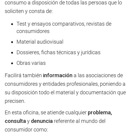
consumo a disposición de todas las persoas que lo
soliciten y consta de:
Test y ensayos comparativos, revistas de
consumidores
Material audiovisual
Dossieres, fichas técnicas y jurídicas
Obras varias
Facilirá también
información
a las asociaciones de
consumidores y entidades profesionales, poniendo a
su disposición todo el material y documentación que
precisen.
En esta oficina, se atiende cualquier
problema,
consulta
y
denuncia
referente al mundo del
consumidor como: