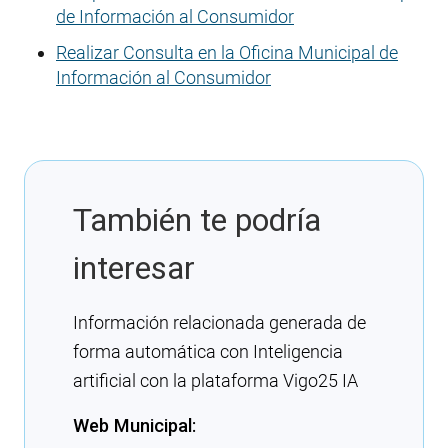
de Información al Consumidor
Realizar Consulta en la Oficina Municipal de
Información al Consumidor
También te podría
interesar
Información relacionada generada de
forma automática con Inteligencia
artificial con la plataforma Vigo25 IA
Web Municipal: