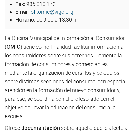
Fax:
986 810 172
Email
:
ofi.omic@vigo.org
Horario:
de 9:00 a 13:30 h
La Oficina Municipal de Información al Consumidor
(
OMIC
) tiene como finalidad facilitar información a
los consumidores sobre sus derechos. Fomenta la
formación de consumidores y comerciantes
mediante la organización de cursillos y coloquios
sobre distintas secciones del consumo, con especial
atención en la formación del nuevo consumidor y,
para eso, se coordina con el profesorado con el
objetivo de llevar la educación del consumo a la
escuela.
Ofrece
documentación
sobre aquello que le afecte al