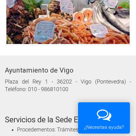
Ayuntamiento de Vigo
Plaza del Rey 1 - 36202 - Vigo (Pontevedra) -
Teléfono: 010 - 986810100
Servicios de la Sede Electrónica
¿Necesitas ayuda?
Procedementos: Trámites e Impresos