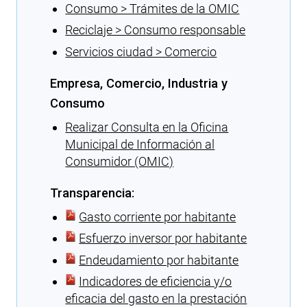
Consumo > Trámites de la OMIC
Reciclaje > Consumo responsable
Servicios ciudad > Comercio
Empresa, Comercio, Industria y
Consumo
Realizar Consulta en la Oficina
Municipal de Información al
Consumidor (OMIC)
Transparencia:
Gasto corriente por habitante
Esfuerzo inversor por habitante
Endeudamiento por habitante
Indicadores de eficiencia y/o
eficacia del gasto en la prestación