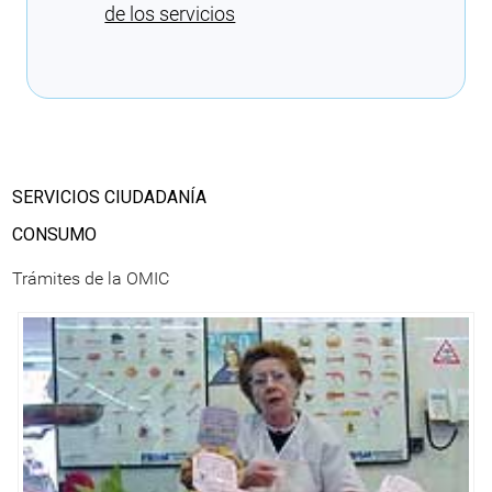
de los servicios
Cargando recomendaciones
SERVICIOS CIUDADANÍA
CONSUMO
Trámites de la OMIC