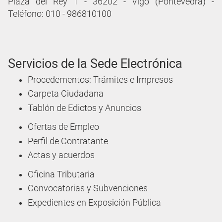
Plaza del Rey 1 - 36202 - Vigo (Pontevedra) -
Teléfono: 010 - 986810100
Servicios de la Sede Electrónica
Procedementos: Trámites e Impresos
Carpeta Ciudadana
Tablón de Edictos y Anuncios
Ofertas de Empleo
Perfil de Contratante
Actas y acuerdos
Oficina Tributaria
Convocatorias y Subvenciones
Expedientes en Exposición Pública