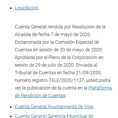
Liquidación
Cuenta General rendida por Resolución de la
Alcaldía de fecha 7 de mayo de 2020.
Dictaminada por la Comisión Especial de
Cuentas en sesión de 20 de mayo de 2020.
Aprobada por el Pleno de la Corporación en
sesión de 29 de julio de 2020. Enviada al
Tribunal de Cuentas en fecha 21/09/2020,
número registro TELE/2020/1137, usted podrá
ver la publicación de la cuenta en la
Plataforma
de Rendición de Cuentas
Cuenta General Ayuntamiento de Vigo
Cuenta General Gerencia Municipal de