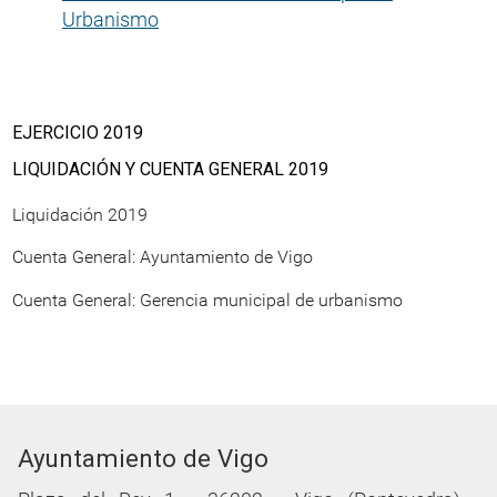
Urbanismo
EJERCICIO 2019
LIQUIDACIÓN Y CUENTA GENERAL 2019
Liquidación 2019
Cuenta General: Ayuntamiento de Vigo
Cuenta General: Gerencia municipal de urbanismo
Ayuntamiento de Vigo