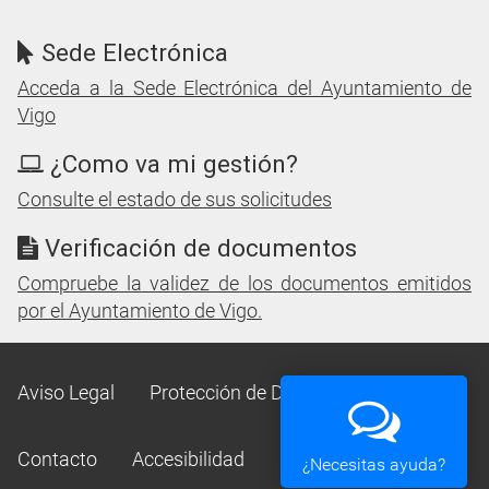
Sede Electrónica
Acceda a la Sede Electrónica del Ayuntamiento de
Vigo
¿Como va mi gestión?
Consulte el estado de sus solicitudes
Verificación de documentos
Compruebe la validez de los documentos emitidos
por el Ayuntamiento de Vigo.
Aviso Legal
Protección de Datos
Mapa Web
Contacto
Accesibilidad
¿Necesitas ayuda?