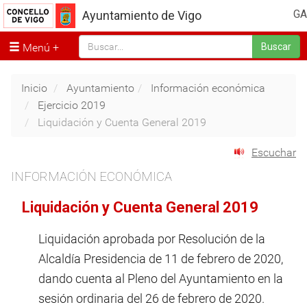
GA
Ayuntamiento de Vigo
Menú
Buscar
Inicio
Ayuntamiento
Información económica
Ejercicio 2019
Liquidación y Cuenta General 2019
Escuchar
INFORMACIÓN ECONÓMICA
Liquidación y Cuenta General 2019
Liquidación aprobada por Resolución de la
Alcaldía Presidencia de 11 de febrero de 2020,
dando cuenta al Pleno del Ayuntamiento en la
sesión ordinaria del 26 de febrero de 2020.