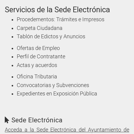
Servicios de la Sede Electrónica
Procedementos: Trámites e Impresos
Carpeta Ciudadana
Tablón de Edictos y Anuncios
Ofertas de Empleo
Perfil de Contratante
Actas y acuerdos
Oficina Tributaria
Convocatorias y Subvenciones
Expedientes en Exposición Pública
Sede Electrónica
Acceda a la Sede Electrónica del Ayuntamiento de