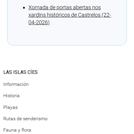
Xornada de portas abertas nos
xardíns históricos de Castrelos (22-
04-2026)
Cargando recomendaciones
LAS ISLAS CÍES
Información
Historia
Playas
Rutas de senderismo
Fauna y flora