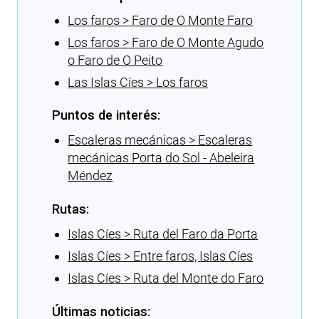
Los faros > Faro de O Monte Faro
Los faros > Faro de O Monte Agudo
o Faro de O Peito
Las Islas Cíes > Los faros
Puntos de interés:
Escaleras mecánicas > Escaleras
mecánicas Porta do Sol - Abeleira
Méndez
Rutas:
Islas Cíes > Ruta del Faro da Porta
Islas Cíes > Entre faros, Islas Cíes
Islas Cíes > Ruta del Monte do Faro
Últimas noticias: