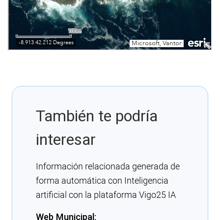
También te podría
interesar
Información relacionada generada de
forma automática con Inteligencia
artificial con la plataforma Vigo25 IA
Web Municipal: