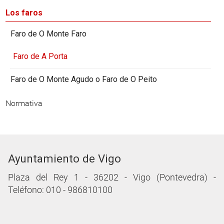
Los faros
Faro de O Monte Faro
Faro de A Porta
Faro de O Monte Agudo o Faro de O Peito
Normativa
Ayuntamiento de Vigo
Plaza del Rey 1 - 36202 - Vigo (Pontevedra) -
Teléfono: 010 - 986810100