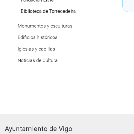
Biblioteca de Torrecedeira
Monumentos y esculturas
Edificios históricos
Iglesias y capillas
Noticias de Cultura
Ayuntamiento de Vigo