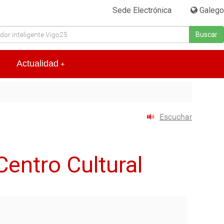
Sede Electrónica
|
Galego
Buscar
Actualidad
+
Escuchar
Centro Cultural