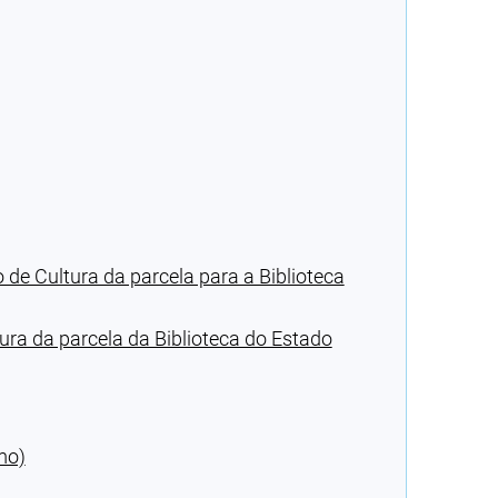
 de Cultura da parcela para a Biblioteca
ura da parcela da Biblioteca do Estado
mo)