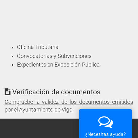
Oficina Tributaria
Convocatorias y Subvenciones
Expedientes en Exposición Pública
Verificación de documentos
Compruebe la validez de los documentos emitidos
por el Ayuntamiento de Vigo.
¿Necesitas ayuda?