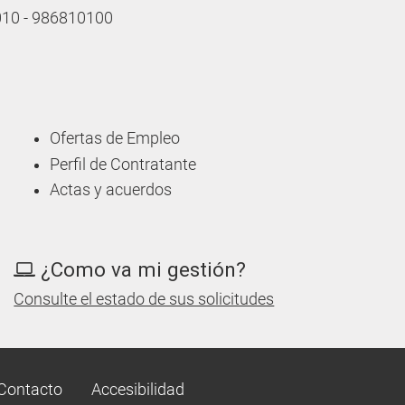
 010 - 986810100
Ofertas de Empleo
Perfil de Contratante
Actas y acuerdos
¿Como va mi gestión?
Consulte el estado de sus solicitudes
Contacto
Accesibilidad