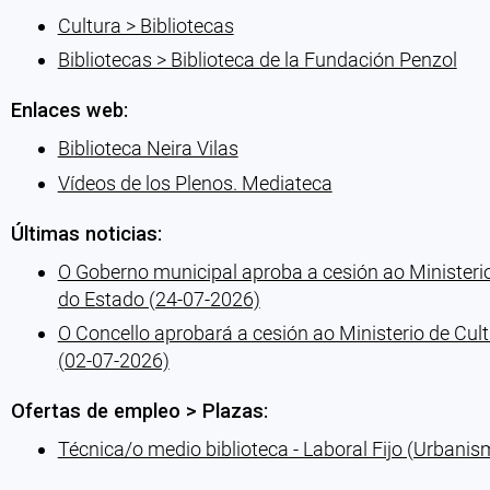
Cultura > Bibliotecas
Bibliotecas > Biblioteca de la Fundación Penzol
Enlaces web:
Biblioteca Neira Vilas
Vídeos de los Plenos. Mediateca
Últimas noticias:
O Goberno municipal aproba a cesión ao Ministerio
do Estado (24-07-2026)
O Concello aprobará a cesión ao Ministerio de Cult
(02-07-2026)
Ofertas de empleo > Plazas:
Técnica/o medio biblioteca - Laboral Fijo (Urbanis