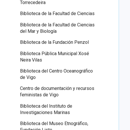
Torrecedeira
Biblioteca de la Facultad de Ciencias
Biblioteca de la Facultad de Ciencias
del Mar y Biología
Biblioteca de la Fundación Penzol
Biblioteca Pública Municipal Xosé
Neira Vilas
Biblioteca del Centro Oceanográfico
de Vigo
Centro de documentación y recursos
feministas de Vigo
Biblioteca del Instituto de
Investigaciones Marinas
Biblioteca del Museo Etnográfico,
Fundación Liste