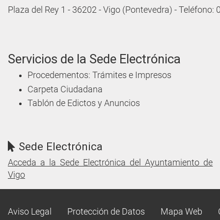
Plaza del Rey 1 - 36202 - Vigo (Pontevedra) - Teléfono:
Servicios de la Sede Electrónica
Procedementos: Trámites e Impresos
Carpeta Ciudadana
Tablón de Edictos y Anuncios
Sede Electrónica
Acceda a la Sede Electrónica del Ayuntamiento de
Vigo
Aviso Legal
Protección de Datos
Mapa Web