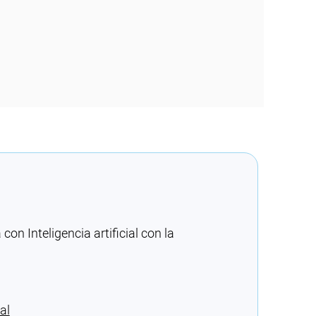
n Inteligencia artificial con la
al