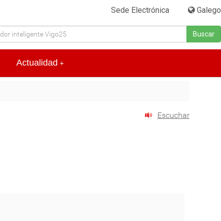
Sede Electrónica
|
Galego
Buscar
Actualidad
+
Escuchar