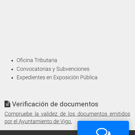
Oficina Tributaria
Convocatorias y Subvenciones
Expedientes en Exposición Pública
Verificación de documentos
Compruebe la validez de los documentos emitidos
por el Ayuntamiento de Vigo.