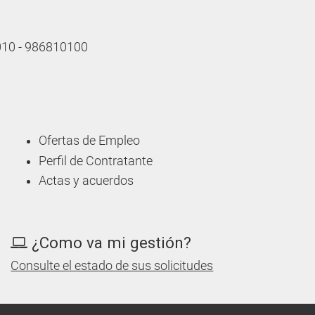
 010 - 986810100
Ofertas de Empleo
Perfil de Contratante
Actas y acuerdos
¿Como va mi gestión?
Consulte el estado de sus solicitudes