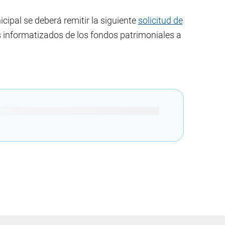
ipal se deberá remitir la siguiente
solicitud de
 informatizados de los fondos patrimoniales a