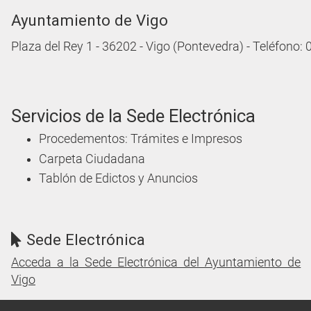
Ayuntamiento de Vigo
Plaza del Rey 1 - 36202 - Vigo (Pontevedra) - Teléfono:
Servicios de la Sede Electrónica
Procedementos: Trámites e Impresos
Carpeta Ciudadana
Tablón de Edictos y Anuncios
Sede Electrónica
Acceda a la Sede Electrónica del Ayuntamiento de
Vigo