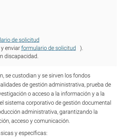
ario de solicitud
 y enviar
formulario de solicitud
).
on discapacidad.
n, se custodian y se sirven los fondos
nalidades de gestión administrativa, prueba de
vestigación o acceso a la información y a la
 el sistema corporativo de gestión documental
oducción administrativa, garantizando la
ción, acceso y comunicación.
sicas y específicas: