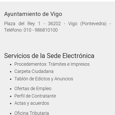
Ayuntamiento de Vigo
Plaza del Rey 1 - 36202 - Vigo (Pontevedra) -
Teléfono: 010 - 986810100
Servicios de la Sede Electrónica
Procedementos: Trámites e Impresos
Carpeta Ciudadana
Tablón de Edictos y Anuncios
Ofertas de Empleo
Perfil de Contratante
Actas y acuerdos
Oficina Tributaria