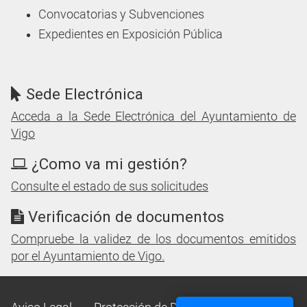
Convocatorias y Subvenciones
Expedientes en Exposición Pública
Sede Electrónica
Acceda a la Sede Electrónica del Ayuntamiento de
Vigo
¿Como va mi gestión?
Consulte el estado de sus solicitudes
Verificación de documentos
Compruebe la validez de los documentos emitidos
por el Ayuntamiento de Vigo.