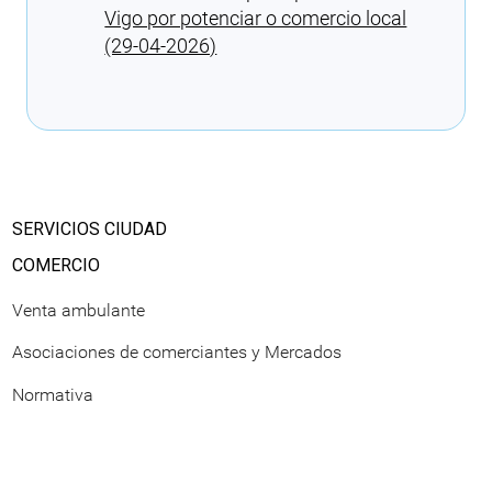
Vigo por potenciar o comercio local
(29-04-2026)
Cargando recomendaciones
SERVICIOS CIUDAD
COMERCIO
Venta ambulante
Asociaciones de comerciantes y Mercados
Normativa