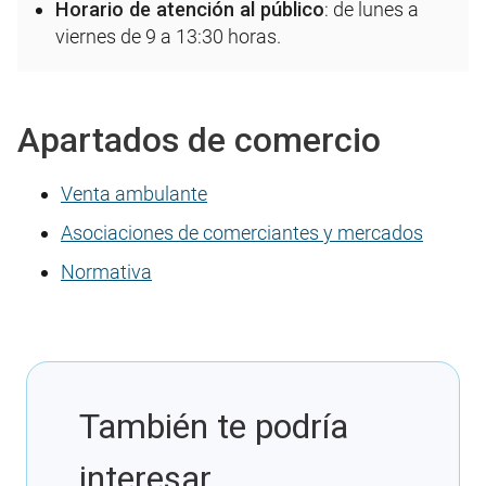
Horario de atención al público
: de lunes a
viernes de 9 a 13:30 horas.
Apartados de comercio
Venta ambulante
Asociaciones de comerciantes y mercados
Normativa
También te podría
interesar