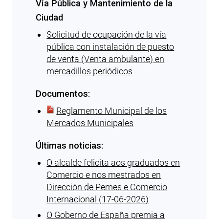
Vía Pública y Mantenimiento de la
Ciudad
Solicitud de ocupación de la vía
pública con instalación de puesto
de venta (Venta ambulante) en
mercadillos periódicos
Documentos:
Reglamento Municipal de los
Mercados Municipales
Últimas noticias:
O alcalde felicita aos graduados en
Comercio e nos mestrados en
Dirección de Pemes e Comercio
Internacional (17-06-2026)
O Goberno de España premia a