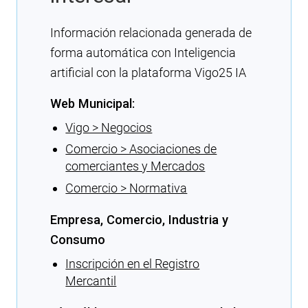
Información relacionada generada de
forma automática con Inteligencia
artificial con la plataforma Vigo25 IA
Web Municipal:
Vigo > Negocios
Comercio > Asociaciones de
comerciantes y Mercados
Comercio > Normativa
Empresa, Comercio, Industria y
Consumo
Inscripción en el Registro
Mercantil