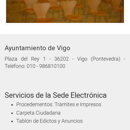
Ayuntamiento de Vigo
Plaza del Rey 1 - 36202 - Vigo (Pontevedra) -
Teléfono: 010 - 986810100
Servicios de la Sede Electrónica
Procedementos: Trámites e Impresos
Carpeta Ciudadana
Tablón de Edictos y Anuncios