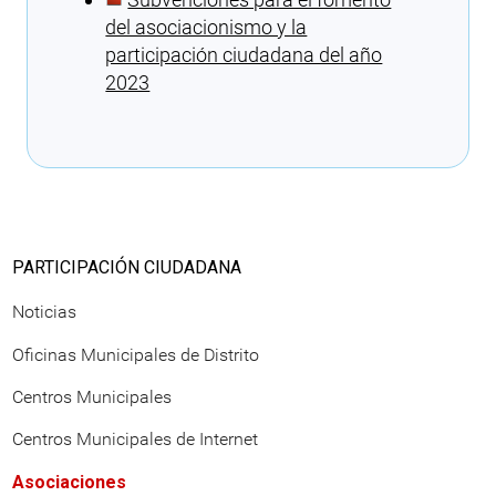
del asociacionismo y la
participación ciudadana del año
2023
Cargando recomendaciones
PARTICIPACIÓN CIUDADANA
Noticias
Oficinas Municipales de Distrito
Centros Municipales
Centros Municipales de Internet
Asociaciones