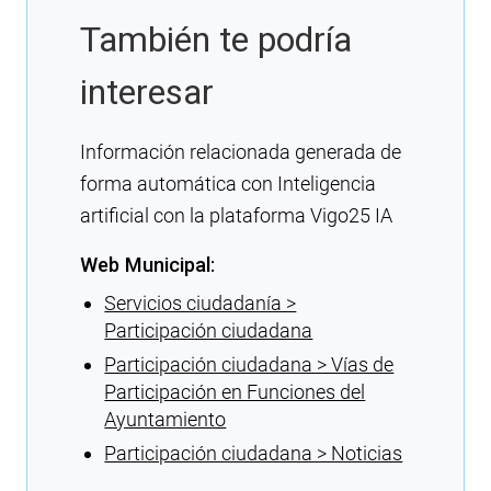
También te podría
interesar
Información relacionada generada de
forma automática con Inteligencia
artificial con la plataforma Vigo25 IA
Web Municipal:
Servicios ciudadanía >
Participación ciudadana
Participación ciudadana > Vías de
Participación en Funciones del
Ayuntamiento
Participación ciudadana > Noticias