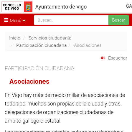
GA
Ayuntamiento de Vigo
Menú
Buscar
Inicio
Servicios ciudadanía
Participación ciudadana
Asociaciones
Escuchar
PARTICIPACIÓN CIUDADANA
Asociaciones
En Vigo hay más de medio millar de asociaciones de
todo tipo, muchas son propias de la ciudad y otras,
delegaciones de organizaciones ciudadanas de
ámbito gallego o estatal.