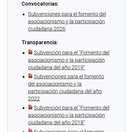
Convocatorias:
Subvenciones para el fomento del
asociacionismo y la participación
ciudadana 2026
Transparencia:
Subvención para el ″Fomento del
asociacionismo y la participación
ciudadana del año 2019″
Subvenciones para el fomento
del asociacionismo y la
participación ciudadana del año
2022
Subvención para el ″Fomento del
asociacionismo y la participación
ciudadana del año 2018″
Subvenciones para el fomento