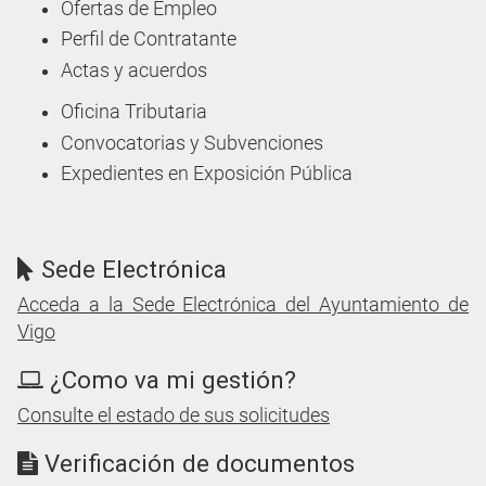
Ofertas de Empleo
Perfil de Contratante
Actas y acuerdos
Oficina Tributaria
Convocatorias y Subvenciones
Expedientes en Exposición Pública
Sede Electrónica
Acceda a la Sede Electrónica del Ayuntamiento de
Vigo
¿Como va mi gestión?
Consulte el estado de sus solicitudes
Verificación de documentos