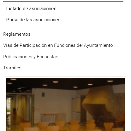
Listado de asociaciones
Portal de las asociaciones
Reglamentos
Vías de Participación en Funciones del Ayuntamiento
Publicaciones y Encuestas
Trámites