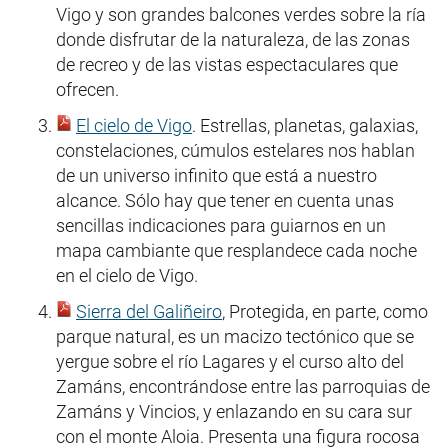
Vigo y son grandes balcones verdes sobre la ría
donde disfrutar de la naturaleza, de las zonas
de recreo y de las vistas espectaculares que
ofrecen.
El cielo de Vigo
. Estrellas, planetas, galaxias,
constelaciones, cúmulos estelares nos hablan
de un universo infinito que está a nuestro
alcance. Sólo hay que tener en cuenta unas
sencillas indicaciones para guiarnos en un
mapa cambiante que resplandece cada noche
en el cielo de Vigo.
Sierra del Galiñeiro
, Protegida, en parte, como
parque natural, es un macizo tectónico que se
yergue sobre el río Lagares y el curso alto del
Zamáns, encontrándose entre las parroquias de
Zamáns y Vincios, y enlazando en su cara sur
con el monte Aloia. Presenta una figura rocosa