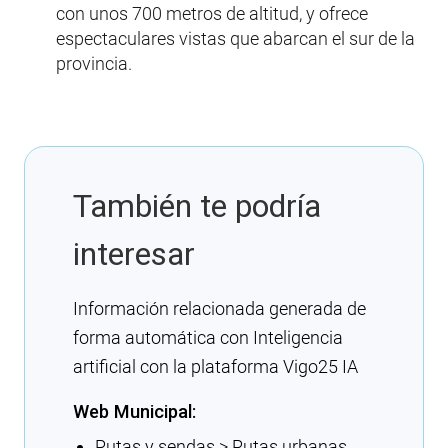
con unos 700 metros de altitud, y ofrece
espectaculares vistas que abarcan el sur de la
provincia.
También te podría
interesar
Información relacionada generada de
forma automática con Inteligencia
artificial con la plataforma Vigo25 IA
Web Municipal:
Rutas y sendas > Rutas urbanas