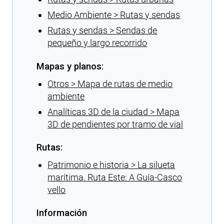
Medio Ambiente > Rutas y sendas
Rutas y sendas > Sendas de
pequeño y largo recorrido
Mapas y planos:
Otros > Mapa de rutas de medio
ambiente
Analíticas 3D de la ciudad > Mapa
3D de pendientes por tramo de vial
Rutas:
Patrimonio e historia > La silueta
marítima. Ruta Este: A Guía-Casco
vello
Información