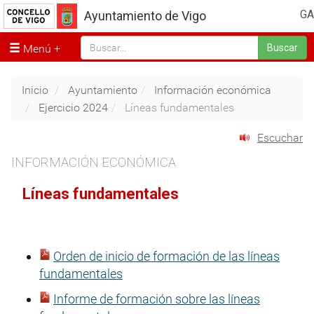
GA
Ayuntamiento de Vigo
Menú
Buscar
Inicio
Ayuntamiento
Información económica
Ejercicio 2024
Líneas fundamentales
Escuchar
INFORMACIÓN ECONÓMICA
Líneas fundamentales
Orden de inicio de formación de las líneas
fundamentales
Informe de formación sobre las líneas