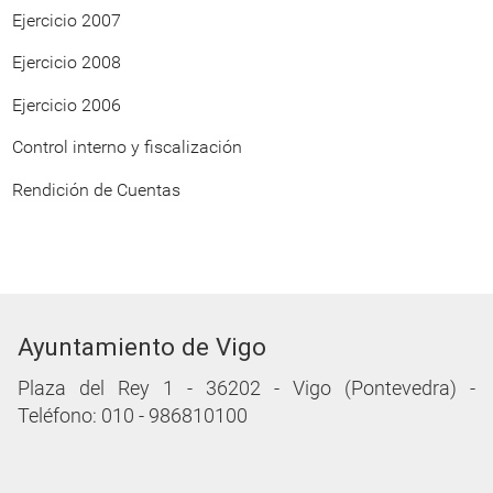
Ejercicio 2007
Ejercicio 2008
Ejercicio 2006
Control interno y fiscalización
Rendición de Cuentas
Ayuntamiento de Vigo
Plaza del Rey 1 - 36202 - Vigo (Pontevedra) -
Teléfono: 010 - 986810100