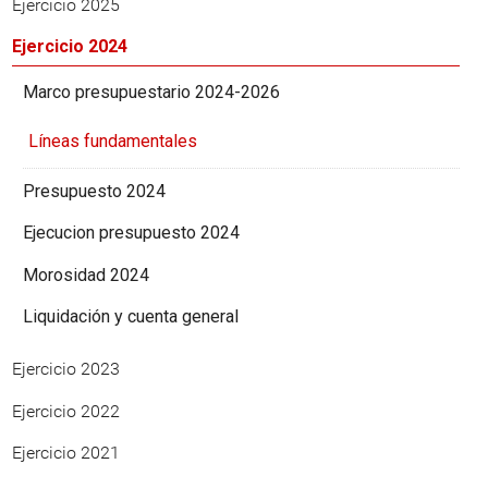
Ejercicio 2025
Ejercicio 2024
Marco presupuestario 2024-2026
Líneas fundamentales
Presupuesto 2024
Ejecucion presupuesto 2024
Morosidad 2024
Liquidación y cuenta general
Ejercicio 2023
Ejercicio 2022
Ejercicio 2021