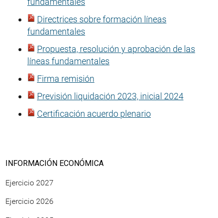
fundamentales
Directrices sobre formación líneas
fundamentales
Propuesta, resolución y aprobación de las
líneas fundamentales
Firma remisión
Previsión liquidación 2023, inicial 2024
Certificación acuerdo plenario
INFORMACIÓN ECONÓMICA
Ejercicio 2027
Ejercicio 2026