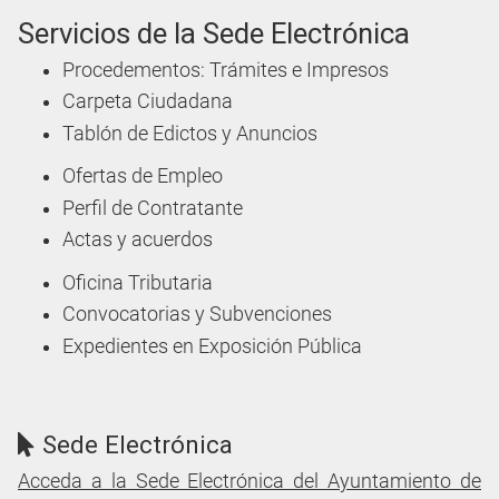
Servicios de la Sede Electrónica
Procedementos: Trámites e Impresos
Carpeta Ciudadana
Tablón de Edictos y Anuncios
Ofertas de Empleo
Perfil de Contratante
Actas y acuerdos
Oficina Tributaria
Convocatorias y Subvenciones
Expedientes en Exposición Pública
Sede Electrónica
Acceda a la Sede Electrónica del Ayuntamiento de