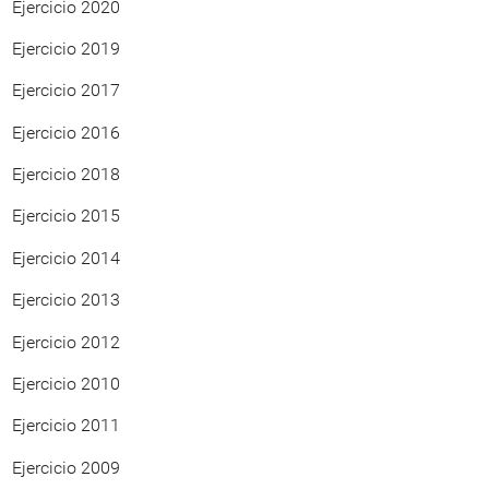
Ejercicio 2020
Ejercicio 2019
Ejercicio 2017
Ejercicio 2016
Ejercicio 2018
Ejercicio 2015
Ejercicio 2014
Ejercicio 2013
Ejercicio 2012
Ejercicio 2010
Ejercicio 2011
Ejercicio 2009