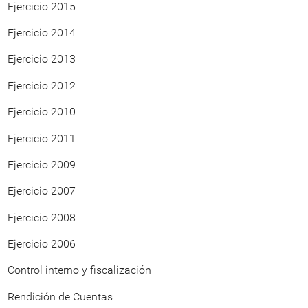
Ejercicio 2015
Ejercicio 2014
Ejercicio 2013
Ejercicio 2012
Ejercicio 2010
Ejercicio 2011
Ejercicio 2009
Ejercicio 2007
Ejercicio 2008
Ejercicio 2006
Control interno y fiscalización
Rendición de Cuentas