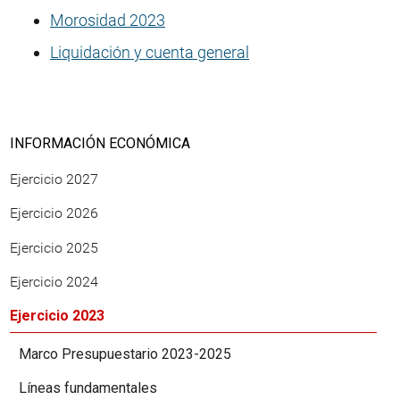
Morosidad 2023
Liquidación y cuenta general
INFORMACIÓN ECONÓMICA
Ejercicio 2027
Ejercicio 2026
Ejercicio 2025
Ejercicio 2024
Ejercicio 2023
Marco Presupuestario 2023-2025
Líneas fundamentales