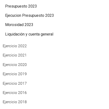
Presupuesto 2023
Ejecucion Presupuesto 2023
Morosidad 2023
Liquidación y cuenta general
Ejercicio 2022
Ejercicio 2021
Ejercicio 2020
Ejercicio 2019
Ejercicio 2017
Ejercicio 2016
Ejercicio 2018