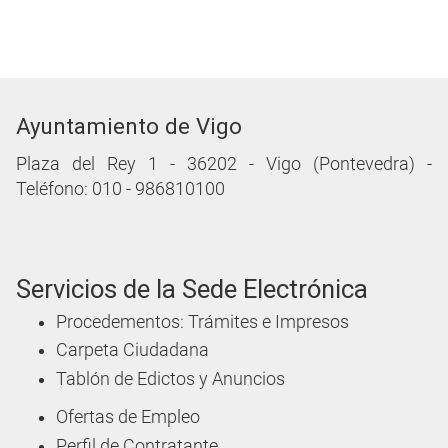
Ayuntamiento de Vigo
Plaza del Rey 1 - 36202 - Vigo (Pontevedra) -
Teléfono: 010 - 986810100
Servicios de la Sede Electrónica
Procedementos: Trámites e Impresos
Carpeta Ciudadana
Tablón de Edictos y Anuncios
Ofertas de Empleo
Perfil de Contratante