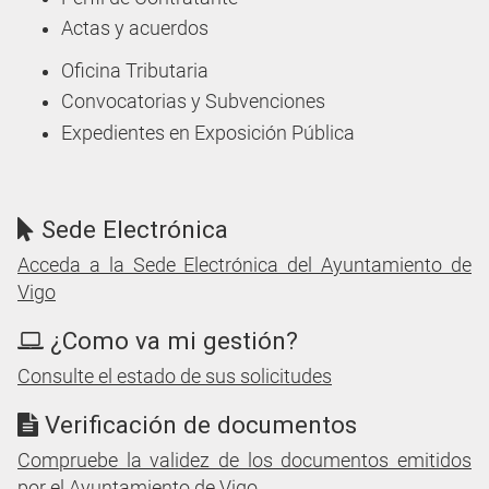
Actas y acuerdos
Oficina Tributaria
Convocatorias y Subvenciones
Expedientes en Exposición Pública
Sede Electrónica
Acceda a la Sede Electrónica del Ayuntamiento de
Vigo
¿Como va mi gestión?
Consulte el estado de sus solicitudes
Verificación de documentos
Compruebe la validez de los documentos emitidos
por el Ayuntamiento de Vigo.