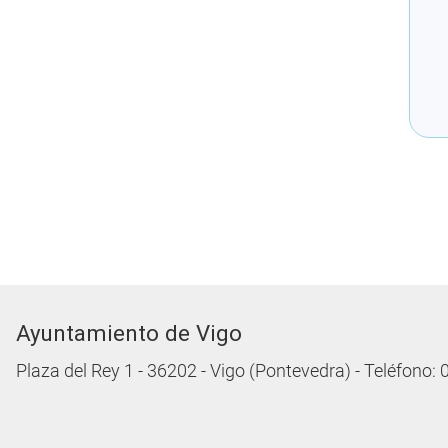
Ayuntamiento de Vigo
Plaza del Rey 1 - 36202 - Vigo (Pontevedra) - Teléfono: