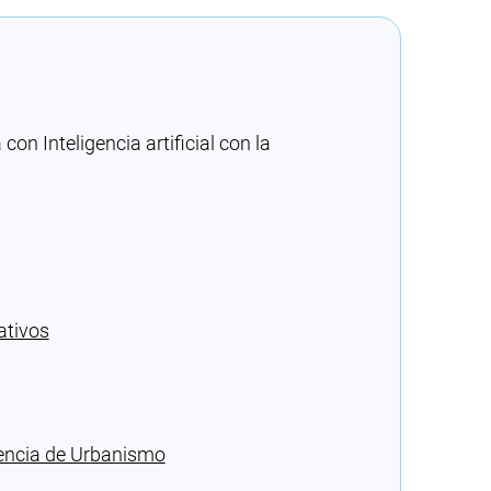
n Inteligencia artificial con la
ativos
rencia de Urbanismo