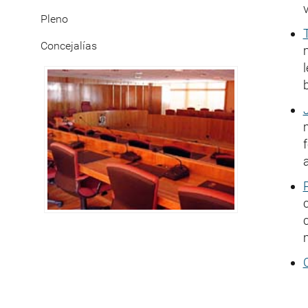
Pleno
Concejalías