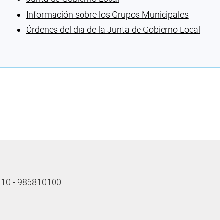
Información sobre los Grupos Municipales
Órdenes del día de la Junta de Gobierno Local
Cargando recomendaciones
 010 - 986810100