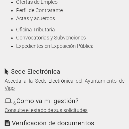
Ofertas de Empleo
Perfil de Contratante
Actas y acuerdos
Oficina Tributaria
Convocatorias y Subvenciones
Expedientes en Exposición Pública
Sede Electrónica
Acceda a la Sede Electrónica del Ayuntamiento de
Vigo
¿Como va mi gestión?
Consulte el estado de sus solicitudes
Verificación de documentos