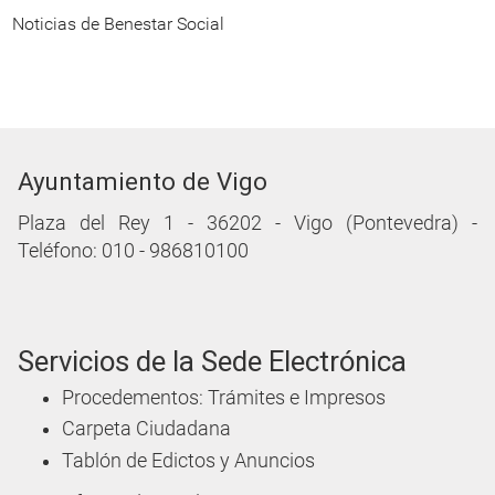
Noticias de Benestar Social
Ayuntamiento de Vigo
Plaza del Rey 1 - 36202 - Vigo (Pontevedra) -
Teléfono: 010 - 986810100
Servicios de la Sede Electrónica
Procedementos: Trámites e Impresos
Carpeta Ciudadana
Tablón de Edictos y Anuncios