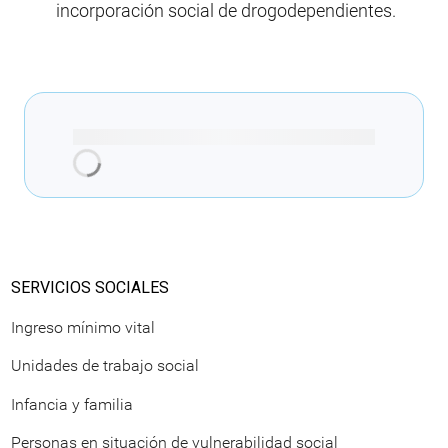
incorporación social de drogodependientes.
Cargando recomendaciones
SERVICIOS SOCIALES
Ingreso mínimo vital
Unidades de trabajo social
Infancia y familia
Personas en situación de vulnerabilidad social