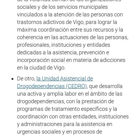
sociales y de los servicios municipales
vinculados a la atención de las personas con
trastornos adictivos de Vigo, para lograr la
máxima coordinación entre sus recursos y la
coherencia en las actuaciones de las personas,
profesionales, instituciones y entidades
dedicadas a la asistencia, prevención e
incorporación social en materia de adicciones
en la ciudad de Vigo.
De otro,
la Unidad Asistencial de
Drogodependencias (CEDRO)
, que desarrolla
una activa y amplia labor en el ámbito de las
drogodependencias, con la prestación de
programas de tratamiento específicos y la
coordinación con otras entidades, instituciones
y administraciones para la asistencia en
urgencias sociales y en procesos de