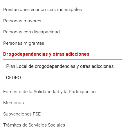
Prestaciones económicas municipales
Personas mayores
Personas con discapacidad
Personas migrantes
Drogodependencias y otras adicciones
Plan Local de drogodependencias y otras adicciones
CEDRO
Fomento de la Solidariedad y la Participación
Memorias
Subvenciones FSE
Trámites de Servicios Sociales