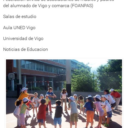
del alumnado de Vigo y comarca (FOANPAS)
Salas de estudio
Aula UNED Vigo
Universidad de Vigo
Noticias de Educacion