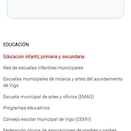
Cargando recomendaciones
EDUCACIÓN
Educación infantil, primaria y secundaria
Red de escuelas infantiles municipales
Escuelas municipales de música y artes del ayuntamiento
de Vigo
Escuela municipal de artes y oficios (EMAO)
Programas educativos
Consejo escolar municipal de Vigo (CEMV)
Federación olívica de asociaciones de madres y padres