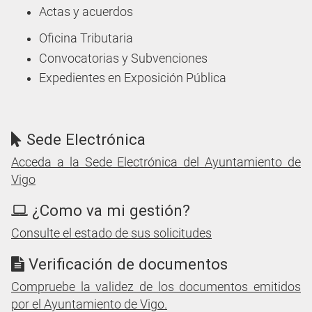
Actas y acuerdos
Oficina Tributaria
Convocatorias y Subvenciones
Expedientes en Exposición Pública
Sede Electrónica
Acceda a la Sede Electrónica del Ayuntamiento de
Vigo
¿Como va mi gestión?
Consulte el estado de sus solicitudes
Verificación de documentos
Compruebe la validez de los documentos emitidos
por el Ayuntamiento de Vigo.