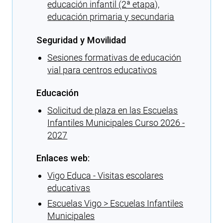
educación infantil (2ª etapa),
educación primaria y secundaria
Seguridad y Movilidad
Sesiones formativas de educación
vial para centros educativos
Educación
Solicitud de plaza en las Escuelas
Infantiles Municipales Curso 2026 -
2027
Enlaces web:
Vigo Educa - Visitas escolares
educativas
Escuelas Vigo > Escuelas Infantiles
Municipales