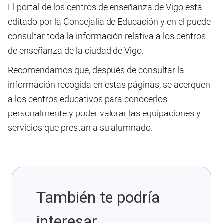
El portal de los centros de enseñanza de Vigo está
editado por la Concejalía de Educación y en el puede
consultar toda la información relativa a los centros
de enseñanza de la ciudad de Vigo.
Recomendamos que, después de consultar la
información recogida en estas páginas, se acerquen
a los centros educativos para conocerlos
personalmente y poder valorar las equipaciones y
servicios que prestan a su alumnado.
También te podría
interesar