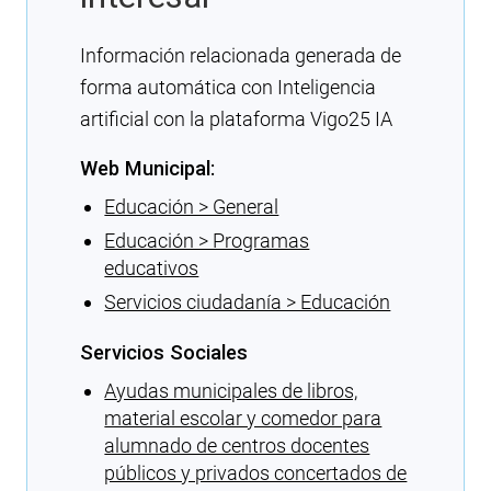
Información relacionada generada de
forma automática con Inteligencia
artificial con la plataforma Vigo25 IA
Web Municipal:
Educación > General
Educación > Programas
educativos
Servicios ciudadanía > Educación
Servicios Sociales
Ayudas municipales de libros,
material escolar y comedor para
alumnado de centros docentes
públicos y privados concertados de