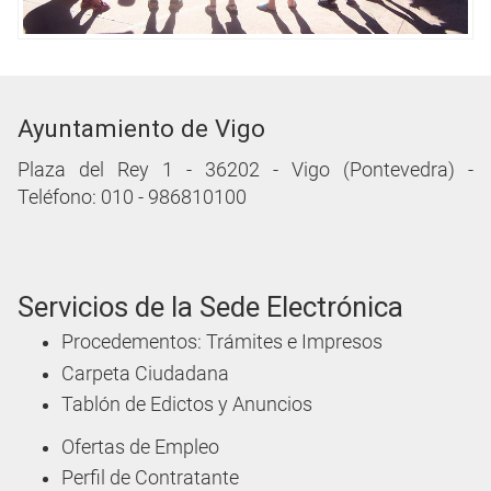
Ayuntamiento de Vigo
Plaza del Rey 1 - 36202 - Vigo (Pontevedra) -
Teléfono: 010 - 986810100
Servicios de la Sede Electrónica
Procedementos: Trámites e Impresos
Carpeta Ciudadana
Tablón de Edictos y Anuncios
Ofertas de Empleo
Perfil de Contratante