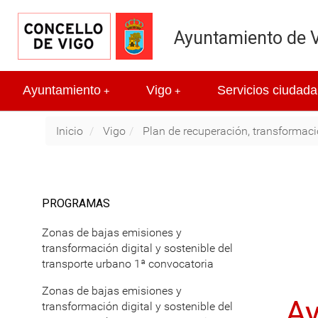
Ayuntamiento de 
Ayuntamiento
Vigo
Servicios ciudada
+
+
Inicio
Vigo
Plan de recuperación, transformació
PROGRAMAS
Zonas de bajas emisiones y
transformación digital y sostenible del
transporte urbano 1ª convocatoria
Zonas de bajas emisiones y
Ay
transformación digital y sostenible del