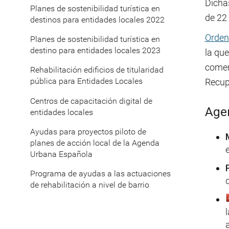
Dicha
Planes de sostenibilidad turística en
de 22
destinos para entidades locales 2022
Orden
Planes de sostenibilidad turística en
destino para entidades locales 2023
la que
comerc
Rehabilitación edificios de titularidad
pública para Entidades Locales
Recupe
Centros de capacitación digital de
Agen
entidades locales
Ayudas para proyectos piloto de
planes de acción local de la Agenda
Urbana Española
Programa de ayudas a las actuaciones
de rehabilitación a nivel de barrio