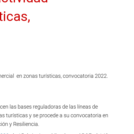
ticas,
ercial en zonas turísticas, convocatoria 2022.
ecen las bases reguladoras de las líneas de
as turísticas y se procede a su convocatoria en
ón y Resiliencia.