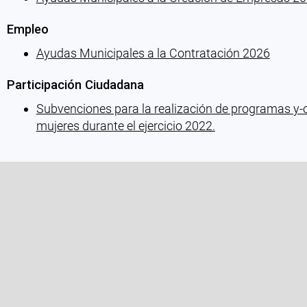
Empleo
Ayudas Municipales a la Contratación 2026
Participación Ciudadana
Subvenciones para la realización de programas y-
mujeres durante el ejercicio 2022.
Cargando recomendaciones