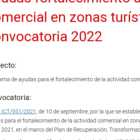
mercial en zonas turís
nvocatoria 2022
ecto:
ama de ayudas para el fortalecimiento de la actividad com
vocatoria:
 ICT/951/2021
, de 10 de septiembre, por la que se establ
 para el fortalecimiento de la actividad comercial en zon
 2021, en el marco del Plan de Recuperación, Transformaci