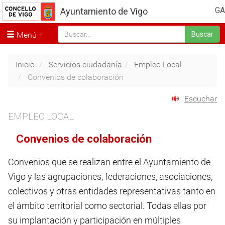
GA
Ayuntamiento de Vigo
Menú
Buscar
Inicio
Servicios ciudadanía
Empleo Local
Convenios de colaboración
Escuchar
EMPLEO LOCAL
Convenios de colaboración
Convenios que se realizan entre el Ayuntamiento de
Vigo y las agrupaciones, federaciones, asociaciones,
colectivos y otras entidades representativas tanto en
el ámbito territorial como sectorial. Todas ellas por
su implantación y participación en múltiples