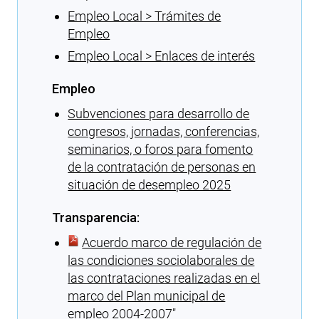
Empleo Local > Trámites de
Empleo
Empleo Local > Enlaces de interés
Empleo
Subvenciones para desarrollo de
congresos, jornadas, conferencias,
seminarios, o foros para fomento
de la contratación de personas en
situación de desempleo 2025
Transparencia:
Acuerdo marco de regulación de
las condiciones sociolaborales de
las contrataciones realizadas en el
marco del Plan municipal de
empleo 2004-2007″