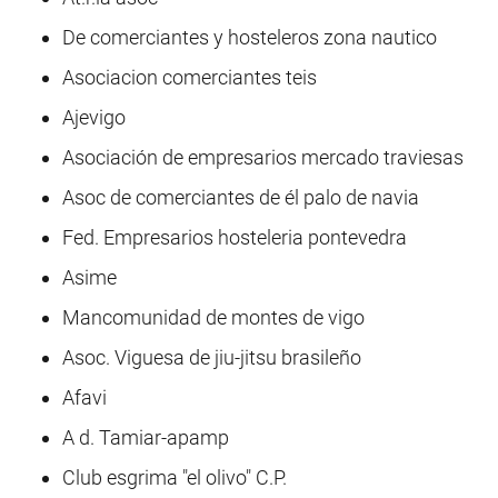
De comerciantes y hosteleros zona nautico
Asociacion comerciantes teis
Ajevigo
Asociación de empresarios mercado traviesas
Asoc de comerciantes de él palo de navia
Fed. Empresarios hosteleria pontevedra
Asime
Mancomunidad de montes de vigo
Asoc. Viguesa de jiu-jitsu brasileño
Afavi
A d. Tamiar-apamp
Club esgrima "el olivo" C.P.