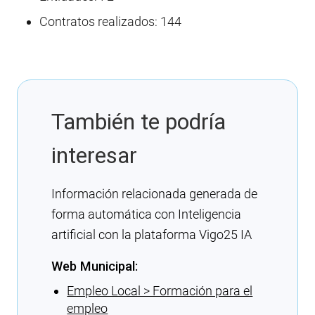
Contratos realizados: 144
También te podría
interesar
Información relacionada generada de
forma automática con Inteligencia
artificial con la plataforma Vigo25 IA
Web Municipal:
Empleo Local > Formación para el
empleo