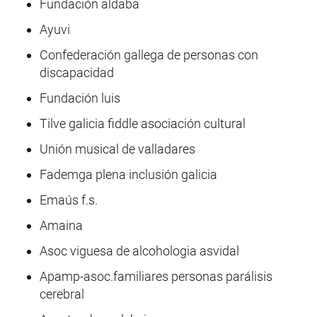
Fundación aldaba
Ayuvi
Confederación gallega de personas con
discapacidad
Fundación luis
Tilve galicia fiddle asociación cultural
Unión musical de valladares
Fademga plena inclusión galicia
Emaús f.s.
Amaina
Asoc viguesa de alcohologia asvidal
Apamp-asoc.familiares personas parálisis
cerebral