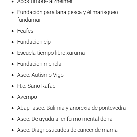
Acostumbre- alzheimer
Fundación para lana pesca y él marisqueo –
fundamar
Feafes
Fundación cip
Escuela tiempo libre xaruma
Fundación menela
Asoc. Autismo Vigo
H.c. Sano Rafael
Avempo
Abap -asoc. Bulimia y anorexia de pontevedra
Asoc. De ayuda al enfermo mental dona
Asoc. Diagnosticados de cáncer de mama