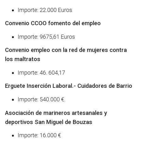
Importe: 22.000 Euros
Convenio CCOO fomento del empleo
Importe: 9675,61 Euros
Convenio empleo con la red de mujeres contra
los maltratos
Importe: 46. 604,17
Erguete Inserción Laboral.- Cuidadores de Barrio
Importe: 540.000 €.
Asociación de marineros artesanales y
deportivos San Miguel de Bouzas
Importe: 16.000 €