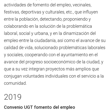
actividades de fomento del empleo, vecinales,
festivas, deportivas y culturales, etc., que influyen
entre la población, detectando, proponiendo y
colaborando en la solución de la problemática
laboral, social y urbana, y en la dinamización del
empleo entre la ciudadanía, así como el avance de su
calidad de vida, solucionado problemáticas laborales
y sociales, cooperando con el ayuntamiento en el
avance del progreso socioeconómico de la ciudad, y
que a su vez integran proyectos más amplios que
conjugan voluntades individuales con el servicio a la
comunidad.
2019
Convenio UGT fomento del empleo