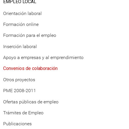
EMPLEO LOCAL
Orientación laboral
Formación online
Formación para el empleo
Inserción laboral
Apoyo a empresas y al emprendimiento
Convenios de colaboración
Otros proyectos
PME 2008-2011
Ofertas públicas de empleo
Trámites de Empleo
Publicaciones