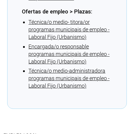
Ofertas de empleo > Plazas:
Técnica/o medio- titora/or
programas municipais de empleo -
Laboral Fijo (Urbanismo)
Encargada/o responsable
programas municipais de empleo -
Laboral Fijo (Urbanismo)
Técnica/o medio-administradora
programas municipais de empleo -
Laboral Fijo (Urbanismo)
Cargando recomendaciones