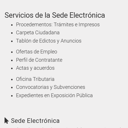
Servicios de la Sede Electrónica
Procedementos: Trámites e Impresos
Carpeta Ciudadana
Tablón de Edictos y Anuncios
Ofertas de Empleo
Perfil de Contratante
Actas y acuerdos
Oficina Tributaria
Convocatorias y Subvenciones
Expedientes en Exposición Pública
Sede Electrónica