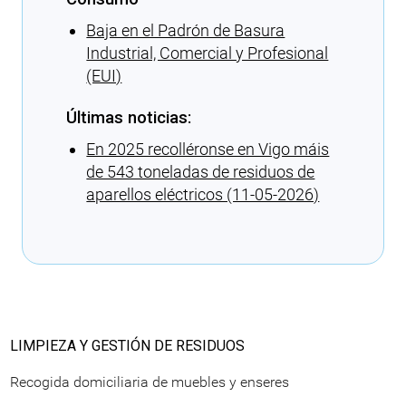
Baja en el Padrón de Basura
Industrial, Comercial y Profesional
(EUI)
Últimas noticias:
En 2025 recolléronse en Vigo máis
de 543 toneladas de residuos de
aparellos eléctricos (11-05-2026)
Cargando recomendaciones
LIMPIEZA Y GESTIÓN DE RESIDUOS
Recogida domiciliaria de muebles y enseres