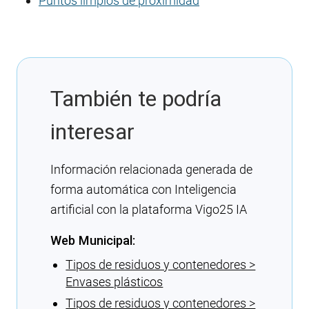
Puntos limpios de proximidad
También te podría
interesar
Información relacionada generada de
forma automática con Inteligencia
artificial con la plataforma Vigo25 IA
Web Municipal:
Tipos de residuos y contenedores >
Envases plásticos
Tipos de residuos y contenedores >