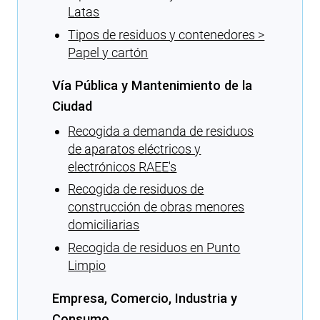
Latas
Tipos de residuos y contenedores >
Papel y cartón
Vía Pública y Mantenimiento de la
Ciudad
Recogida a demanda de residuos
de aparatos eléctricos y
electrónicos RAEE's
Recogida de residuos de
construcción de obras menores
domiciliarias
Recogida de residuos en Punto
Limpio
Empresa, Comercio, Industria y
Consumo