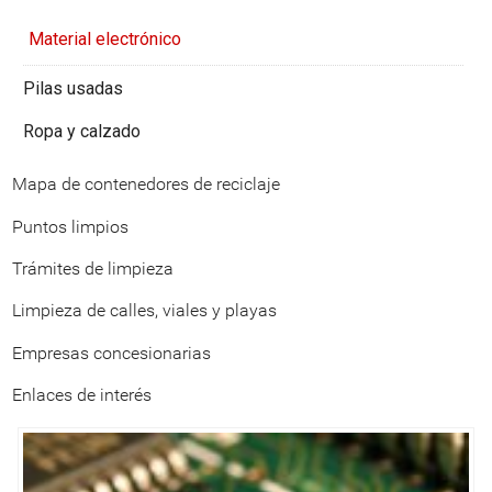
Material electrónico
Pilas usadas
Ropa y calzado
Mapa de contenedores de reciclaje
Puntos limpios
Trámites de limpieza
Limpieza de calles, viales y playas
Empresas concesionarias
Enlaces de interés