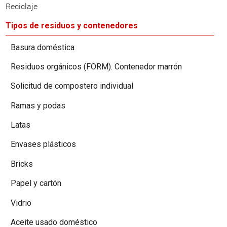
Reciclaje
Tipos de residuos y contenedores
Basura doméstica
Residuos orgánicos (FORM). Contenedor marrón
Solicitud de compostero individual
Ramas y podas
Latas
Envases plásticos
Bricks
Papel y cartón
Vidrio
Aceite usado doméstico