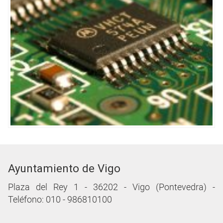
Ayuntamiento de Vigo
Plaza del Rey 1 - 36202 - Vigo (Pontevedra) -
Teléfono: 010 - 986810100