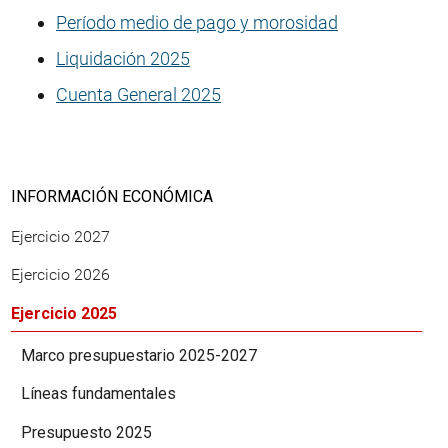
Período medio de pago y morosidad
Liquidación 2025
Cuenta General 2025
INFORMACIÓN ECONÓMICA
Ejercicio 2027
Ejercicio 2026
Ejercicio 2025
Marco presupuestario 2025-2027
Líneas fundamentales
Presupuesto 2025