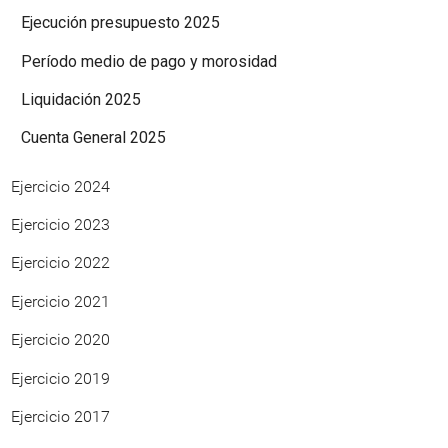
Ejecución presupuesto 2025
Período medio de pago y morosidad
Liquidación 2025
Cuenta General 2025
Ejercicio 2024
Ejercicio 2023
Ejercicio 2022
Ejercicio 2021
Ejercicio 2020
Ejercicio 2019
Ejercicio 2017