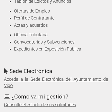
Tablón de Edictos y Anuncios
Ofertas de Empleo
Perfil de Contratante
Actas y acuerdos
Oficina Tributaria
Convocatorias y Subvenciones
Expedientes en Exposición Pública
Sede Electrónica
Acceda a la Sede Electrónica del Ayuntamiento de
Vigo
¿Como va mi gestión?
Consulte el estado de sus solicitudes