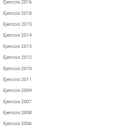
Ejercicio 2016
Ejercicio 2018
Ejercicio 2015
Ejercicio 2014
Ejercicio 2013
Ejercicio 2012
Ejercicio 2010
Ejercicio 2011
Ejercicio 2009
Ejercicio 2007
Ejercicio 2008
Ejercicio 2006