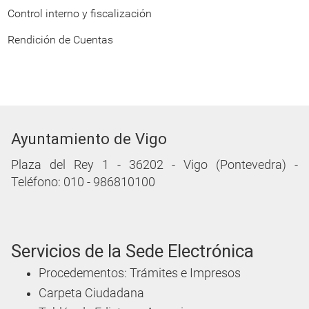
Control interno y fiscalización
Rendición de Cuentas
Ayuntamiento de Vigo
Plaza del Rey 1 - 36202 - Vigo (Pontevedra) -
Teléfono: 010 - 986810100
Servicios de la Sede Electrónica
Procedementos: Trámites e Impresos
Carpeta Ciudadana