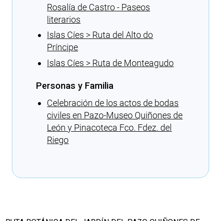
Rosalía de Castro - Paseos
literarios
Islas Cíes > Ruta del Alto do
Príncipe
Islas Cíes > Ruta de Monteagudo
Personas y Familia
Celebración de los actos de bodas
civiles en Pazo-Museo Quiñones de
León y Pinacoteca Fco. Fdez. del
Riego
Cargando recomendaciones