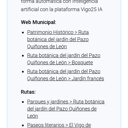
forma automática con Inteligencia
artificial con la plataforma Vigo25 IA
Web Municipal:
Patrimonio Histórico > Ruta
botánica del jardín del Pazo
Quiñones de León
Ruta botánica del jardín del Pazo
Quiñones de León > Bosquete
Ruta botánica del jardín del Pazo
Quiñones de León > Jardín francés
Rutas:
Parques y jardines > Ruta botánica
del jardín del Pazo Quiñones de
León
Paseos literarios > El Vigo de