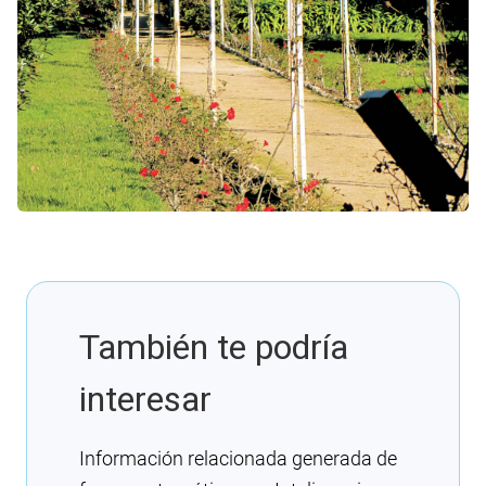
También te podría
interesar
Información relacionada generada de