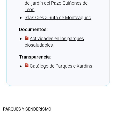
del jardín del Pazo Quiñones de
León
Islas Cíes > Ruta de Monteagudo
Documentos:
Actividades en los parques
biosaludables
Transparencia:
Catálogo de Parques e Xardíns
Cargando recomendaciones
PARQUES Y SENDERISMO