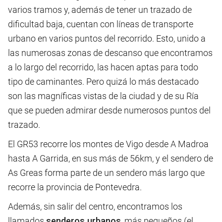
varios tramos y, además de tener un trazado de
dificultad baja, cuentan con líneas de transporte
urbano en varios puntos del recorrido. Esto, unido a
las numerosas zonas de descanso que encontramos
a lo largo del recorrido, las hacen aptas para todo
tipo de caminantes. Pero quizá lo más destacado
son las magníficas vistas de la ciudad y de su Ría
que se pueden admirar desde numerosos puntos del
trazado.
El GR53 recorre los montes de Vigo desde A Madroa
hasta A Garrida, en sus más de 56km, y el sendero de
As Greas forma parte de un sendero más largo que
recorre la provincia de Pontevedra.
Además, sin salir del centro, encontramos los
llamados
senderos urbanos
, más pequeños (el