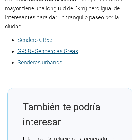
mayor tiene una longitud de 6km) pero igual de
interesantes para dar un tranquilo paseo por la
ciudad.
Sendero GR53
GR58 - Sendero as Greas
Senderos urbanos
También te podría
interesar
Información relacionada generada de