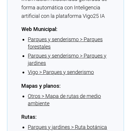
forma automática con Inteligencia
artificial con la plataforma Vigo25 IA
Web Municipal:
Parques y senderismo > Parques
forestales
Parques y senderismo > Parques y
jardines
Vigo > Parques y senderismo
Mapas y planos:
Otros > Mapa de rutas de medio
ambiente
Rutas:
Parques y jardines > Ruta botánica