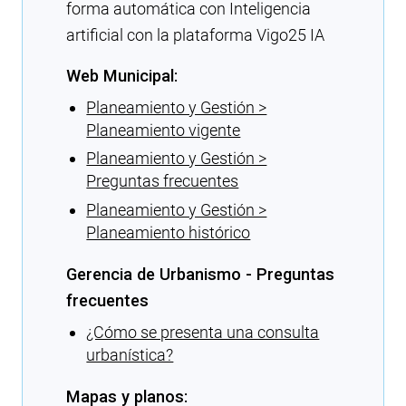
forma automática con Inteligencia
artificial con la plataforma Vigo25 IA
Web Municipal:
Planeamiento y Gestión >
Planeamiento vigente
Planeamiento y Gestión >
Preguntas frecuentes
Planeamiento y Gestión >
Planeamiento histórico
Gerencia de Urbanismo - Preguntas
frecuentes
¿Cómo se presenta una consulta
urbanística?
Mapas y planos: