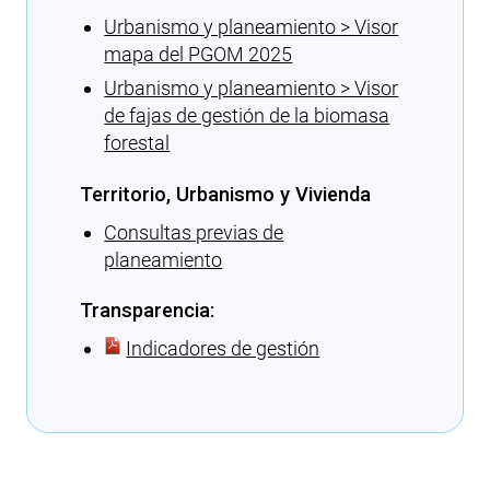
Urbanismo y planeamiento > Visor
mapa del PGOM 2025
Urbanismo y planeamiento > Visor
de fajas de gestión de la biomasa
forestal
Territorio, Urbanismo y Vivienda
Consultas previas de
planeamiento
Transparencia:
Indicadores de gestión
Cargando recomendaciones