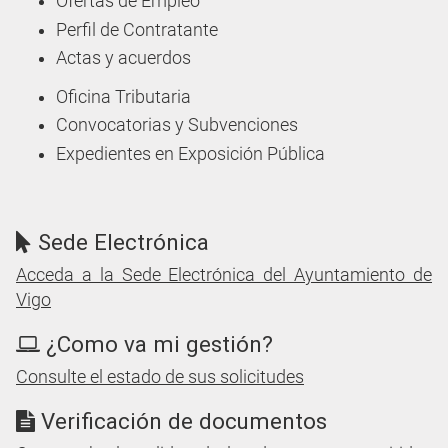
Ofertas de Empleo
Perfil de Contratante
Actas y acuerdos
Oficina Tributaria
Convocatorias y Subvenciones
Expedientes en Exposición Pública
Sede Electrónica
Acceda a la Sede Electrónica del Ayuntamiento de
Vigo
¿Como va mi gestión?
Consulte el estado de sus solicitudes
Verificación de documentos