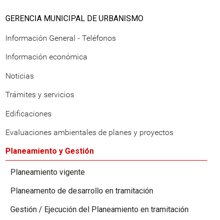
GERENCIA MUNICIPAL DE URBANISMO
Información General - Teléfonos
Información económica
Noticias
Trámites y servicios
Edificaciones
Evaluaciones ambientales de planes y proyectos
Planeamiento y Gestión
Planeamiento vigente
Planeamento de desarrollo en tramitación
Gestión / Ejecución del Planeamiento en tramitación