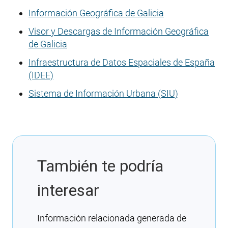
Información Geográfica de Galicia
Visor y Descargas de Información Geográfica
de Galicia
Infraestructura de Datos Espaciales de España
(IDEE)
Sistema de Información Urbana (SIU)
También te podría
interesar
Información relacionada generada de