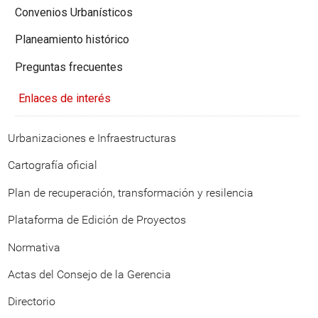
Convenios Urbanísticos
Planeamiento histórico
Preguntas frecuentes
Enlaces de interés
Urbanizaciones e Infraestructuras
Cartografía oficial
Plan de recuperación, transformación y resilencia
Plataforma de Edición de Proyectos
Normativa
Actas del Consejo de la Gerencia
Directorio