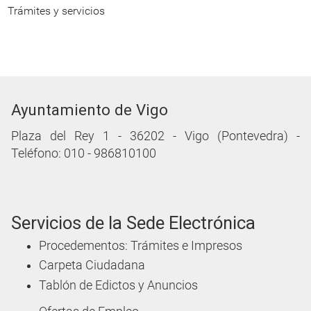
Trámites y servicios
Ayuntamiento de Vigo
Plaza del Rey 1 - 36202 - Vigo (Pontevedra) -
Teléfono: 010 - 986810100
Servicios de la Sede Electrónica
Procedementos: Trámites e Impresos
Carpeta Ciudadana
Tablón de Edictos y Anuncios