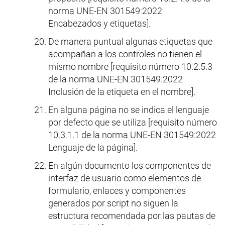
norma UNE-EN 301549:2022
Encabezados y etiquetas].
De manera puntual algunas etiquetas que
acompañan a los controles no tienen el
mismo nombre [requisito número 10.2.5.3
de la norma UNE-EN 301549:2022
Inclusión de la etiqueta en el nombre].
En alguna página no se indica el lenguaje
por defecto que se utiliza [requisito número
10.3.1.1 de la norma UNE-EN 301549:2022
Lenguaje de la página].
En algún documento los componentes de
interfaz de usuario como elementos de
formulario, enlaces y componentes
generados por script no siguen la
estructura recomendada por las pautas de