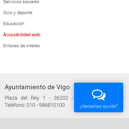
Servicios sociales
Ocio y deporte
Educación
Accesibilidad web
Enlaces de interés
Ayuntamiento de Vigo
Plaza del Rey 1 - 36202 - Vigo (Pontevedra) -
Teléfono: 010 - 986810100
¿Necesitas ayuda?