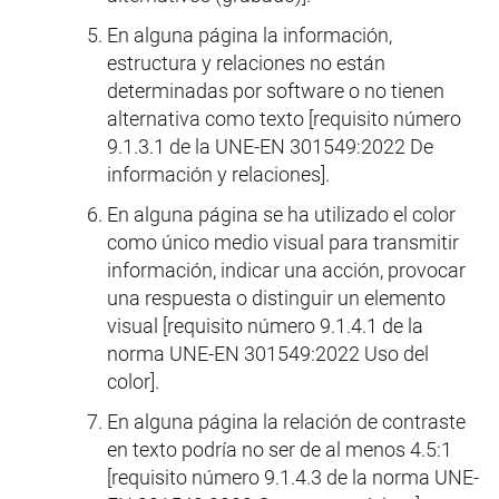
En alguna página la información,
estructura y relaciones no están
determinadas por software o no tienen
alternativa como texto [requisito número
9.1.3.1 de la UNE-EN 301549:2022 De
información y relaciones].
En alguna página se ha utilizado el color
como único medio visual para transmitir
información, indicar una acción, provocar
una respuesta o distinguir un elemento
visual [requisito número 9.1.4.1 de la
norma UNE-EN 301549:2022 Uso del
color].
En alguna página la relación de contraste
en texto podría no ser de al menos 4.5:1
[requisito número 9.1.4.3 de la norma UNE-