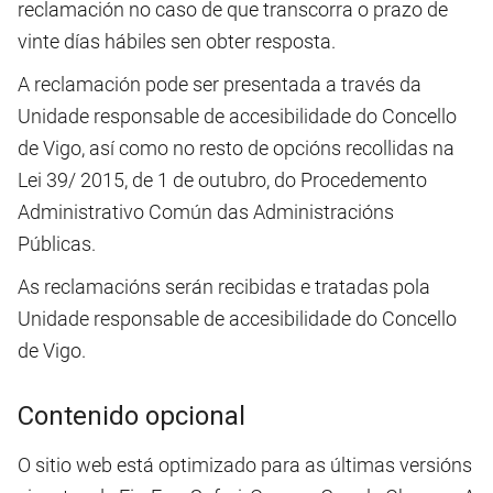
reclamación no caso de que transcorra o prazo de
vinte días hábiles sen obter resposta.
A reclamación pode ser presentada a través da
Unidade responsable de accesibilidade do Concello
de Vigo, así como no resto de opcións recollidas na
Lei 39/ 2015, de 1 de outubro, do Procedemento
Administrativo Común das Administracións
Públicas.
As reclamacións serán recibidas e tratadas pola
Unidade responsable de accesibilidade do Concello
de Vigo.
Contenido opcional
O sitio web está optimizado para as últimas versións