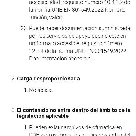
accesibilidad [requisito número 10.4.1.2 de
la norma UNE-EN 301549:2022 Nombre,
función, valor].
Puede haber documentación suministrada
por los servicios de apoyo que no esté en
un formato accesible [requisito número
12.2.4 de la norma UNE-EN 301549:2022
Documentación accesible].
Carga desproporcionada
No aplica.
El contenido no entra dentro del ámbito de la
legislación aplicable
Pueden existir archivos de ofimática en
PDF y otros formatos publicados antes del