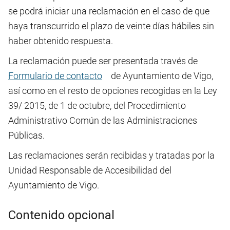
se podrá iniciar una reclamación en el caso de que
haya transcurrido el plazo de veinte días hábiles sin
haber obtenido respuesta.
La reclamación puede ser presentada través de
Formulario de contacto
de
Ayuntamiento de Vigo
,
así como en el resto de opciones recogidas en la Ley
39/ 2015, de 1 de octubre, del Procedimiento
Administrativo Común de las Administraciones
Públicas.
Las reclamaciones serán recibidas y tratadas por
la
Unidad Responsable de Accesibilidad
del
Ayuntamiento de Vigo
.
Contenido opcional