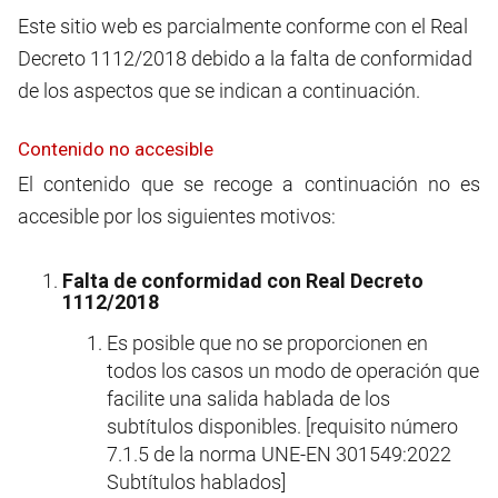
Este sitio web es
parcialmente conforme
con el Real
Decreto 1112/2018
debido a la falta de conformidad
de los aspectos que se indican a continuación
.
Contenido no accesible
El contenido que se recoge a continuación no es
accesible por los siguientes motivos:
Falta de conformidad con Real Decreto
1112/2018
Es posible que no se proporcionen en
todos los casos un modo de operación que
facilite una salida hablada de los
subtítulos disponibles. [requisito número
7.1.5 de la norma UNE-EN 301549:2022
Subtítulos hablados]