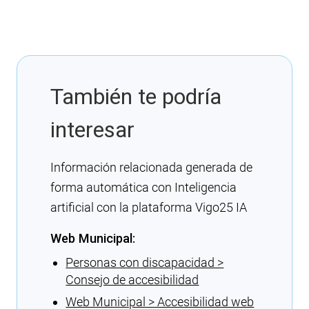
También te podría
interesar
Información relacionada generada de
forma automática con Inteligencia
artificial con la plataforma Vigo25 IA
Web Municipal:
Personas con discapacidad >
Consejo de accesibilidad
Web Municipal > Accesibilidad web