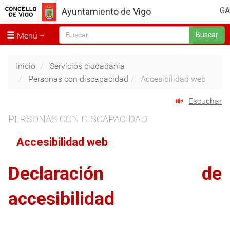
GA
Ayuntamiento de Vigo
Menú
Buscar
Inicio
Servicios ciudadanía
Personas con discapacidad
Accesibilidad web
Escuchar
PERSONAS CON DISCAPACIDAD
Accesibilidad web
Declaración de
accesibilidad