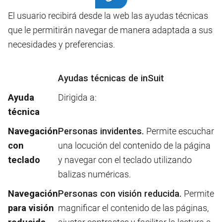
El usuario recibirá desde la web las ayudas técnicas
que le permitirán navegar de manera adaptada a sus
necesidades y preferencias.
Ayudas técnicas de inSuit
Ayuda
Dirigida a:
técnica
Navegación
Personas invidentes.
Permite escuchar
con
una locución del contenido de la página
teclado
y navegar con el teclado utilizando
balizas numéricas.
Navegación
Personas con visión reducida.
Permite
para visión
magnificar el contenido de las páginas,