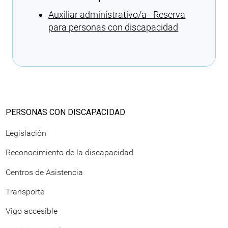
Auxiliar administrativo/a - Reserva
para personas con discapacidad
Cargando recomendaciones
PERSONAS CON DISCAPACIDAD
Legislación
Reconocimiento de la discapacidad
Centros de Asistencia
Transporte
Vigo accesible