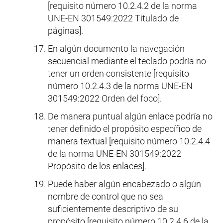
[requisito número 10.2.4.2 de la norma
UNE-EN 301549:2022 Titulado de
páginas].
En algún documento la navegación
secuencial mediante el teclado podría no
tener un orden consistente [requisito
número 10.2.4.3 de la norma UNE-EN
301549:2022 Orden del foco].
De manera puntual algún enlace podría no
tener definido el propósito específico de
manera textual [requisito número 10.2.4.4
de la norma UNE-EN 301549:2022
Propósito de los enlaces].
Puede haber algún encabezado o algún
nombre de control que no sea
suficientemente descriptivo de su
propósito [requisito número 10.2.4.6 de la