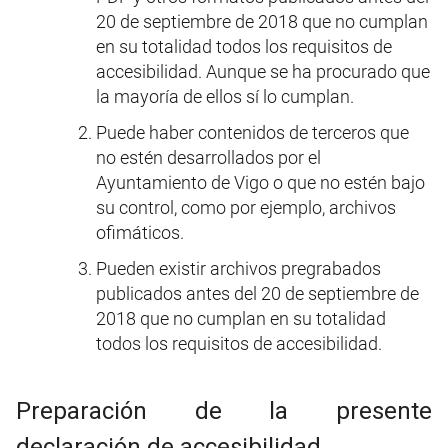
20 de septiembre de 2018 que no cumplan
en su totalidad todos los requisitos de
accesibilidad. Aunque se ha procurado que
la mayoría de ellos sí lo cumplan.
Puede haber contenidos de terceros que
no estén desarrollados por
el
Ayuntamiento de Vigo
o que no estén bajo
su control, como por ejemplo, archivos
ofimáticos.
Pueden existir archivos pregrabados
publicados antes del 20 de septiembre de
2018 que no cumplan en su totalidad
todos los requisitos de accesibilidad.
Preparación de la presente
declaración de accesibilidad