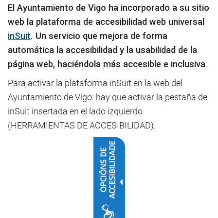
El
Ayuntamiento de Vigo
ha incorporado a su sitio
web la plataforma de accesibilidad web universal
inSuit
. Un servicio que mejora de forma
automática la accesibilidad y la usabilidad de la
página web, haciéndola más accesible e inclusiva
.
Para activar la plataforma inSuit en la web
del
Ayuntamiento de Vigo
:
hay que activar la pestaña de
inSuit insertada en el lado
izquierdo
(HERRAMIENTAS DE ACCESIBILIDAD).