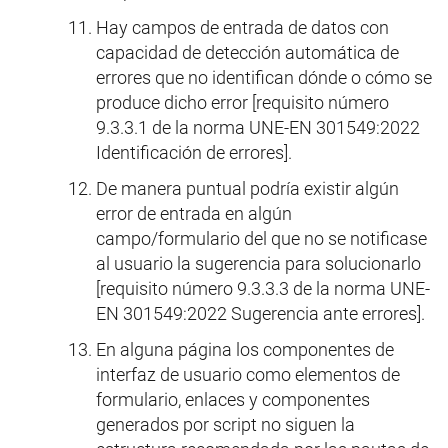
Hay campos de entrada de datos con
capacidad de detección automática de
errores que no identifican dónde o cómo se
produce dicho error [requisito número
9.3.3.1 de la norma UNE-EN 301549:2022
Identificación de errores].
De manera puntual podría existir algún
error de entrada en algún
campo/formulario del que no se notificase
al usuario la sugerencia para solucionarlo
[requisito número 9.3.3.3 de la norma UNE-
EN 301549:2022 Sugerencia ante errores].
En alguna página los componentes de
interfaz de usuario como elementos de
formulario, enlaces y componentes
generados por script no siguen la