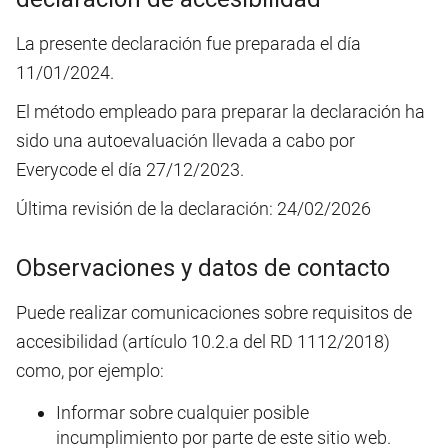
La presente declaración fue preparada el día
11/01/2024
.
El método empleado para preparar la declaración ha
sido una autoevaluación llevada a cabo por
Everycode el día
27/12/2023
.
Última revisión de la declaración:
24/02/2026
Observaciones y datos de contacto
Puede realizar comunicaciones sobre requisitos de
accesibilidad (artículo 10.2.a del RD 1112/2018)
como, por ejemplo:
Informar sobre cualquier posible
incumplimiento por parte de este sitio web.