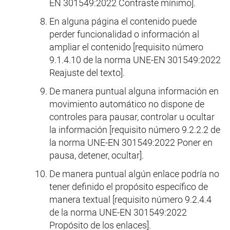
EN 301549:2022 Contraste mínimo].
En alguna página el contenido puede
perder funcionalidad o información al
ampliar el contenido [requisito número
9.1.4.10 de la norma UNE-EN 301549:2022
Reajuste del texto].
De manera puntual alguna información en
movimiento automático no dispone de
controles para pausar, controlar u ocultar
la información [requisito número 9.2.2.2 de
la norma UNE-EN 301549:2022 Poner en
pausa, detener, ocultar].
De manera puntual algún enlace podría no
tener definido el propósito específico de
manera textual [requisito número 9.2.4.4
de la norma UNE-EN 301549:2022
Propósito de los enlaces].