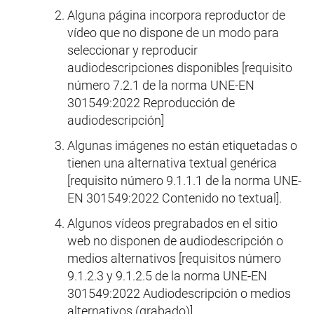
Alguna página incorpora reproductor de
vídeo que no dispone de un modo para
seleccionar y reproducir
audiodescripciones disponibles [requisito
número 7.2.1 de la norma UNE-EN
301549:2022 Reproducción de
audiodescripción]
Algunas imágenes no están etiquetadas o
tienen una alternativa textual genérica
[requisito número 9.1.1.1 de la norma UNE-
EN 301549:2022 Contenido no textual].
Algunos vídeos pregrabados en el sitio
web no disponen de audiodescripción o
medios alternativos [requisitos número
9.1.2.3 y 9.1.2.5 de la norma UNE-EN
301549:2022 Audiodescripción o medios
alternativos (grabado)].