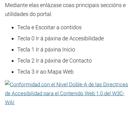
Mediante elas enlázase coas principais seccións e
utilidades do portal.
Tecla e Escoitar a contidos
Tecla 0 Ir á páxina de Accesibilidade
Tecla 1 Ir á páxina Inicio
Tecla 2 Ir á páxina de Contacto
Tecla 3 ir ao Mapa Web