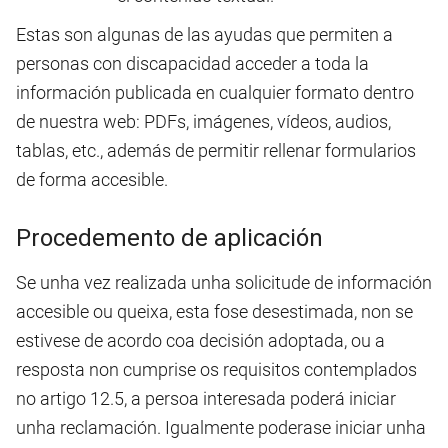
Estas son algunas de las ayudas que permiten a
personas con discapacidad acceder a toda la
información publicada en cualquier formato dentro
de nuestra web: PDFs, imágenes, vídeos, audios,
tablas, etc., además de permitir rellenar formularios
de forma accesible.
Procedemento de aplicación
Se unha vez realizada unha solicitude de información
accesible ou queixa, esta fose desestimada, non se
estivese de acordo coa decisión adoptada, ou a
resposta non cumprise os requisitos contemplados
no artigo 12.5, a persoa interesada poderá iniciar
unha reclamación. Igualmente poderase iniciar unha