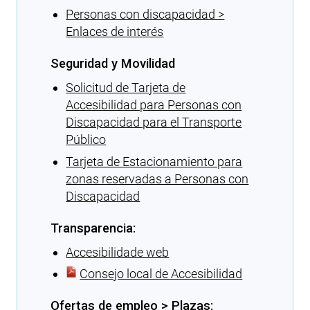
Personas con discapacidad >
Enlaces de interés
Seguridad y Movilidad
Solicitud de Tarjeta de
Accesibilidad para Personas con
Discapacidad para el Transporte
Público
Tarjeta de Estacionamiento para
zonas reservadas a Personas con
Discapacidad
Transparencia:
Accesibilidade web
Consejo local de Accesibilidad
Ofertas de empleo > Plazas: