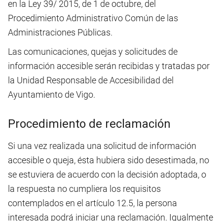
en la Ley 39/ 2015, de 1 de octubre, del
Procedimiento Administrativo Común de las
Administraciones Públicas.
Las comunicaciones, quejas y solicitudes de
información accesible serán recibidas y tratadas por
la Unidad Responsable de Accesibilidad
del
Ayuntamiento de Vigo
.
Procedimiento de reclamación
Si una vez realizada una solicitud de información
accesible o queja, ésta hubiera sido desestimada, no
se estuviera de acuerdo con la decisión adoptada, o
la respuesta no cumpliera los requisitos
contemplados en el artículo 12.5, la persona
interesada podrá iniciar una reclamación. Igualmente