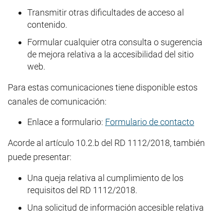
Transmitir otras dificultades de acceso al
contenido.
Formular cualquier otra consulta o sugerencia
de mejora relativa a la accesibilidad del sitio
web.
Para estas comunicaciones tiene disponible estos
canales de comunicación:
Enlace a formulario:
Formulario de contacto
Acorde al artículo 10.2.b del RD 1112/2018, también
puede presentar:
Una queja relativa al cumplimiento de los
requisitos del RD 1112/2018.
Una solicitud de información accesible relativa