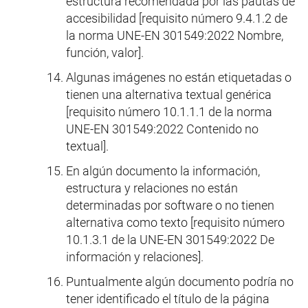
estructura recomendada por las pautas de
accesibilidad [requisito número 9.4.1.2 de
la norma UNE-EN 301549:2022 Nombre,
función, valor].
Algunas imágenes no están etiquetadas o
tienen una alternativa textual genérica
[requisito número 10.1.1.1 de la norma
UNE-EN 301549:2022 Contenido no
textual].
En algún documento la información,
estructura y relaciones no están
determinadas por software o no tienen
alternativa como texto [requisito número
10.1.3.1 de la UNE-EN 301549:2022 De
información y relaciones].
Puntualmente algún documento podría no
tener identificado el título de la página