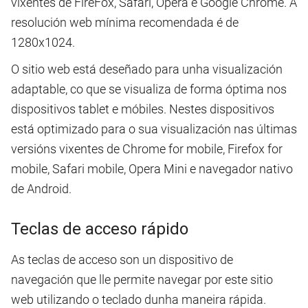
vixentes de FireFox, Safari, Opera e Google Chrome. A
resolución web mínima recomendada é de
1280x1024.
O sitio web está deseñado para unha visualización
adaptable, co que se visualiza de forma óptima nos
dispositivos tablet e móbiles. Nestes dispositivos
está optimizado para o sua visualización nas últimas
versións vixentes de Chrome for mobile, Firefox for
mobile, Safari mobile, Opera Mini e navegador nativo
de Android.
Teclas de acceso rápido
As teclas de acceso son un dispositivo de
navegación que lle permite navegar por este sitio
web utilizando o teclado dunha maneira rápida.