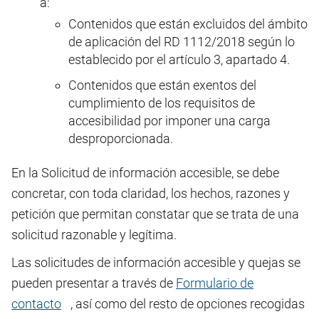
a:
Contenidos que están excluidos del ámbito
de aplicación del RD 1112/2018 según lo
establecido por el artículo 3, apartado 4.
Contenidos que están exentos del
cumplimiento de los requisitos de
accesibilidad por imponer una carga
desproporcionada.
En la Solicitud de información accesible, se debe
concretar, con toda claridad, los hechos, razones y
petición que permitan constatar que se trata de una
solicitud razonable y legítima.
Las solicitudes de información accesible y quejas se
pueden presentar a través de
Formulario de
contacto
, así como del resto de opciones recogidas