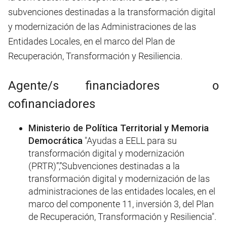
subvenciones destinadas a la transformación digital
y modernización de las Administraciones de las
Entidades Locales, en el marco del Plan de
Recuperación, Transformación y Resiliencia.
Agente/s financiadores o
cofinanciadores
Ministerio de Política Territorial y Memoria
Democrática
"Ayudas a EELL para su
transformación digital y modernización
(PRTR)”,”Subvenciones destinadas a la
transformación digital y modernización de las
administraciones de las entidades locales, en el
marco del componente 11, inversión 3, del Plan
de Recuperación, Transformación y Resiliencia".