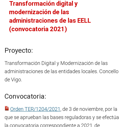
Transformación digital y
modernización de las
administraciones de las EELL
(convocatoria 2021)
Proyecto:
Transformación Digital y Modernización de las
administraciones de las entidades locales. Concello
de Vigo.
Convocatoria:
Orden TER/1204/2021
, de 3 de noviembre, por la
que se aprueban las bases reguladoras y se efectúa
la convocatoria correspondiente a 2021, de