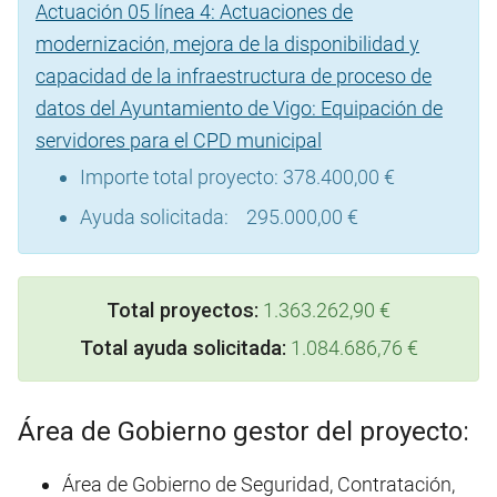
Actuación 05 línea 4: Actuaciones de
modernización, mejora de la disponibilidad y
capacidad de la infraestructura de proceso de
datos del Ayuntamiento de Vigo: Equipación de
servidores para el CPD municipal
Importe total proyecto: 378.400,00 €
Ayuda solicitada: 295.000,00 €
Total proyectos:
1.363.262,90 €
Total ayuda solicitada:
1.084.686,76 €
Área de Gobierno gestor del proyecto:
Área de Gobierno de Seguridad, Contratación,