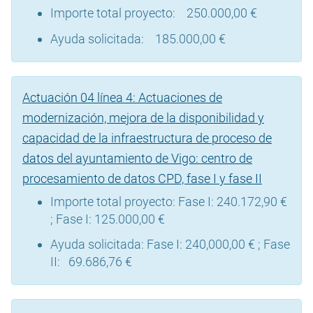
Importe total proyecto: 250.000,00 €
Ayuda solicitada: 185.000,00 €
Actuación 04 línea 4: Actuaciones de
modernización, mejora de la disponibilidad y
capacidad de la infraestructura de proceso de
datos del ayuntamiento de Vigo: centro de
procesamiento de datos CPD, fase I y fase II
Importe total proyecto: Fase I: 240.172,90 €
; Fase I: 125.000,00 €
Ayuda solicitada: Fase I: 240,000,00 € ; Fase
II: 69.686,76 €