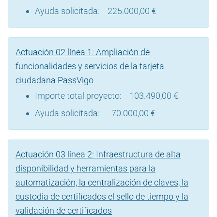
Ayuda solicitada: 225.000,00 €
Actuación 02 línea 1: Ampliación de
funcionalidades y servicios de la tarjeta
ciudadana PassVigo
Importe total proyecto: 103.490,00 €
Ayuda solicitada: 70.000,00 €
Actuación 03 línea 2: Infraestructura de alta
disponibilidad y herramientas para la
automatización, la centralización de claves, la
custodia de certificados el sello de tiempo y la
validación de certificados