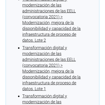
modernización de las
administraciones de las EELL
(convocatoria 2021) >
Modernización, mejora de la
disponibilidad y capacidad de la
infraestructura de proceso de
datos. Lote 2
Transformación digital y
modernización de las
administraciones de las EELL
(convocatoria 2021) >
Modernización, mejora de la
disponibilidad y capacidad de la
infraestructura de proceso de
datos. Lote 1
Transformación digital y
modernización de las