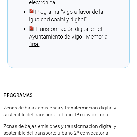
electrónica
Programa ″Vigo a favor de la
igualdad social y digital″
Transformación digital en el
Ayuntamiento de Vigo - Memoria
final
Cargando recomendaciones
PROGRAMAS
Zonas de bajas emisiones y transformación digital y
sostenible del transporte urbano 1ª convocatoria
Zonas de bajas emisiones y transformación digital y
sostenible del transporte urbano 2ª convocatoria