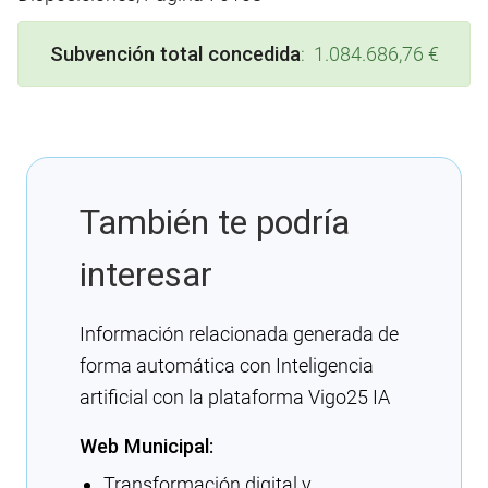
Subvención total concedida
: 1.084.686,76 €
También te podría
interesar
Información relacionada generada de
forma automática con Inteligencia
artificial con la plataforma Vigo25 IA
Web Municipal:
Transformación digital y