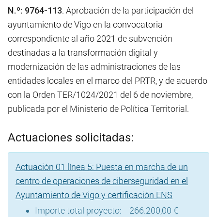
N.º: 9764-113
. Aprobación de la participación del
ayuntamiento de Vigo en la convocatoria
correspondiente al año 2021 de subvención
destinadas a la transformación digital y
modernización de las administraciones de las
entidades locales en el marco del PRTR, y de acuerdo
con la Orden TER/1024/2021 del 6 de noviembre,
publicada por el Ministerio de Política Territorial.
Actuaciones solicitadas:
Actuación 01 línea 5: Puesta en marcha de un
centro de operaciones de ciberseguridad en el
Ayuntamiento de Vigo y certificación ENS
Importe total proyecto: 266.200,00 €