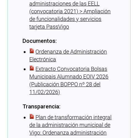
administraciones de las EELL
(convocatoria 2021) > Ampliación
de funcionalidades y servicios
tarjeta PassVigo
Documentos:
Ordenanza de Administración
Electrónica
Extracto Convocatoria Bolsas
Municipais Alumnado EOIV 2026
(Publicación BOPPO nº 28 del
11/02/2026)
Transparencia:
Plan de transformación integral
de la administración municipal de
Vigo: Ordenanza administración