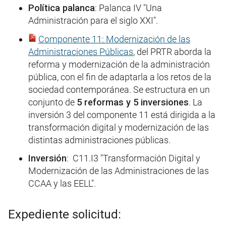
Política palanca
: Palanca IV "Una
Administración para el siglo XXI".
Componente 11: Modernización de las
Administraciones Públicas
, del PRTR aborda la
reforma y modernización de la administración
pública, con el fin de adaptarla a los retos de la
sociedad contemporánea. Se estructura en un
conjunto de
5 reformas y 5 inversiones
. La
inversión 3 del componente 11 está dirigida a la
transformación digital y modernización de las
distintas administraciones públicas.
Inversión
: C11.I3 "Transformación Digital y
Modernización de las Administraciones de las
CCAA y las EELL".
Expediente solicitud: