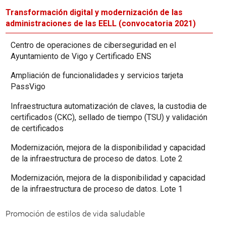
Transformación digital y modernización de las
administraciones de las EELL (convocatoria 2021)
Centro de operaciones de ciberseguridad en el
Ayuntamiento de Vigo y Certificado ENS
Ampliación de funcionalidades y servicios tarjeta
PassVigo
Infraestructura automatización de claves, la custodia de
certificados (CKC), sellado de tiempo (TSU) y validación
de certificados
Modernización, mejora de la disponibilidad y capacidad
de la infraestructura de proceso de datos. Lote 2
Modernización, mejora de la disponibilidad y capacidad
de la infraestructura de proceso de datos. Lote 1
Promoción de estilos de vida saludable