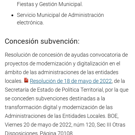
Fiestas y Gestión Municipal.
Servicio Municipal de Administración
electrónica.
Concesión subvención:
Resolución de concesión de ayudas convocatoria de
proyectos de modernización y digitalización en el
ámbito de las administraciones de las entidades
locales.
Resolución de 18 de mayo de 2022
, de la
Secretaría de Estado de Política Territorial, por la que
se conceden subvenciones destinadas a la
transformación digital y modernización de las
Administraciones de las Entidades Locales. BOE,
Viernes 20 de mayo de 2022, núm 120, Sec III Otras
Disposiciones, Página 70108