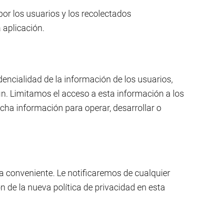
or los usuarios y los recolectados
 aplicación.
encialidad de la información de los usuarios,
in. Limitamos el acceso a esta información a los
ha información para operar, desarrollar o
ra conveniente. Le notificaremos de cualquier
n de la nueva política de privacidad en esta