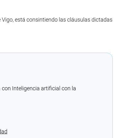
e Vigo, está consintiendo las cláusulas dictadas
n Inteligencia artificial con la
dad