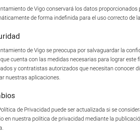
untamiento de Vigo conservará los datos proporcionados p
ticamente de forma indefinida para el uso correcto de la
uridad
ntamiento de Vigo se preocupa por salvaguardar la confid
 que cuenta con las medidas necesarias para lograr este f
ados y contratistas autorizados que necesitan conocer dic
ar nuestras aplicaciones.
bios
olítica de Privacidad puede ser actualizada si se conside
 en nuestra política de privacidad mediante la publicació
a.