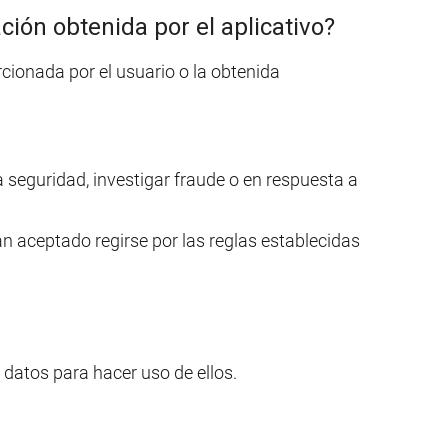
ión obtenida por el aplicativo?
ionada por el usuario o la obtenida
 seguridad, investigar fraude o en respuesta a
 aceptado regirse por las reglas establecidas
datos para hacer uso de ellos.