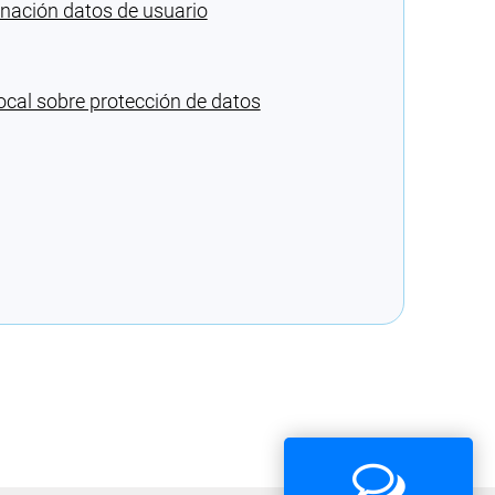
inación datos de usuario
ocal sobre protección de datos