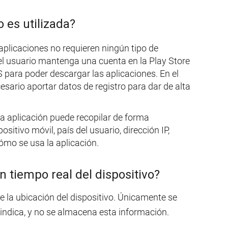
 es utilizada?
aplicaciones no requieren ningún tipo de
 el usuario mantenga una cuenta en la Play Store
 para poder descargar las aplicaciones. En el
sario aportar datos de registro para dar de alta
 aplicación puede recopilar de forma
sitivo móvil, país del usuario, dirección IP,
ómo se usa la aplicación.
n tiempo real del dispositivo?
e la ubicación del dispositivo. Únicamente se
 indica, y no se almacena esta información.