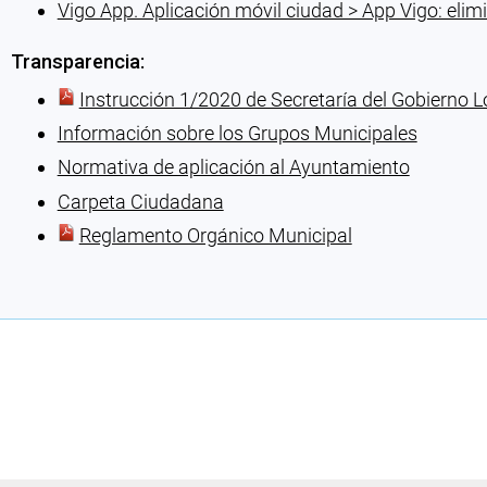
Vigo App. Aplicación móvil ciudad > App Vigo: elim
Transparencia:
Instrucción 1/2020 de Secretaría del Gobierno L
Información sobre los Grupos Municipales
Normativa de aplicación al Ayuntamiento
Carpeta Ciudadana
Reglamento Orgánico Municipal
Cargando recomendaciones